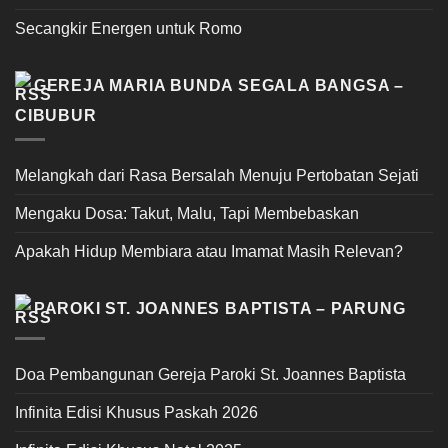
Secangkir Energen untuk Romo
GEREJA MARIA BUNDA SEGALA BANGSA –
CIBUBUR
Melangkah dari Rasa Bersalah Menuju Pertobatan Sejati
Mengaku Dosa: Takut, Malu, Tapi Membebaskan
Apakah Hidup Membiara atau Imamat Masih Relevan?
PAROKI ST. JOANNES BAPTISTA – PARUNG
Doa Pembangunan Gereja Paroki St. Joannes Baptista
Infinita Edisi Khusus Paskah 2026