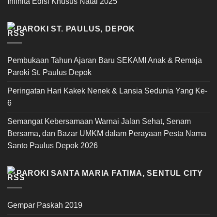
Infinita Edisi Khusus Natal 2025
PAROKI ST. PAULUS, DEPOK
Pembukaan Tahun Ajaran Baru SEKAMI Anak & Remaja
Paroki St. Paulus Depok
Peringatan Hari Kakek Nenek & Lansia Sedunia Yang Ke-
6
Semangat Kebersamaan Warnai Jalan Sehat, Senam
Bersama, dan Bazar UMKM dalam Perayaan Pesta Nama
Santo Paulus Depok 2026
PAROKI SANTA MARIA FATIMA, SENTUL CITY
Gempar Paskah 2019