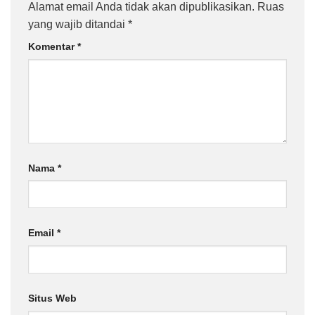
Alamat email Anda tidak akan dipublikasikan.
Ruas
yang wajib ditandai
*
Komentar
*
Nama
*
Email
*
Situs Web