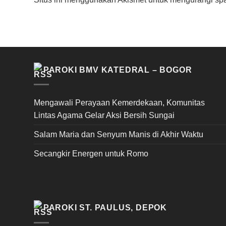
PAROKI BMV KATEDRAL – BOGOR
Mengawali Perayaan Kemerdekaan, Komunitas
Lintas Agama Gelar Aksi Bersih Sungai
Salam Maria dan Senyum Manis di Akhir Waktu
Secangkir Energen untuk Romo
PAROKI ST. PAULUS, DEPOK