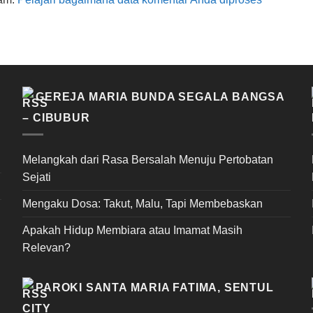
GEREJA MARIA BUNDA SEGALA BANGSA
– CIBUBUR
Melangkah dari Rasa Bersalah Menuju Pertobatan
Sejati
Mengaku Dosa: Takut, Malu, Tapi Membebaskan
Apakah Hidup Membiara atau Imamat Masih
Relevan?
PAROKI SANTA MARIA FATIMA, SENTUL
CITY