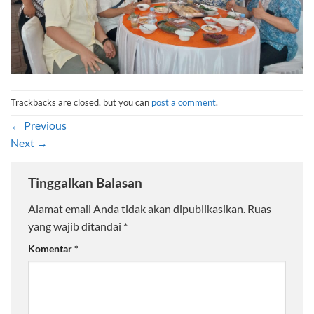
Trackbacks are closed, but you can
post a comment
.
←
Previous
Next
→
Tinggalkan Balasan
Alamat email Anda tidak akan dipublikasikan.
Ruas
yang wajib ditandai
*
Komentar
*