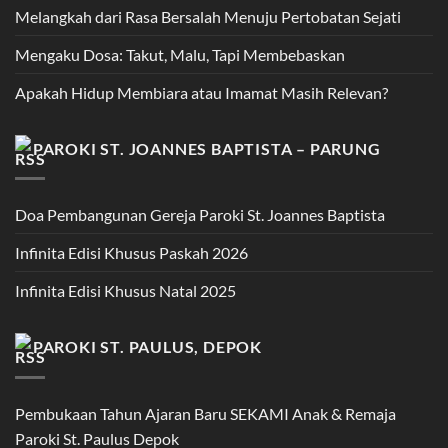
Melangkah dari Rasa Bersalah Menuju Pertobatan Sejati
Mengaku Dosa: Takut, Malu, Tapi Membebaskan
Apakah Hidup Membiara atau Imamat Masih Relevan?
PAROKI ST. JOANNES BAPTISTA – PARUNG
Doa Pembangunan Gereja Paroki St. Joannes Baptista
Infinita Edisi Khusus Paskah 2026
Infinita Edisi Khusus Natal 2025
PAROKI ST. PAULUS, DEPOK
Pembukaan Tahun Ajaran Baru SEKAMI Anak & Remaja
Paroki St. Paulus Depok