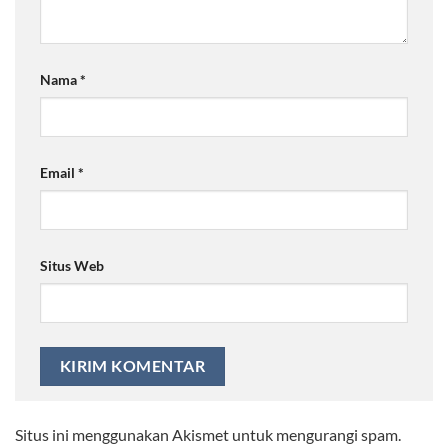
Nama
*
Email
*
Situs Web
Situs ini menggunakan Akismet untuk mengurangi spam.