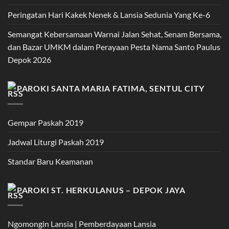
Peringatan Hari Kakek Nenek & Lansia Sedunia Yang Ke-6
Semangat Kebersamaan Warnai Jalan Sehat, Senam Bersama,
dan Bazar UMKM dalam Perayaan Pesta Nama Santo Paulus
Depok 2026
PAROKI SANTA MARIA FATIMA, SENTUL CITY
Gempar Paskah 2019
Jadwal Liturgi Paskah 2019
Standar Baru Keamanan
PAROKI ST. HERKULANUS – DEPOK JAYA
Ngomongin Lansia | Pemberdayaan Lansia