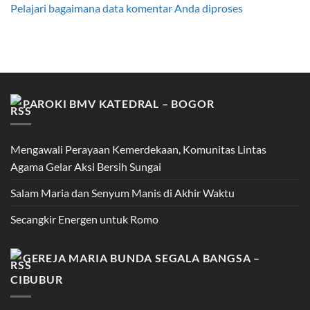
Pelajari bagaimana data komentar Anda diproses
PAROKI BMV KATEDRAL – BOGOR
Mengawali Perayaan Kemerdekaan, Komunitas Lintas
Agama Gelar Aksi Bersih Sungai
Salam Maria dan Senyum Manis di Akhir Waktu
Secangkir Energen untuk Romo
GEREJA MARIA BUNDA SEGALA BANGSA –
CIBUBUR