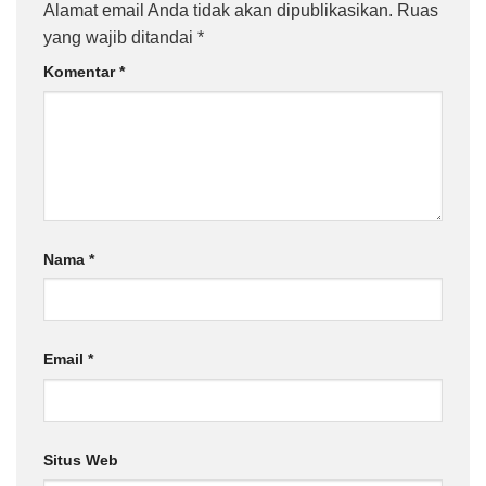
Alamat email Anda tidak akan dipublikasikan.
Ruas
yang wajib ditandai
*
Komentar
*
Nama
*
Email
*
Situs Web