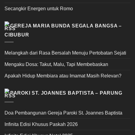
Secangkir Energen untuk Romo
GEREJA MARIA BUNDA SEGALA BANGSA –
CIBUBUR
Melangkah dari Rasa Bersalah Menuju Pertobatan Sejati
Mengaku Dosa: Takut, Malu, Tapi Membebaskan
Apakah Hidup Membiara atau Imamat Masih Relevan?
PAROKI ST. JOANNES BAPTISTA – PARUNG
Doa Pembangunan Gereja Paroki St. Joannes Baptista
Infinita Edisi Khusus Paskah 2026