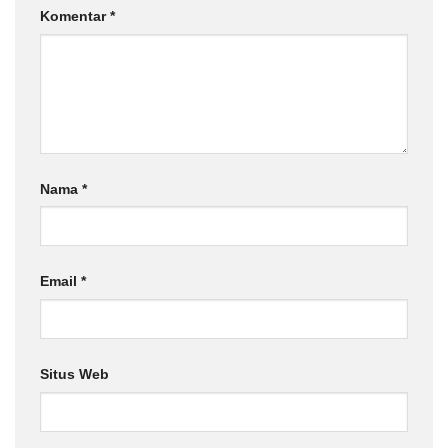
Komentar
*
Nama
*
Email
*
Situs Web