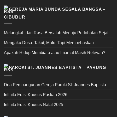
GEREJA MARIA BUNDA SEGALA BANGSA –
CIBUBUR
Melangkah dari Rasa Bersalah Menuju Pertobatan Sejati
Mengaku Dosa: Takut, Malu, Tapi Membebaskan
Apakah Hidup Membiara atau Imamat Masih Relevan?
PAROKI ST. JOANNES BAPTISTA – PARUNG
Doa Pembangunan Gereja Paroki St. Joannes Baptista
Infinita Edisi Khusus Paskah 2026
Infinita Edisi Khusus Natal 2025