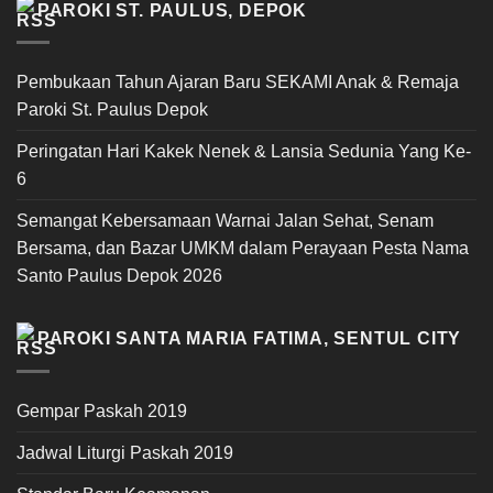
PAROKI ST. PAULUS, DEPOK
Pembukaan Tahun Ajaran Baru SEKAMI Anak & Remaja
Paroki St. Paulus Depok
Peringatan Hari Kakek Nenek & Lansia Sedunia Yang Ke-
6
Semangat Kebersamaan Warnai Jalan Sehat, Senam
Bersama, dan Bazar UMKM dalam Perayaan Pesta Nama
Santo Paulus Depok 2026
PAROKI SANTA MARIA FATIMA, SENTUL CITY
Gempar Paskah 2019
Jadwal Liturgi Paskah 2019