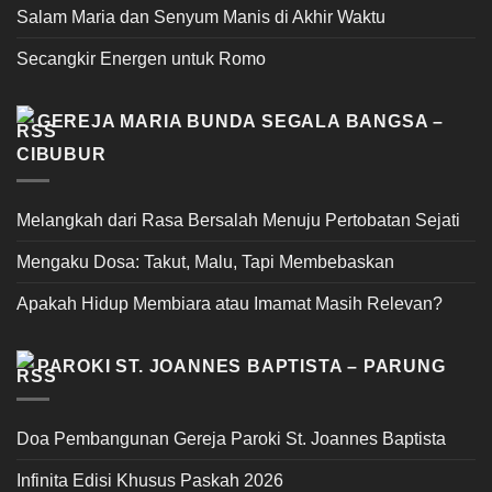
Salam Maria dan Senyum Manis di Akhir Waktu
Secangkir Energen untuk Romo
GEREJA MARIA BUNDA SEGALA BANGSA –
CIBUBUR
Melangkah dari Rasa Bersalah Menuju Pertobatan Sejati
Mengaku Dosa: Takut, Malu, Tapi Membebaskan
Apakah Hidup Membiara atau Imamat Masih Relevan?
PAROKI ST. JOANNES BAPTISTA – PARUNG
Doa Pembangunan Gereja Paroki St. Joannes Baptista
Infinita Edisi Khusus Paskah 2026