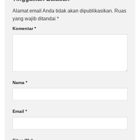
Alamat email Anda tidak akan dipublikasikan.
Ruas
yang wajib ditandai
*
Komentar
*
Nama
*
Email
*