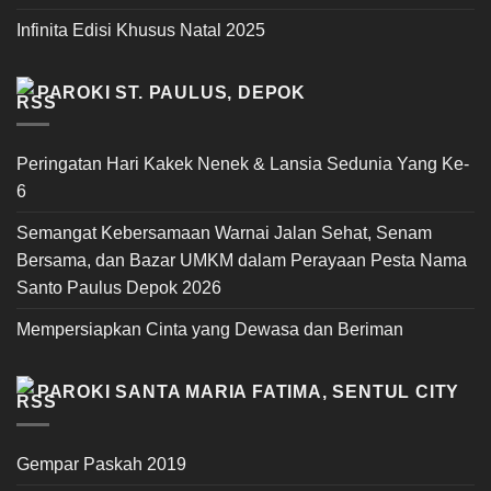
Infinita Edisi Khusus Natal 2025
PAROKI ST. PAULUS, DEPOK
Peringatan Hari Kakek Nenek & Lansia Sedunia Yang Ke-
6
Semangat Kebersamaan Warnai Jalan Sehat, Senam
Bersama, dan Bazar UMKM dalam Perayaan Pesta Nama
Santo Paulus Depok 2026
Mempersiapkan Cinta yang Dewasa dan Beriman
PAROKI SANTA MARIA FATIMA, SENTUL CITY
Gempar Paskah 2019