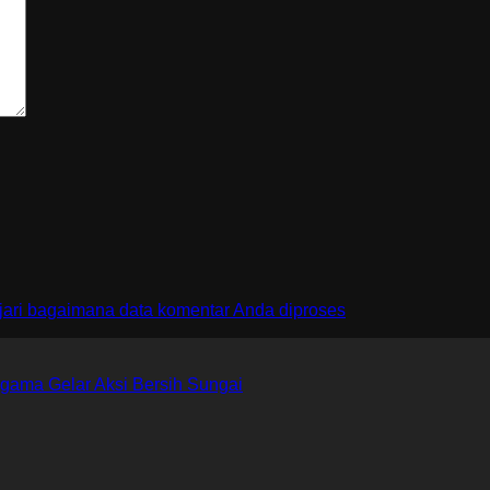
jari bagaimana data komentar Anda diproses
gama Gelar Aksi Bersih Sungai