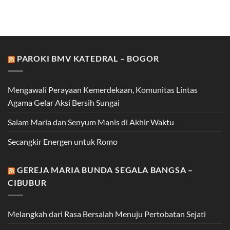
PAROKI BMV KATEDRAL – BOGOR
Mengawali Perayaan Kemerdekaan, Komunitas Lintas
Agama Gelar Aksi Bersih Sungai
Salam Maria dan Senyum Manis di Akhir Waktu
Secangkir Energen untuk Romo
GEREJA MARIA BUNDA SEGALA BANGSA –
CIBUBUR
Melangkah dari Rasa Bersalah Menuju Pertobatan Sejati