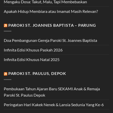
Mengaku Dosa: Takut, Malu, Tapi Membebaskan
Apakah Hidup Membiara atau Imamat Masih Relevan?
PAROKI ST. JOANNES BAPTISTA – PARUNG
Doa Pembangunan Gereja Paroki St. Joannes Baptista
Infinita Edisi Khusus Paskah 2026
Infinita Edisi Khusus Natal 2025
PAROKI ST. PAULUS, DEPOK
Pembukaan Tahun Ajaran Baru SEKAMI Anak & Remaja
Paroki St. Paulus Depok
Peringatan Hari Kakek Nenek & Lansia Sedunia Yang Ke-6