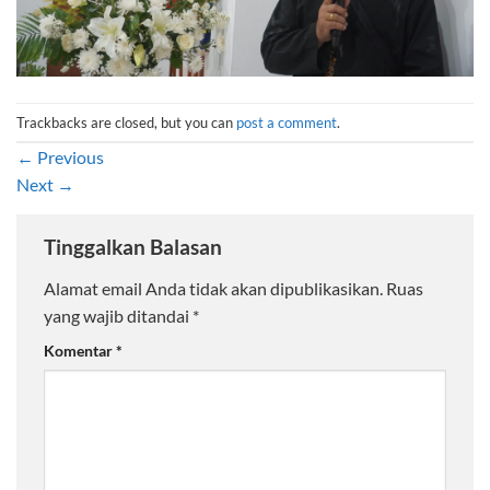
Trackbacks are closed, but you can
post a comment
.
←
Previous
Next
→
Tinggalkan Balasan
Alamat email Anda tidak akan dipublikasikan.
Ruas
yang wajib ditandai
*
Komentar
*