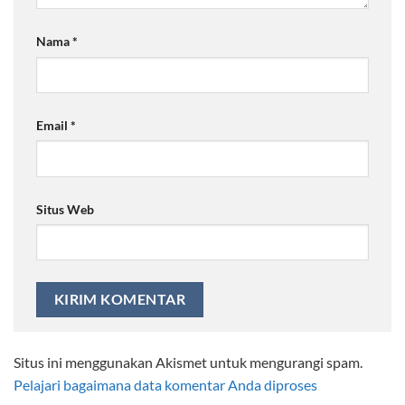
Nama
*
Email
*
Situs Web
Situs ini menggunakan Akismet untuk mengurangi spam.
Pelajari bagaimana data komentar Anda diproses