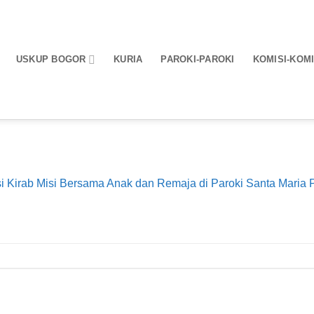
USKUP BOGOR
KURIA
PAROKI-PAROKI
KOMISI-KOMI
i Kirab Misi Bersama Anak dan Remaja di Paroki Santa Maria 