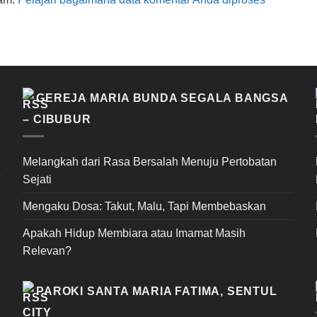
GEREJA MARIA BUNDA SEGALA BANGSA
– CIBUBUR
Melangkah dari Rasa Bersalah Menuju Pertobatan
Sejati
Mengaku Dosa: Takut, Malu, Tapi Membebaskan
Apakah Hidup Membiara atau Imamat Masih
Relevan?
PAROKI SANTA MARIA FATIMA, SENTUL
CITY