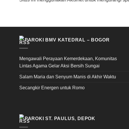
PAROKI BMV KATEDRAL – BOGOR
Mengawali Perayaan Kemerdekaan, Komunitas
Lintas Agama Gelar Aksi Bersih Sungai
Salam Maria dan Senyum Manis di Akhir Waktu
Secangkir Energen untuk Romo
PAROKI ST. PAULUS, DEPOK