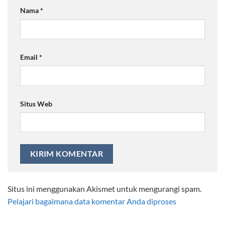
Nama
*
Email
*
Situs Web
Situs ini menggunakan Akismet untuk mengurangi spam.
Pelajari bagaimana data komentar Anda diproses