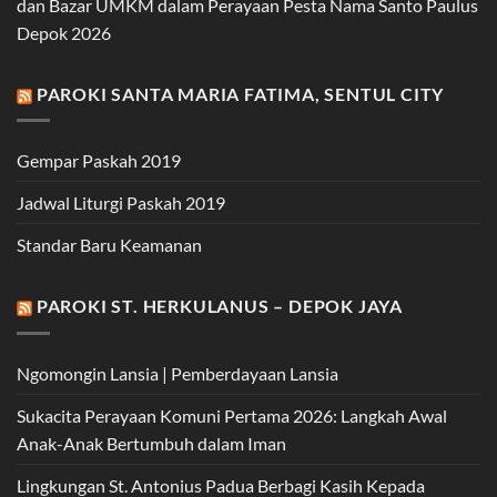
dan Bazar UMKM dalam Perayaan Pesta Nama Santo Paulus
Depok 2026
PAROKI SANTA MARIA FATIMA, SENTUL CITY
Gempar Paskah 2019
Jadwal Liturgi Paskah 2019
Standar Baru Keamanan
PAROKI ST. HERKULANUS – DEPOK JAYA
Ngomongin Lansia | Pemberdayaan Lansia
Sukacita Perayaan Komuni Pertama 2026: Langkah Awal
Anak-Anak Bertumbuh dalam Iman
Lingkungan St. Antonius Padua Berbagi Kasih Kepada