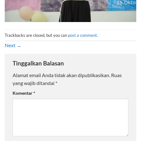
Trackbacks are closed, but you can
post a comment
.
Next
→
Tinggalkan Balasan
Alamat email Anda tidak akan dipublikasikan.
Ruas
yang wajib ditandai
*
Komentar
*