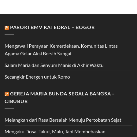
PAROKI BMV KATEDRAL – BOGOR
Mengawali Perayaan Kemerdekaan, Komunitas Lintas
Agama Gelar Aksi Bersih Sungai
Salam Maria dan Senyum Manis di Akhir Waktu
Secangkir Energen untuk Romo
GEREJA MARIA BUNDA SEGALA BANGSA –
CIBUBUR
Melangkah dari Rasa Bersalah Menuju Pertobatan Sejati
Mengaku Dosa: Takut, Malu, Tapi Membebaskan