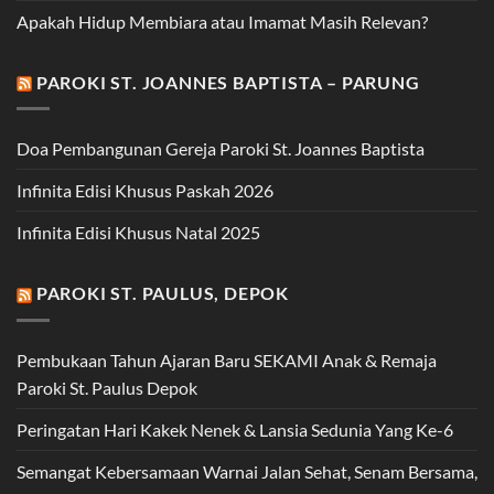
Apakah Hidup Membiara atau Imamat Masih Relevan?
PAROKI ST. JOANNES BAPTISTA – PARUNG
Doa Pembangunan Gereja Paroki St. Joannes Baptista
Infinita Edisi Khusus Paskah 2026
Infinita Edisi Khusus Natal 2025
PAROKI ST. PAULUS, DEPOK
Pembukaan Tahun Ajaran Baru SEKAMI Anak & Remaja
Paroki St. Paulus Depok
Peringatan Hari Kakek Nenek & Lansia Sedunia Yang Ke-6
Semangat Kebersamaan Warnai Jalan Sehat, Senam Bersama,