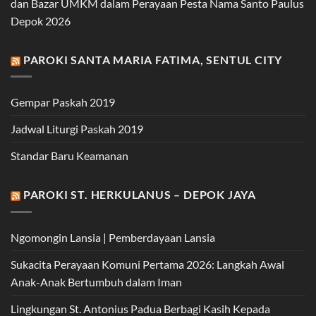
dan Bazar UMKM dalam Perayaan Pesta Nama Santo Paulus
Depok 2026
PAROKI SANTA MARIA FATIMA, SENTUL CITY
Gempar Paskah 2019
Jadwal Liturgi Paskah 2019
Standar Baru Keamanan
PAROKI ST. HERKULANUS – DEPOK JAYA
Ngomongin Lansia | Pemberdayaan Lansia
Sukacita Perayaan Komuni Pertama 2026: Langkah Awal
Anak-Anak Bertumbuh dalam Iman
Lingkungan St. Antonius Padua Berbagi Kasih Kepada