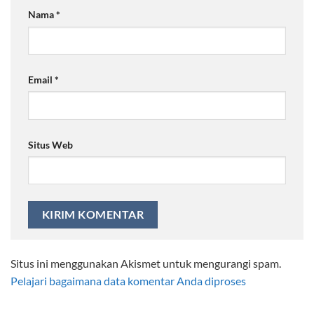
Nama
*
Email
*
Situs Web
Situs ini menggunakan Akismet untuk mengurangi spam.
Pelajari bagaimana data komentar Anda diproses