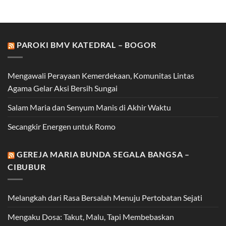
PAROKI BMV KATEDRAL – BOGOR
Mengawali Perayaan Kemerdekaan, Komunitas Lintas
Agama Gelar Aksi Bersih Sungai
Salam Maria dan Senyum Manis di Akhir Waktu
Secangkir Energen untuk Romo
GEREJA MARIA BUNDA SEGALA BANGSA –
CIBUBUR
Melangkah dari Rasa Bersalah Menuju Pertobatan Sejati
Mengaku Dosa: Takut, Malu, Tapi Membebaskan