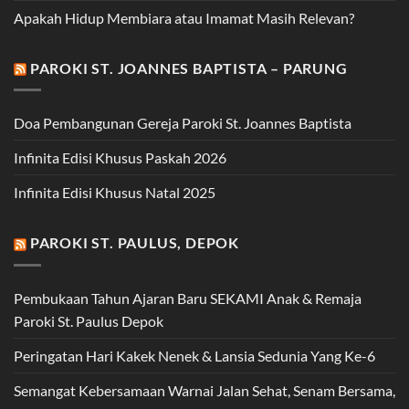
Apakah Hidup Membiara atau Imamat Masih Relevan?
PAROKI ST. JOANNES BAPTISTA – PARUNG
Doa Pembangunan Gereja Paroki St. Joannes Baptista
Infinita Edisi Khusus Paskah 2026
Infinita Edisi Khusus Natal 2025
PAROKI ST. PAULUS, DEPOK
Pembukaan Tahun Ajaran Baru SEKAMI Anak & Remaja
Paroki St. Paulus Depok
Peringatan Hari Kakek Nenek & Lansia Sedunia Yang Ke-6
Semangat Kebersamaan Warnai Jalan Sehat, Senam Bersama,