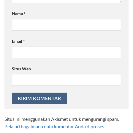
Nama
*
Email
*
Situs Web
Situs ini menggunakan Akismet untuk mengurangi spam.
Pelajari bagaimana data komentar Anda diproses