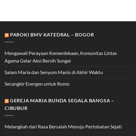
PAROKI BMV KATEDRAL – BOGOR
Mengawali Perayaan Kemerdekaan, Komunitas Lintas
Agama Gelar Aksi Bersih Sungai
Salam Maria dan Senyum Manis di Akhir Waktu
Secangkir Energen untuk Romo
GEREJA MARIA BUNDA SEGALA BANGSA –
CIBUBUR
Melangkah dari Rasa Bersalah Menuju Pertobatan Sejati