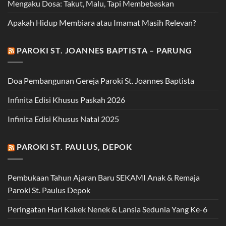
Mengaku Dosa: Takut, Malu, Tapi Membebaskan
Apakah Hidup Membiara atau Imamat Masih Relevan?
PAROKI ST. JOANNES BAPTISTA – PARUNG
Doa Pembangunan Gereja Paroki St. Joannes Baptista
Infinita Edisi Khusus Paskah 2026
Infinita Edisi Khusus Natal 2025
PAROKI ST. PAULUS, DEPOK
Pembukaan Tahun Ajaran Baru SEKAMI Anak & Remaja
Paroki St. Paulus Depok
Peringatan Hari Kakek Nenek & Lansia Sedunia Yang Ke-6