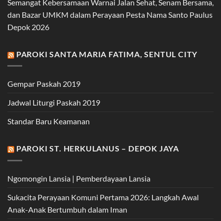
Semangat Kebersamaan Warnai Jalan Sehat, Senam Bersama,
dan Bazar UMKM dalam Perayaan Pesta Nama Santo Paulus
Depok 2026
PAROKI SANTA MARIA FATIMA, SENTUL CITY
Gempar Paskah 2019
Jadwal Liturgi Paskah 2019
Standar Baru Keamanan
PAROKI ST. HERKULANUS – DEPOK JAYA
Ngomongin Lansia | Pemberdayaan Lansia
Sukacita Perayaan Komuni Pertama 2026: Langkah Awal
Anak-Anak Bertumbuh dalam Iman