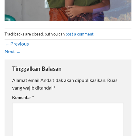
Trackbacks are closed, but you can
post a comment
.
←
Previous
Next
→
Tinggalkan Balasan
Alamat email Anda tidak akan dipublikasikan.
Ruas
yang wajib ditandai
*
Komentar
*