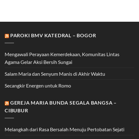
PAROKI BMV KATEDRAL – BOGOR
Mengawali Perayaan Kemerdekaan, Komunitas Lintas
Agama Gelar Aksi Bersih Sungai
Salam Maria dan Senyum Manis di Akhir Waktu
Secangkir Energen untuk Romo
GEREJA MARIA BUNDA SEGALA BANGSA –
CIBUBUR
Melangkah dari Rasa Bersalah Menuju Pertobatan Sejati