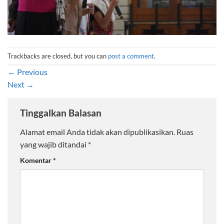
Trackbacks are closed, but you can
post a comment
.
←
Previous
Next
→
Tinggalkan Balasan
Alamat email Anda tidak akan dipublikasikan.
Ruas
yang wajib ditandai
*
Komentar
*