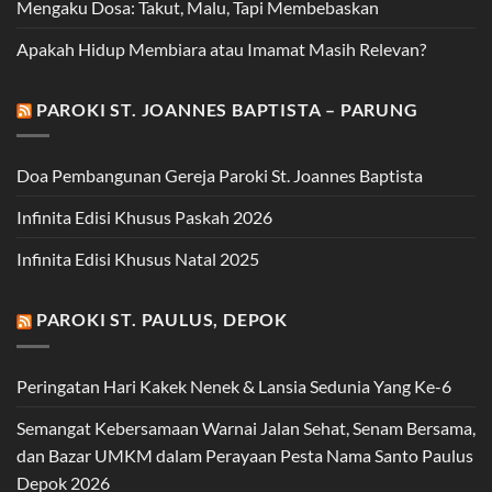
Mengaku Dosa: Takut, Malu, Tapi Membebaskan
Apakah Hidup Membiara atau Imamat Masih Relevan?
PAROKI ST. JOANNES BAPTISTA – PARUNG
Doa Pembangunan Gereja Paroki St. Joannes Baptista
Infinita Edisi Khusus Paskah 2026
Infinita Edisi Khusus Natal 2025
PAROKI ST. PAULUS, DEPOK
Peringatan Hari Kakek Nenek & Lansia Sedunia Yang Ke-6
Semangat Kebersamaan Warnai Jalan Sehat, Senam Bersama,
dan Bazar UMKM dalam Perayaan Pesta Nama Santo Paulus
Depok 2026