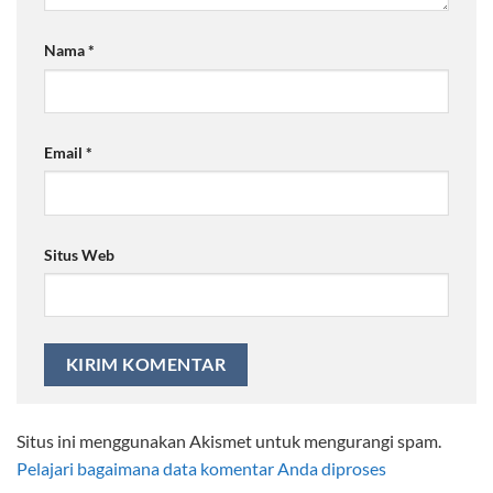
Nama
*
Email
*
Situs Web
Situs ini menggunakan Akismet untuk mengurangi spam.
Pelajari bagaimana data komentar Anda diproses