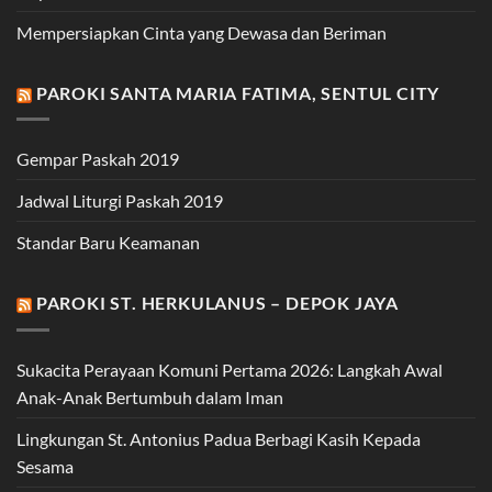
Mempersiapkan Cinta yang Dewasa dan Beriman
PAROKI SANTA MARIA FATIMA, SENTUL CITY
Gempar Paskah 2019
Jadwal Liturgi Paskah 2019
Standar Baru Keamanan
PAROKI ST. HERKULANUS – DEPOK JAYA
Sukacita Perayaan Komuni Pertama 2026: Langkah Awal
Anak-Anak Bertumbuh dalam Iman
Lingkungan St. Antonius Padua Berbagi Kasih Kepada
Sesama