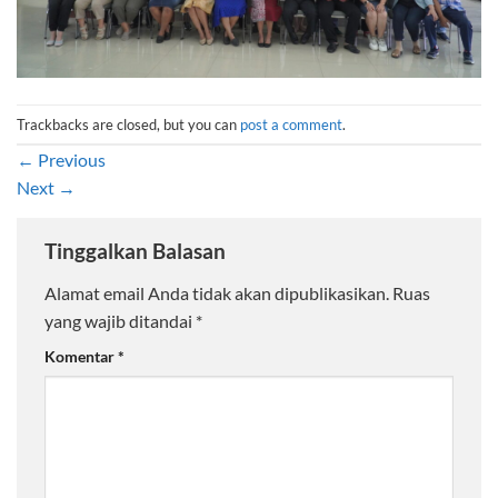
Trackbacks are closed, but you can
post a comment
.
←
Previous
Next
→
Tinggalkan Balasan
Alamat email Anda tidak akan dipublikasikan.
Ruas
yang wajib ditandai
*
Komentar
*