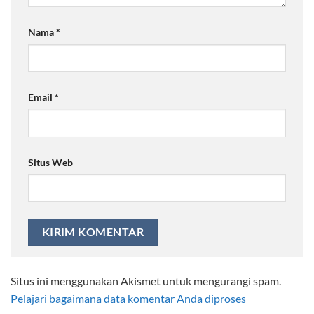
Nama
*
Email
*
Situs Web
Situs ini menggunakan Akismet untuk mengurangi spam.
Pelajari bagaimana data komentar Anda diproses