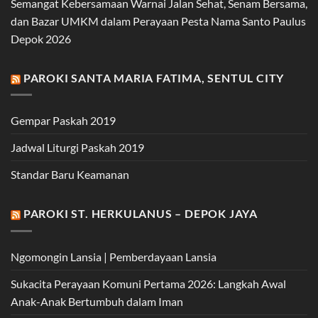
Semangat Kebersamaan Warnai Jalan Sehat, Senam Bersama,
dan Bazar UMKM dalam Perayaan Pesta Nama Santo Paulus
Depok 2026
PAROKI SANTA MARIA FATIMA, SENTUL CITY
Gempar Paskah 2019
Jadwal Liturgi Paskah 2019
Standar Baru Keamanan
PAROKI ST. HERKULANUS – DEPOK JAYA
Ngomongin Lansia | Pemberdayaan Lansia
Sukacita Perayaan Komuni Pertama 2026: Langkah Awal
Anak-Anak Bertumbuh dalam Iman