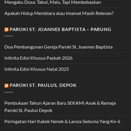
Mengaku Dosa: Takut, Malu, Tapi Membebaskan
Apakah Hidup Membiara atau Imamat Masih Relevan?
PAROKI ST. JOANNES BAPTISTA – PARUNG
Doa Pembangunan Gereja Paroki St. Joannes Baptista
Infinita Edisi Khusus Paskah 2026
Infinita Edisi Khusus Natal 2025
PAROKI ST. PAULUS, DEPOK
Pembukaan Tahun Ajaran Baru SEKAMI Anak & Remaja
Paroki St. Paulus Depok
Peringatan Hari Kakek Nenek & Lansia Sedunia Yang Ke-6