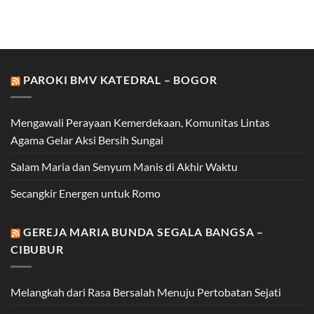
PAROKI BMV KATEDRAL – BOGOR
Mengawali Perayaan Kemerdekaan, Komunitas Lintas
Agama Gelar Aksi Bersih Sungai
Salam Maria dan Senyum Manis di Akhir Waktu
Secangkir Energen untuk Romo
GEREJA MARIA BUNDA SEGALA BANGSA –
CIBUBUR
Melangkah dari Rasa Bersalah Menuju Pertobatan Sejati