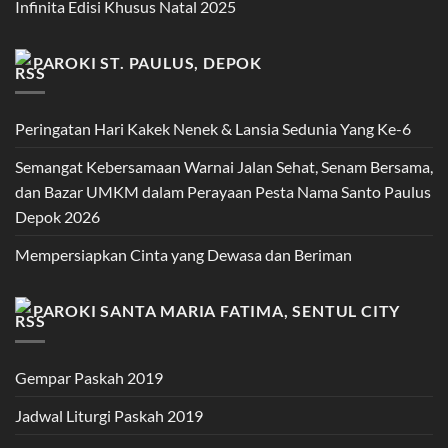
Infinita Edisi Khusus Natal 2025
PAROKI ST. PAULUS, DEPOK
Peringatan Hari Kakek Nenek & Lansia Sedunia Yang Ke-6
Semangat Kebersamaan Warnai Jalan Sehat, Senam Bersama,
dan Bazar UMKM dalam Perayaan Pesta Nama Santo Paulus
Depok 2026
Mempersiapkan Cinta yang Dewasa dan Beriman
PAROKI SANTA MARIA FATIMA, SENTUL CITY
Gempar Paskah 2019
Jadwal Liturgi Paskah 2019