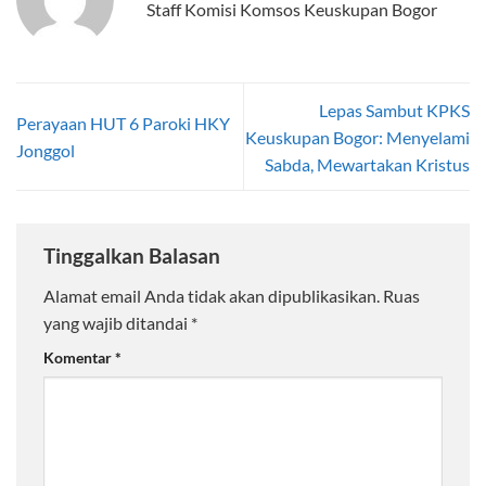
Staff Komisi Komsos Keuskupan Bogor
Lepas Sambut KPKS
Perayaan HUT 6 Paroki HKY
Keuskupan Bogor: Menyelami
Jonggol
Sabda, Mewartakan Kristus
Tinggalkan Balasan
Alamat email Anda tidak akan dipublikasikan.
Ruas
yang wajib ditandai
*
Komentar
*