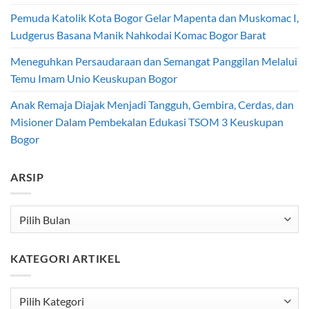
Pemuda Katolik Kota Bogor Gelar Mapenta dan Muskomac I,
Ludgerus Basana Manik Nahkodai Komac Bogor Barat
Meneguhkan Persaudaraan dan Semangat Panggilan Melalui
Temu Imam Unio Keuskupan Bogor
Anak Remaja Diajak Menjadi Tangguh, Gembira, Cerdas, dan
Misioner Dalam Pembekalan Edukasi TSOM 3 Keuskupan
Bogor
ARSIP
Arsip
KATEGORI ARTIKEL
Kategori