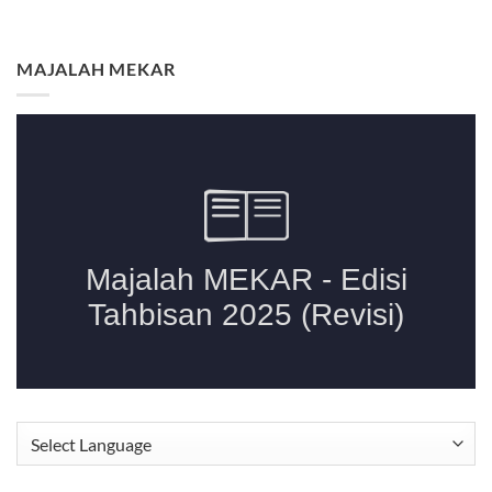
MAJALAH MEKAR