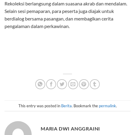
Rekoleksi berlangsung dalam suasana akrab dan mendalam.
Selain sesi pemaparan, para peserta juga diajak untuk
berdialog bersama pasangan, dan membagikan cerita
pengalaman dalam perkawinan.
This entry was posted in
Berita
. Bookmark the
permalink
.
MARIA DWI ANGGRAINI