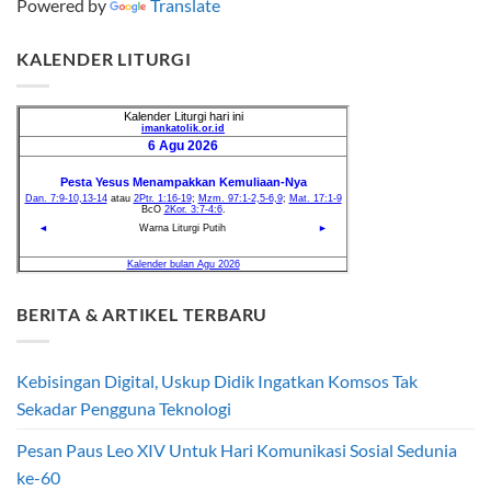
Powered by
Translate
KALENDER LITURGI
BERITA & ARTIKEL TERBARU
Kebisingan Digital, Uskup Didik Ingatkan Komsos Tak
Sekadar Pengguna Teknologi
Pesan Paus Leo XIV Untuk Hari Komunikasi Sosial Sedunia
ke-60