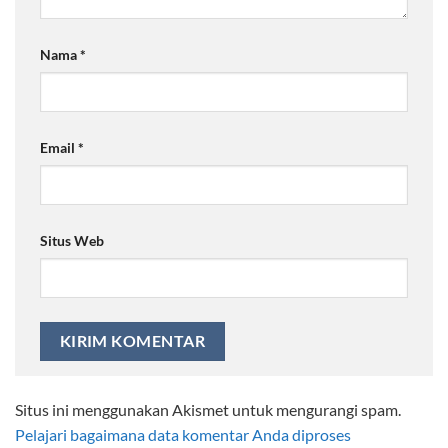
Nama
*
Email
*
Situs Web
Situs ini menggunakan Akismet untuk mengurangi spam.
Pelajari bagaimana data komentar Anda diproses