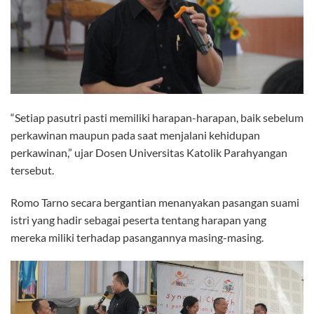
“Setiap pasutri pasti memiliki harapan-harapan, baik sebelum
perkawinan maupun pada saat menjalani kehidupan
perkawinan,” ujar Dosen Universitas Katolik Parahyangan
tersebut.
Romo Tarno secara bergantian menanyakan pasangan suami
istri yang hadir sebagai peserta tentang harapan yang
mereka miliki terhadap pasangannya masing-masing.