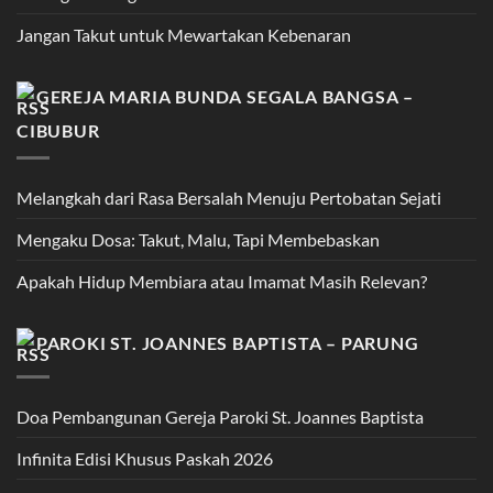
Jangan Takut untuk Mewartakan Kebenaran
GEREJA MARIA BUNDA SEGALA BANGSA –
CIBUBUR
Melangkah dari Rasa Bersalah Menuju Pertobatan Sejati
Mengaku Dosa: Takut, Malu, Tapi Membebaskan
Apakah Hidup Membiara atau Imamat Masih Relevan?
PAROKI ST. JOANNES BAPTISTA – PARUNG
Doa Pembangunan Gereja Paroki St. Joannes Baptista
Infinita Edisi Khusus Paskah 2026