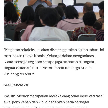
“Kegiatan rekoleksi ini akan diselenggarakan setiap tahun. Ini
merupakan upaya Komisi Keluarga dalam menganimasi.
Maka, semoga kegiatan serupa juga diadakan di tingkat-
tingkat dekanat,” tutur Pastor Paroki Keluarga Kudus
Cibinong tersebut.
Sesi Rekoleksi
Pasutri Medior merupakan mereka yang telah melewati fase
awal pernikahan dan kini dihadapkan pada berbagai
tantangan baru, mulai dari perubahan dalam relasi,