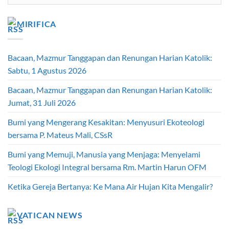
Artikel
MIRIFICA
Bacaan, Mazmur Tanggapan dan Renungan Harian Katolik:
Sabtu, 1 Agustus 2026
Bacaan, Mazmur Tanggapan dan Renungan Harian Katolik:
Jumat, 31 Juli 2026
Bumi yang Mengerang Kesakitan: Menyusuri Ekoteologi
bersama P. Mateus Mali, CSsR
Bumi yang Memuji, Manusia yang Menjaga: Menyelami
Teologi Ekologi Integral bersama Rm. Martin Harun OFM
Ketika Gereja Bertanya: Ke Mana Air Hujan Kita Mengalir?
VATICAN NEWS