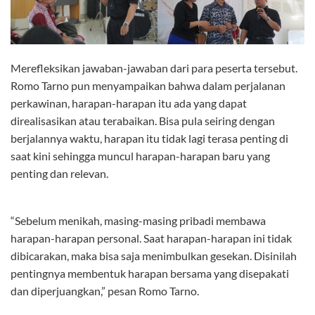
Merefleksikan jawaban-jawaban dari para peserta tersebut.
Romo Tarno pun menyampaikan bahwa dalam perjalanan
perkawinan, harapan-harapan itu ada yang dapat
direalisasikan atau terabaikan. Bisa pula seiring dengan
berjalannya waktu, harapan itu tidak lagi terasa penting di
saat kini sehingga muncul harapan-harapan baru yang
penting dan relevan.
“Sebelum menikah, masing-masing pribadi membawa
harapan-harapan personal. Saat harapan-harapan ini tidak
dibicarakan, maka bisa saja menimbulkan gesekan. Disinilah
pentingnya membentuk harapan bersama yang disepakati
dan diperjuangkan,” pesan Romo Tarno.