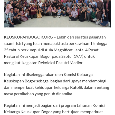
KEUSKUPANBOGOR.ORG – Lebih dari seratus pasangan
suami-istri yang telah menapaki usia perkawinan 15 hingga
25 tahun berkumpul di Aula Magnificat Lantai 4 Pusat
Pastoral Keuskupan Bogor pada Sabtu (19/7) untuk
mengikuti kegiatan Rekoleksi Pasutri Medior.
Kegiatan ini diselenggarakan oleh Komisi Keluarga
Keuskupan Bogor sebagai bagian dari upaya mendampingi
dan memperkuat kehidupan keluarga Katolik dalam rentang
masa pernikahan yang penuh dinamika.
Kegiatan ini menjadi bagian dari program tahunan Komisi
Keluarga Keuskupan Bogor yang bertujuan memperkuat