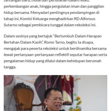
perkembangan anak, hingga pergulatan iman dan panggilan
hidup bersama. Menyadari pentingnya pendampingan di
tahap ini, Komisi Keluarga menghadirkan RD Alfonsus
Sutarno sebagai pembicara tunggal dalam rekoleksi ini.
Dalam sesinya yang bertajuk “Bertumbuh Dalam Harapan
Bertahan Dalam Kasih”, Romo Tarno, begitu Ia disapa,
mengajak para peserta rekoleksi untuk berdinamika bersama
lewat pertanyaan-pertanyaan reflektif seputar harapan serta
pengalaman hidup yang dilalui dalam kehidupan berumah
tangga.