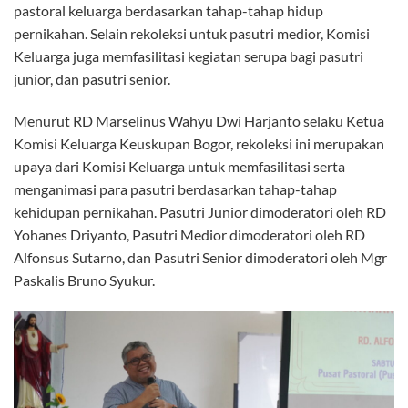
pastoral keluarga berdasarkan tahap-tahap hidup
pernikahan. Selain rekoleksi untuk pasutri medior, Komisi
Keluarga juga memfasilitasi kegiatan serupa bagi pasutri
junior, dan pasutri senior.
Menurut RD Marselinus Wahyu Dwi Harjanto selaku Ketua
Komisi Keluarga Keuskupan Bogor, rekoleksi ini merupakan
upaya dari Komisi Keluarga untuk memfasilitasi serta
menganimasi para pasutri berdasarkan tahap-tahap
kehidupan pernikahan. Pasutri Junior dimoderatori oleh RD
Yohanes Driyanto, Pasutri Medior dimoderatori oleh RD
Alfonsus Sutarno, dan Pasutri Senior dimoderatori oleh Mgr
Paskalis Bruno Syukur.