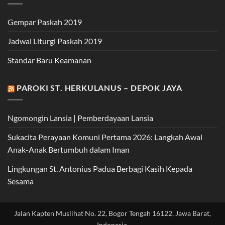
Gempar Paskah 2019
Jadwal Liturgi Paskah 2019
Standar Baru Keamanan
PAROKI ST. HERKULANUS – DEPOK JAYA
Ngomongin Lansia | Pemberdayaan Lansia
Sukacita Perayaan Komuni Pertama 2026: Langkah Awal
Anak-Anak Bertumbuh dalam Iman
Lingkungan St. Antonius Padua Berbagi Kasih Kepada
Sesama
Jalan Kapten Muslihat No. 22, Bogor Tengah 16122, Jawa Barat,
Indonesia.