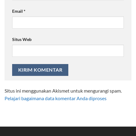
Email
*
Situs Web
Situs ini menggunakan Akismet untuk mengurangi spam.
Pelajari bagaimana data komentar Anda diproses