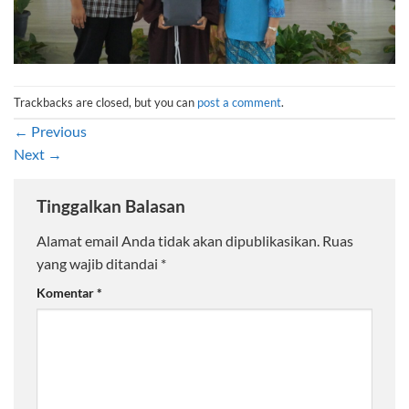
Trackbacks are closed, but you can
post a comment
.
←
Previous
Next
→
Tinggalkan Balasan
Alamat email Anda tidak akan dipublikasikan.
Ruas
yang wajib ditandai
*
Komentar
*