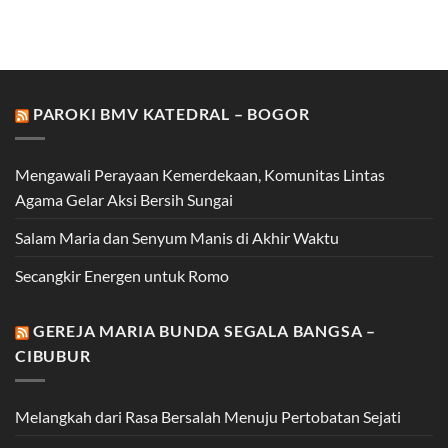
PAROKI BMV KATEDRAL – BOGOR
Mengawali Perayaan Kemerdekaan, Komunitas Lintas
Agama Gelar Aksi Bersih Sungai
Salam Maria dan Senyum Manis di Akhir Waktu
Secangkir Energen untuk Romo
GEREJA MARIA BUNDA SEGALA BANGSA –
CIBUBUR
Melangkah dari Rasa Bersalah Menuju Pertobatan Sejati