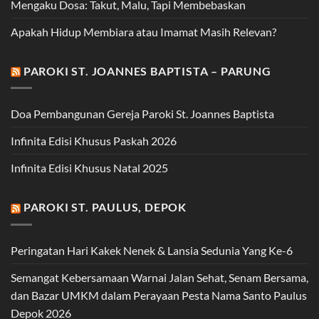
Mengaku Dosa: Takut, Malu, Tapi Membebaskan
Apakah Hidup Membiara atau Imamat Masih Relevan?
PAROKI ST. JOANNES BAPTISTA – PARUNG
Doa Pembangunan Gereja Paroki St. Joannes Baptista
Infinita Edisi Khusus Paskah 2026
Infinita Edisi Khusus Natal 2025
PAROKI ST. PAULUS, DEPOK
Peringatan Hari Kakek Nenek & Lansia Sedunia Yang Ke-6
Semangat Kebersamaan Warnai Jalan Sehat, Senam Bersama,
dan Bazar UMKM dalam Perayaan Pesta Nama Santo Paulus
Depok 2026