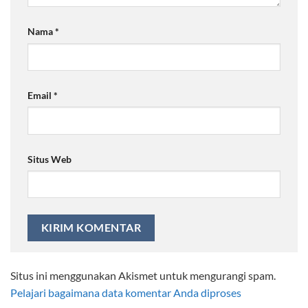
Nama
*
Email
*
Situs Web
Situs ini menggunakan Akismet untuk mengurangi spam.
Pelajari bagaimana data komentar Anda diproses