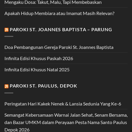
Mengaku Dosa: Takut, Malu, Tapi Membebaskan
Apakah Hidup Membiara atau Imamat Masih Relevan?
PAROKI ST. JOANNES BAPTISTA – PARUNG
Doa Pembangunan Gereja Paroki St. Joannes Baptista
Infinita Edisi Khusus Paskah 2026
Infinita Edisi Khusus Natal 2025
PAROKI ST. PAULUS, DEPOK
Peringatan Hari Kakek Nenek & Lansia Sedunia Yang Ke-6
Semangat Kebersamaan Warnai Jalan Sehat, Senam Bersama,
dan Bazar UMKM dalam Perayaan Pesta Nama Santo Paulus
Depok 2026