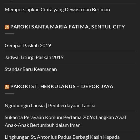
Mempersiapkan Cinta yang Dewasa dan Beriman
PAROKI SANTA MARIA FATIMA, SENTUL CITY
Gempar Paskah 2019
Jadwal Liturgi Paskah 2019
Standar Baru Keamanan
PAROKI ST. HERKULANUS – DEPOK JAYA
Ngomongin Lansia | Pemberdayaan Lansia
Sukacita Perayaan Komuni Pertama 2026: Langkah Awal
Anak-Anak Bertumbuh dalam Iman
Lingkungan St. Antonius Padua Berbagi Kasih Kepada