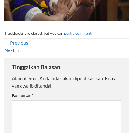
Trackbacks are closed, but you can
post a comment
.
←
Previous
Next
→
Tinggalkan Balasan
Alamat email Anda tidak akan dipublikasikan.
Ruas
yang wajib ditandai
*
Komentar
*