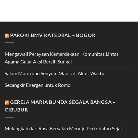
PAROKI BMV KATEDRAL – BOGOR
Mengawali Perayaan Kemerdekaan, Komunitas Lintas
Agama Gelar Aksi Bersih Sungai
Salam Maria dan Senyum Manis di Akhir Waktu
Secangkir Energen untuk Romo
GEREJA MARIA BUNDA SEGALA BANGSA –
CIBUBUR
Melangkah dari Rasa Bersalah Menuju Pertobatan Sejati