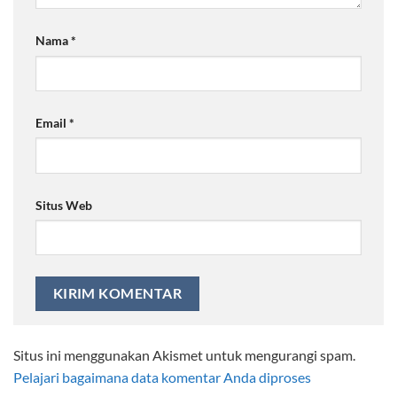
Nama
*
Email
*
Situs Web
Situs ini menggunakan Akismet untuk mengurangi spam.
Pelajari bagaimana data komentar Anda diproses