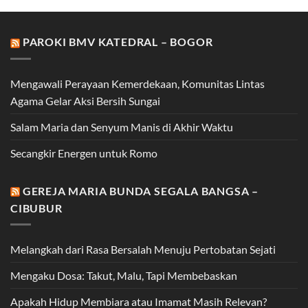
PAROKI BMV KATEDRAL – BOGOR
Mengawali Perayaan Kemerdekaan, Komunitas Lintas
Agama Gelar Aksi Bersih Sungai
Salam Maria dan Senyum Manis di Akhir Waktu
Secangkir Energen untuk Romo
GEREJA MARIA BUNDA SEGALA BANGSA –
CIBUBUR
Melangkah dari Rasa Bersalah Menuju Pertobatan Sejati
Mengaku Dosa: Takut, Malu, Tapi Membebaskan
Apakah Hidup Membiara atau Imamat Masih Relevan?