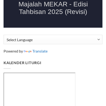
Powered by
Translate
KALENDER LITURGI