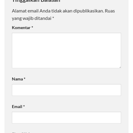
Alamat email Anda tidak akan dipublikasikan.
Ruas
yang wajib ditandai
*
Komentar
*
Nama
*
Email
*