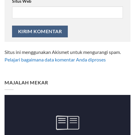
Situs Web
Situs ini menggunakan Akismet untuk mengurangi spam.
Pelajari bagaimana data komentar Anda diproses
MAJALAH MEKAR