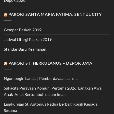
Depok 2026
PAROKI SANTA MARIA FATIMA, SENTUL CITY
Gempar Paskah 2019
Jadwal Liturgi Paskah 2019
Standar Baru Keamanan
PAROKI ST. HERKULANUS – DEPOK JAYA
Ngomongin Lansia | Pemberdayaan Lansia
Sukacita Perayaan Komuni Pertama 2026: Langkah Awal
Anak-Anak Bertumbuh dalam Iman
Lingkungan St. Antonius Padua Berbagi Kasih Kepada
Sesama