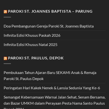
PAROKI ST. JOANNES BAPTISTA – PARUNG
Doa Pembangunan Gereja Paroki St. Joannes Baptista
Infinita Edisi Khusus Paskah 2026
Infinita Edisi Khusus Natal 2025
PAROKI ST. PAULUS, DEPOK
Pembukaan Tahun Ajaran Baru SEKAMI Anak & Remaja
Paroki St. Paulus Depok
Peringatan Hari Kakek Nenek & Lansia Sedunia Yang Ke-6
Semangat Kebersamaan Warnai Jalan Sehat, Senam Bersama,
dan Bazar UMKM dalam Perayaan Pesta Nama Santo Paulus