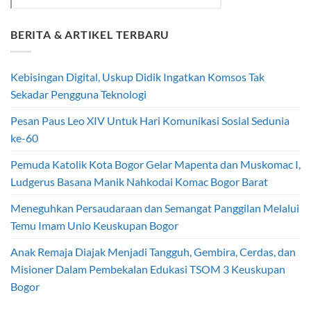
BERITA & ARTIKEL TERBARU
Kebisingan Digital, Uskup Didik Ingatkan Komsos Tak
Sekadar Pengguna Teknologi
Pesan Paus Leo XIV Untuk Hari Komunikasi Sosial Sedunia
ke-60
Pemuda Katolik Kota Bogor Gelar Mapenta dan Muskomac I,
Ludgerus Basana Manik Nahkodai Komac Bogor Barat
Meneguhkan Persaudaraan dan Semangat Panggilan Melalui
Temu Imam Unio Keuskupan Bogor
Anak Remaja Diajak Menjadi Tangguh, Gembira, Cerdas, dan
Misioner Dalam Pembekalan Edukasi TSOM 3 Keuskupan
Bogor