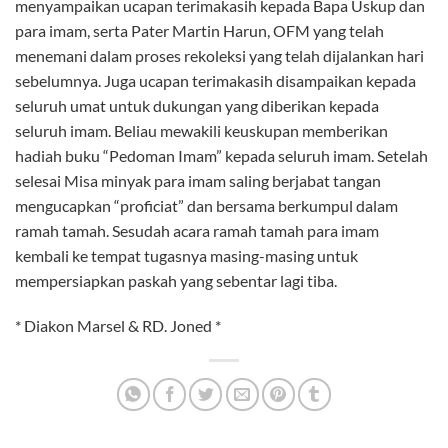
menyampaikan ucapan terimakasih kepada Bapa Uskup dan
para imam, serta Pater Martin Harun, OFM yang telah
menemani dalam proses rekoleksi yang telah dijalankan hari
sebelumnya. Juga ucapan terimakasih disampaikan kepada
seluruh umat untuk dukungan yang diberikan kepada
seluruh imam. Beliau mewakili keuskupan memberikan
hadiah buku “Pedoman Imam” kepada seluruh imam. Setelah
selesai Misa minyak para imam saling berjabat tangan
mengucapkan “proficiat” dan bersama berkumpul dalam
ramah tamah. Sesudah acara ramah tamah para imam
kembali ke tempat tugasnya masing-masing untuk
mempersiapkan paskah yang sebentar lagi tiba.
* Diakon Marsel & RD. Joned *