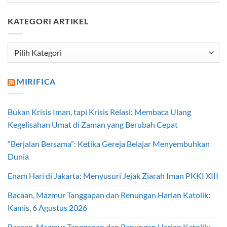
KATEGORI ARTIKEL
Kategori
Artikel
MIRIFICA
Bukan Krisis Iman, tapi Krisis Relasi: Membaca Ulang
Kegelisahan Umat di Zaman yang Berubah Cepat
“Berjalan Bersama”: Ketika Gereja Belajar Menyembuhkan
Dunia
Enam Hari di Jakarta: Menyusuri Jejak Ziarah Iman PKKI XIII
Bacaan, Mazmur Tanggapan dan Renungan Harian Katolik:
Kamis, 6 Agustus 2026
Bacaan, Mazmur Tanggapan dan Renungan Harian Katolik: