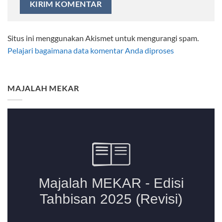
Situs ini menggunakan Akismet untuk mengurangi spam.
Pelajari bagaimana data komentar Anda diproses
MAJALAH MEKAR