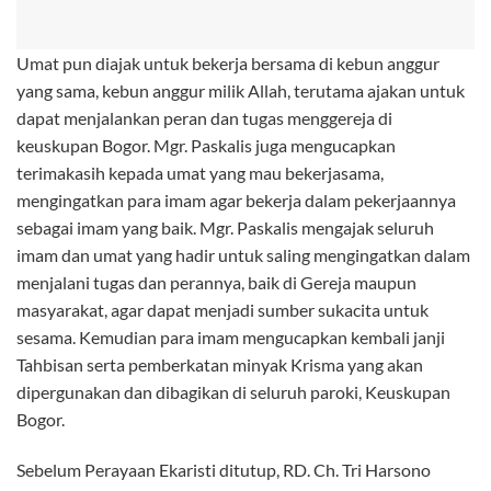
Umat pun diajak untuk bekerja bersama di kebun anggur
yang sama, kebun anggur milik Allah, terutama ajakan untuk
dapat menjalankan peran dan tugas menggereja di
keuskupan Bogor. Mgr. Paskalis juga mengucapkan
terimakasih kepada umat yang mau bekerjasama,
mengingatkan para imam agar bekerja dalam pekerjaannya
sebagai imam yang baik. Mgr. Paskalis mengajak seluruh
imam dan umat yang hadir untuk saling mengingatkan dalam
menjalani tugas dan perannya, baik di Gereja maupun
masyarakat, agar dapat menjadi sumber sukacita untuk
sesama. Kemudian para imam mengucapkan kembali janji
Tahbisan serta pemberkatan minyak Krisma yang akan
dipergunakan dan dibagikan di seluruh paroki, Keuskupan
Bogor.
Sebelum Perayaan Ekaristi ditutup, RD. Ch. Tri Harsono