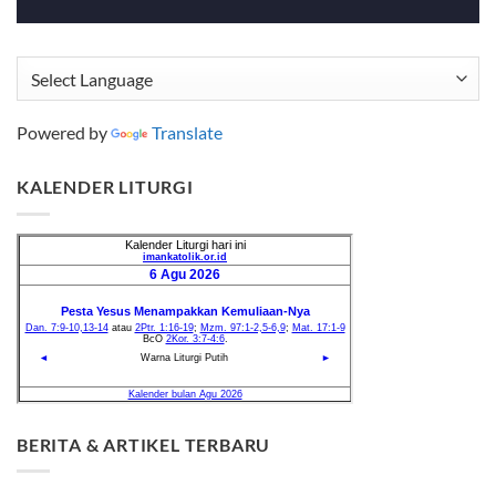
Powered by
Translate
KALENDER LITURGI
BERITA & ARTIKEL TERBARU