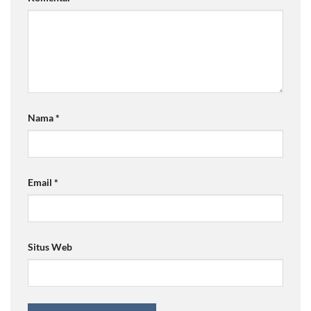
Nama
*
Email
*
Situs Web