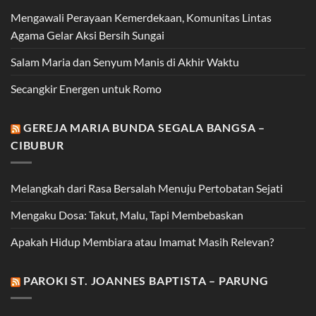
Mengawali Perayaan Kemerdekaan, Komunitas Lintas
Agama Gelar Aksi Bersih Sungai
Salam Maria dan Senyum Manis di Akhir Waktu
Secangkir Energen untuk Romo
GEREJA MARIA BUNDA SEGALA BANGSA –
CIBUBUR
Melangkah dari Rasa Bersalah Menuju Pertobatan Sejati
Mengaku Dosa: Takut, Malu, Tapi Membebaskan
Apakah Hidup Membiara atau Imamat Masih Relevan?
PAROKI ST. JOANNES BAPTISTA – PARUNG