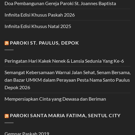
Doa Pembangunan Gereja Paroki St. Joannes Baptista
Infinita Edisi Khusus Paskah 2026
Infinita Edisi Khusus Natal 2025
PAROKI ST. PAULUS, DEPOK
Peringatan Hari Kakek Nenek & Lansia Sedunia Yang Ke-6
Semangat Kebersamaan Warnai Jalan Sehat, Senam Bersama,
dan Bazar UMKM dalam Perayaan Pesta Nama Santo Paulus
Depok 2026
Mempersiapkan Cinta yang Dewasa dan Beriman
PAROKI SANTA MARIA FATIMA, SENTUL CITY
Gempar Paskah 2019