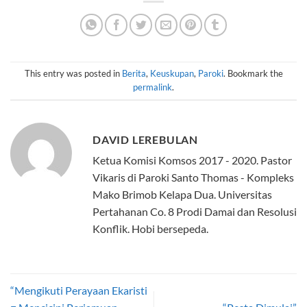
This entry was posted in
Berita
,
Keuskupan
,
Paroki
. Bookmark the
permalink
.
DAVID LEREBULAN
Ketua Komisi Komsos 2017 - 2020. Pastor
Vikaris di Paroki Santo Thomas - Kompleks
Mako Brimob Kelapa Dua. Universitas
Pertahanan Co. 8 Prodi Damai dan Resolusi
Konflik. Hobi bersepeda.
“Mengikuti Perayaan Ekaristi