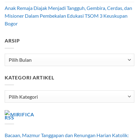
Anak Remaja Diajak Menjadi Tangguh, Gembira, Cerdas, dan
Misioner Dalam Pembekalan Edukasi TSOM 3 Keuskupan
Bogor
ARSIP
Arsip
KATEGORI ARTIKEL
Kategori
Artikel
MIRIFICA
Bacaan, Mazmur Tanggapan dan Renungan Harian Katolik: