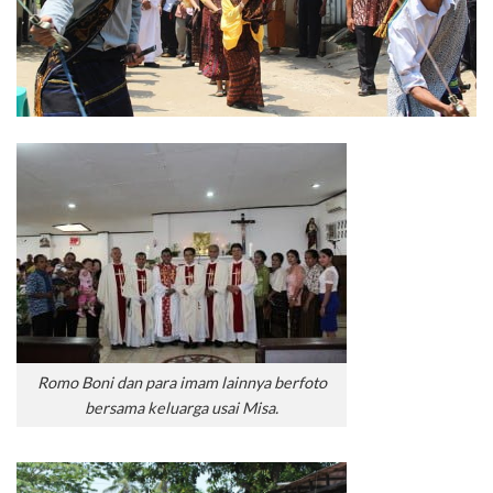
Romo Boni dan para imam lainnya berfoto
bersama keluarga usai Misa.