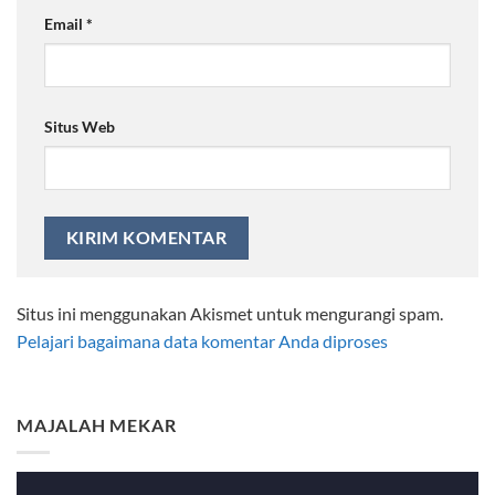
Email
*
Situs Web
Situs ini menggunakan Akismet untuk mengurangi spam.
Pelajari bagaimana data komentar Anda diproses
MAJALAH MEKAR