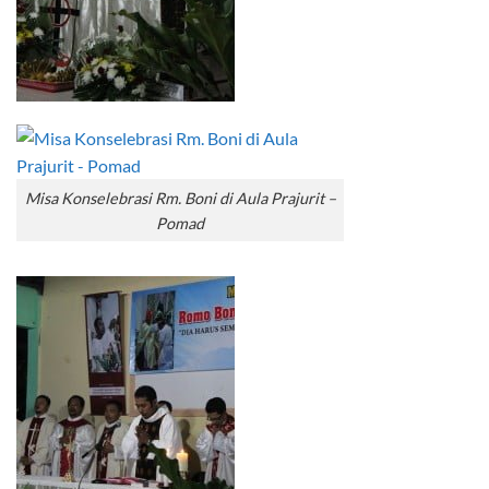
Misa Konselebrasi Rm. Boni di Aula Prajurit –
Pomad