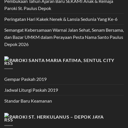
Pembukaan Tahun Ajaran Baru SEKAMI Anak & Remaja
Paroki St. Paulus Depok
Peringatan Hari Kakek Nenek & Lansia Sedunia Yang Ke-6
Semangat Kebersamaan Warnai Jalan Sehat, Senam Bersama,
dan Bazar UMKM dalam Perayaan Pesta Nama Santo Paulus
Depok 2026
PAROKI SANTA MARIA FATIMA, SENTUL CITY
Gempar Paskah 2019
Jadwal Liturgi Paskah 2019
Standar Baru Keamanan
PAROKI ST. HERKULANUS – DEPOK JAYA