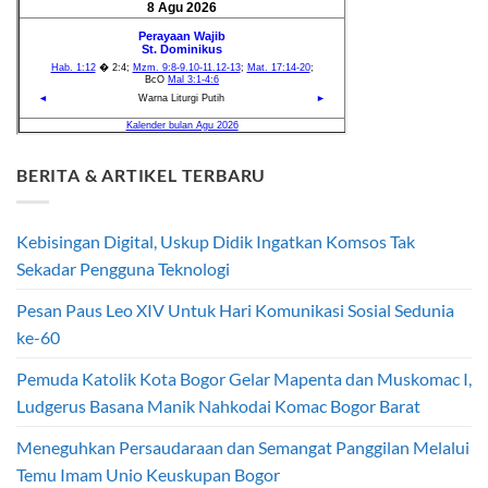
BERITA & ARTIKEL TERBARU
Kebisingan Digital, Uskup Didik Ingatkan Komsos Tak
Sekadar Pengguna Teknologi
Pesan Paus Leo XIV Untuk Hari Komunikasi Sosial Sedunia
ke-60
Pemuda Katolik Kota Bogor Gelar Mapenta dan Muskomac I,
Ludgerus Basana Manik Nahkodai Komac Bogor Barat
Meneguhkan Persaudaraan dan Semangat Panggilan Melalui
Temu Imam Unio Keuskupan Bogor