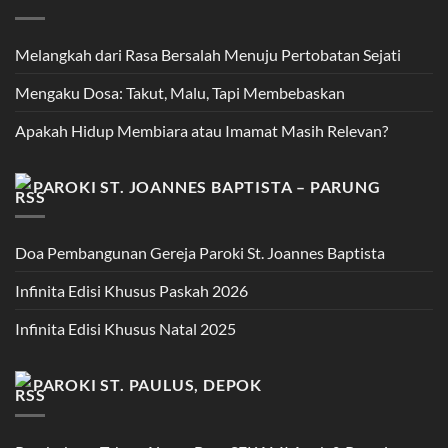
Melangkah dari Rasa Bersalah Menuju Pertobatan Sejati
Mengaku Dosa: Takut, Malu, Tapi Membebaskan
Apakah Hidup Membiara atau Imamat Masih Relevan?
PAROKI ST. JOANNES BAPTISTA – PARUNG
Doa Pembangunan Gereja Paroki St. Joannes Baptista
Infinita Edisi Khusus Paskah 2026
Infinita Edisi Khusus Natal 2025
PAROKI ST. PAULUS, DEPOK