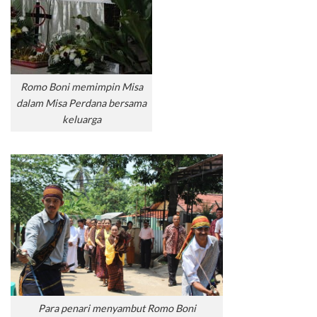
Romo Boni memimpin Misa
dalam Misa Perdana bersama
keluarga
Para penari menyambut Romo Boni