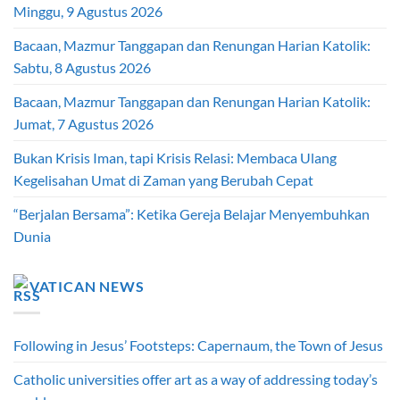
Minggu, 9 Agustus 2026
Bacaan, Mazmur Tanggapan dan Renungan Harian Katolik:
Sabtu, 8 Agustus 2026
Bacaan, Mazmur Tanggapan dan Renungan Harian Katolik:
Jumat, 7 Agustus 2026
Bukan Krisis Iman, tapi Krisis Relasi: Membaca Ulang
Kegelisahan Umat di Zaman yang Berubah Cepat
“Berjalan Bersama”: Ketika Gereja Belajar Menyembuhkan
Dunia
VATICAN NEWS
Following in Jesus’ Footsteps: Capernaum, the Town of Jesus
Catholic universities offer art as a way of addressing today’s