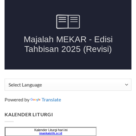
Powered by
Translate
KALENDER LITURGI