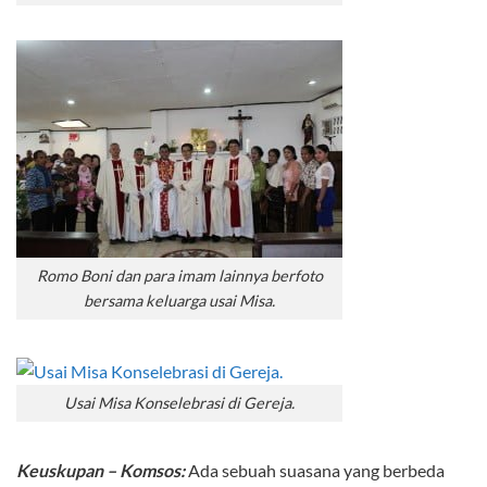
Romo Boni dan para imam lainnya berfoto
bersama keluarga usai Misa.
Usai Misa Konselebrasi di Gereja.
Keuskupan – Komsos:
Ada sebuah suasana yang berbeda