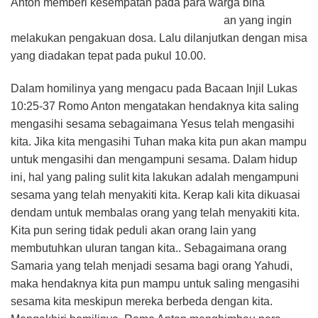
Anton memberi kesempatan pada para warga bina
an yang ingin
melakukan pengakuan dosa. Lalu dilanjutkan dengan misa
yang diadakan tepat pada pukul 10.00.
Dalam homilinya yang mengacu pada Bacaan Injil Lukas
10:25-37 Romo Anton mengatakan hendaknya kita saling
mengasihi sesama sebagaimana Yesus telah mengasihi
kita. Jika kita mengasihi Tuhan maka kita pun akan mampu
untuk mengasihi dan mengampuni sesama. Dalam hidup
ini, hal yang paling sulit kita lakukan adalah mengampuni
sesama yang telah menyakiti kita. Kerap kali kita dikuasai
dendam untuk membalas orang yang telah menyakiti kita.
Kita pun sering tidak peduli akan orang lain yang
membutuhkan uluran tangan kita.. Sebagaimana orang
Samaria yang telah menjadi sesama bagi orang Yahudi,
maka hendaknya kita pun mampu untuk saling mengasihi
sesama kita meskipun mereka berbeda dengan kita.