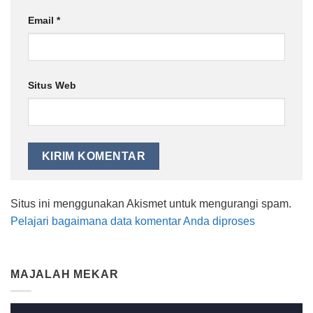
Email
*
Situs Web
Situs ini menggunakan Akismet untuk mengurangi spam.
Pelajari bagaimana data komentar Anda diproses
MAJALAH MEKAR