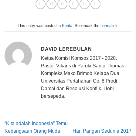
This entry was posted in
Berita
. Bookmark the
permalink
.
DAVID LEREBULAN
Ketua Komisi Komsos 2017 - 2020.
Pastor Vikaris di Paroki Santo Thomas -
Kompleks Mako Brimob Kelapa Dua.
Universitas Pertahanan Co. 8 Prodi
Damai dan Resolusi Konflik. Hobi
bersepeda.
“Kita adalah Indonesia” Temu
Kebangsaan Orang Muda
Hari Pangan Sedunia 2017