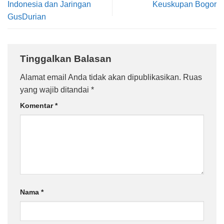
Indonesia dan Jaringan
Keuskupan Bogor
GusDurian
Tinggalkan Balasan
Alamat email Anda tidak akan dipublikasikan.
Ruas
yang wajib ditandai
*
Komentar
*
Nama
*