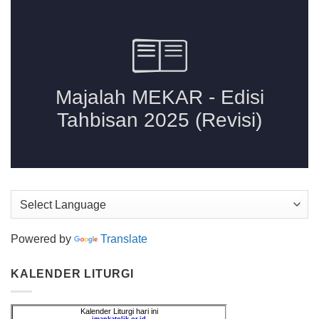
Powered by
Translate
KALENDER LITURGI