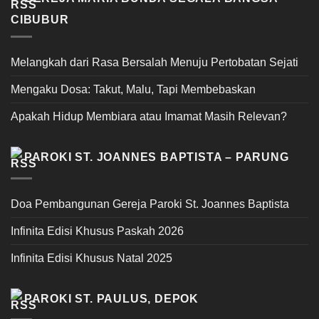
CIBUBUR
Melangkah dari Rasa Bersalah Menuju Pertobatan Sejati
Mengaku Dosa: Takut, Malu, Tapi Membebaskan
Apakah Hidup Membiara atau Imamat Masih Relevan?
PAROKI ST. JOANNES BAPTISTA – PARUNG
Doa Pembangunan Gereja Paroki St. Joannes Baptista
Infinita Edisi Khusus Paskah 2026
Infinita Edisi Khusus Natal 2025
PAROKI ST. PAULUS, DEPOK