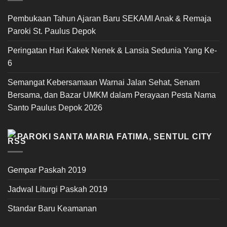
Pembukaan Tahun Ajaran Baru SEKAMI Anak & Remaja
Paroki St. Paulus Depok
Peringatan Hari Kakek Nenek & Lansia Sedunia Yang Ke-
6
Semangat Kebersamaan Warnai Jalan Sehat, Senam
Bersama, dan Bazar UMKM dalam Perayaan Pesta Nama
Santo Paulus Depok 2026
PAROKI SANTA MARIA FATIMA, SENTUL CITY
Gempar Paskah 2019
Jadwal Liturgi Paskah 2019
Standar Baru Keamanan