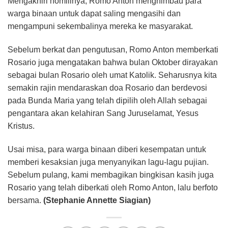
Mengakhiri homilinya, Romo Anton menghimbau para
warga binaan untuk dapat saling mengasihi dan
mengampuni sekembalinya mereka ke masyarakat.
Sebelum berkat dan pengutusan, Romo Anton memberkati
Rosario juga mengatakan bahwa bulan Oktober dirayakan
sebagai bulan Rosario oleh umat Katolik. Seharusnya kita
semakin rajin mendaraskan doa Rosario dan berdevosi
pada Bunda Maria yang telah dipilih oleh Allah sebagai
pengantara akan kelahiran Sang Juruselamat, Yesus
Kristus.
Usai misa, para warga binaan diberi kesempatan untuk
memberi kesaksian juga menyanyikan lagu-lagu pujian.
Sebelum pulang, kami membagikan bingkisan kasih juga
Rosario yang telah diberkati oleh Romo Anton, lalu berfoto
bersama.
(Stephanie Annette Siagian)