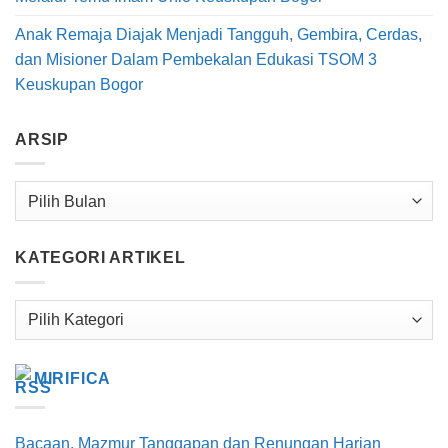
Anak Remaja Diajak Menjadi Tangguh, Gembira, Cerdas,
dan Misioner Dalam Pembekalan Edukasi TSOM 3
Keuskupan Bogor
ARSIP
Arsip
KATEGORI ARTIKEL
Kategori
Artikel
MIRIFICA
Bacaan, Mazmur Tanggapan dan Renungan Harian