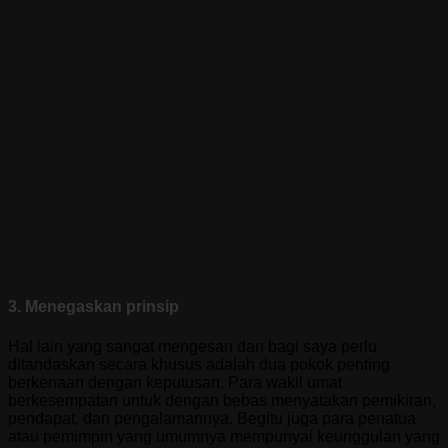
3. Menegaskan prinsip
Hal lain yang sangat mengesan dan bagi saya perlu
ditandaskan secara khusus adalah dua pokok penting
berkenaan dengan keputusan. Para wakil umat
berkesempatan untuk dengan bebas menyatakan pemikiran,
pendapat, dan pengalamannya. Begitu juga para penatua
atau pemimpin yang umumnya mempunyai keunggulan yang