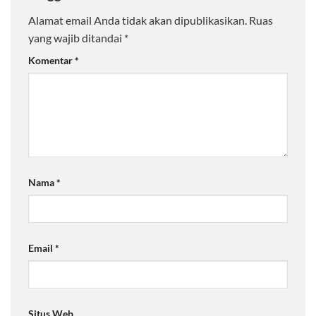
Alamat email Anda tidak akan dipublikasikan.
Ruas
yang wajib ditandai
*
Komentar
*
Nama
*
Email
*
Situs Web