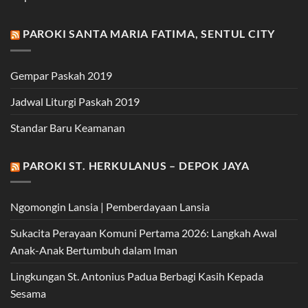
PAROKI SANTA MARIA FATIMA, SENTUL CITY
Gempar Paskah 2019
Jadwal Liturgi Paskah 2019
Standar Baru Keamanan
PAROKI ST. HERKULANUS – DEPOK JAYA
Ngomongin Lansia | Pemberdayaan Lansia
Sukacita Perayaan Komuni Pertama 2026: Langkah Awal
Anak-Anak Bertumbuh dalam Iman
Lingkungan St. Antonius Padua Berbagi Kasih Kepada
Sesama