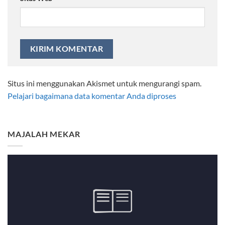
Situs ini menggunakan Akismet untuk mengurangi spam.
Pelajari bagaimana data komentar Anda diproses
MAJALAH MEKAR