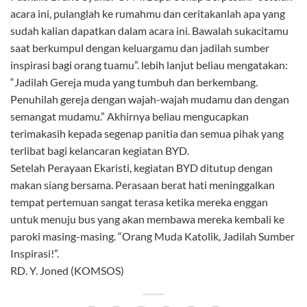
acara ini, pulanglah ke rumahmu dan ceritakanlah apa yang
sudah kalian dapatkan dalam acara ini. Bawalah sukacitamu
saat berkumpul dengan keluargamu dan jadilah sumber
inspirasi bagi orang tuamu”. lebih lanjut beliau mengatakan:
“Jadilah Gereja muda yang tumbuh dan berkembang.
Penuhilah gereja dengan wajah-wajah mudamu dan dengan
semangat mudamu.” Akhirnya beliau mengucapkan
terimakasih kepada segenap panitia dan semua pihak yang
terlibat bagi kelancaran kegiatan BYD.
Setelah Perayaan Ekaristi, kegiatan BYD ditutup dengan
makan siang bersama. Perasaan berat hati meninggalkan
tempat pertemuan sangat terasa ketika mereka enggan
untuk menuju bus yang akan membawa mereka kembali ke
paroki masing-masing. “Orang Muda Katolik, Jadilah Sumber
Inspirasi!”.
RD. Y. Joned (KOMSOS)