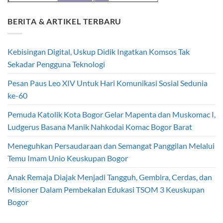
BERITA & ARTIKEL TERBARU
Kebisingan Digital, Uskup Didik Ingatkan Komsos Tak
Sekadar Pengguna Teknologi
Pesan Paus Leo XIV Untuk Hari Komunikasi Sosial Sedunia
ke-60
Pemuda Katolik Kota Bogor Gelar Mapenta dan Muskomac I,
Ludgerus Basana Manik Nahkodai Komac Bogor Barat
Meneguhkan Persaudaraan dan Semangat Panggilan Melalui
Temu Imam Unio Keuskupan Bogor
Anak Remaja Diajak Menjadi Tangguh, Gembira, Cerdas, dan
Misioner Dalam Pembekalan Edukasi TSOM 3 Keuskupan
Bogor