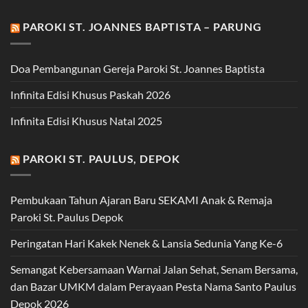
PAROKI ST. JOANNES BAPTISTA – PARUNG
Doa Pembangunan Gereja Paroki St. Joannes Baptista
Infinita Edisi Khusus Paskah 2026
Infinita Edisi Khusus Natal 2025
PAROKI ST. PAULUS, DEPOK
Pembukaan Tahun Ajaran Baru SEKAMI Anak & Remaja
Paroki St. Paulus Depok
Peringatan Hari Kakek Nenek & Lansia Sedunia Yang Ke-6
Semangat Kebersamaan Warnai Jalan Sehat, Senam Bersama,
dan Bazar UMKM dalam Perayaan Pesta Nama Santo Paulus
Depok 2026