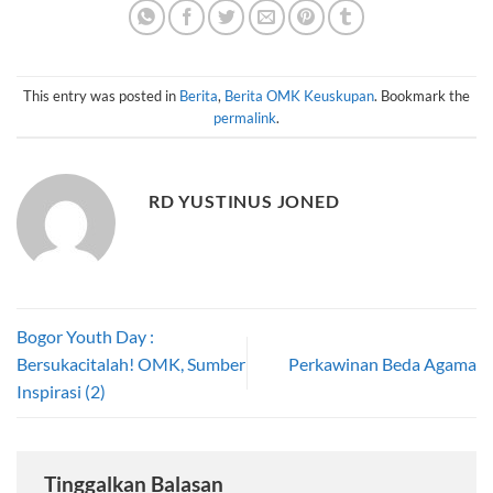
This entry was posted in
Berita
,
Berita OMK Keuskupan
. Bookmark the
permalink
.
RD YUSTINUS JONED
Bogor Youth Day :
Bersukacitalah! OMK, Sumber
Perkawinan Beda Agama
Inspirasi (2)
Tinggalkan Balasan