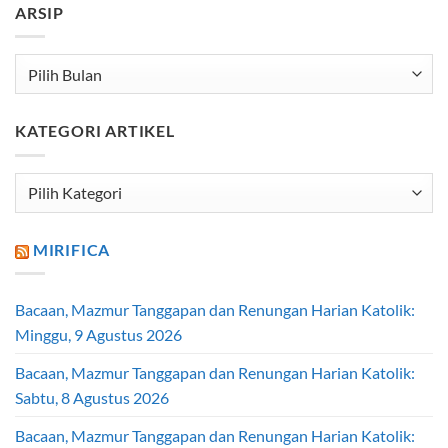
ARSIP
Arsip
KATEGORI ARTIKEL
Kategori
Artikel
MIRIFICA
Bacaan, Mazmur Tanggapan dan Renungan Harian Katolik:
Minggu, 9 Agustus 2026
Bacaan, Mazmur Tanggapan dan Renungan Harian Katolik:
Sabtu, 8 Agustus 2026
Bacaan, Mazmur Tanggapan dan Renungan Harian Katolik: