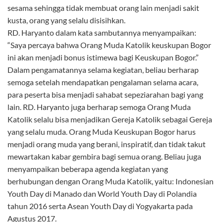
sesama sehingga tidak membuat orang lain menjadi sakit
kusta, orang yang selalu disisihkan.
RD. Haryanto dalam kata sambutannya menyampaikan:
“Saya percaya bahwa Orang Muda Katolik keuskupan Bogor
ini akan menjadi bonus istimewa bagi Keuskupan Bogor.”
Dalam pengamatannya selama kegiatan, beliau berharap
semoga setelah mendapatkan pengalaman selama acara,
para peserta bisa menjadi sahabat sepeziarahan bagi yang
lain. RD. Haryanto juga berharap semoga Orang Muda
Katolik selalu bisa menjadikan Gereja Katolik sebagai Gereja
yang selalu muda. Orang Muda Keuskupan Bogor harus
menjadi orang muda yang berani, inspiratif, dan tidak takut
mewartakan kabar gembira bagi semua orang. Beliau juga
menyampaikan beberapa agenda kegiatan yang
berhubungan dengan Orang Muda Katolik, yaitu: Indonesian
Youth Day di Manado dan World Youth Day di Polandia
tahun 2016 serta Asean Youth Day di Yogyakarta pada
Agustus 2017.