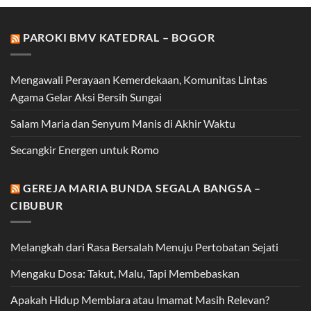
PAROKI BMV KATEDRAL – BOGOR
Mengawali Perayaan Kemerdekaan, Komunitas Lintas
Agama Gelar Aksi Bersih Sungai
Salam Maria dan Senyum Manis di Akhir Waktu
Secangkir Energen untuk Romo
GEREJA MARIA BUNDA SEGALA BANGSA –
CIBUBUR
Melangkah dari Rasa Bersalah Menuju Pertobatan Sejati
Mengaku Dosa: Takut, Malu, Tapi Membebaskan
Apakah Hidup Membiara atau Imamat Masih Relevan?