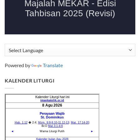
Powered by
Translate
KALENDER LITURGI