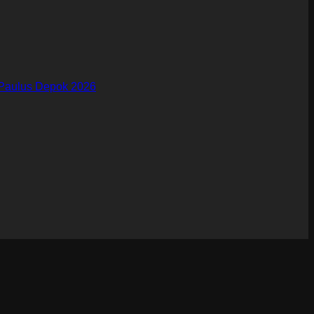
Paulus Depok 2026