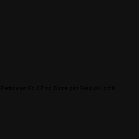
Pertahanan Co. 8 Prodi Damai dan Resolusi Konflik.