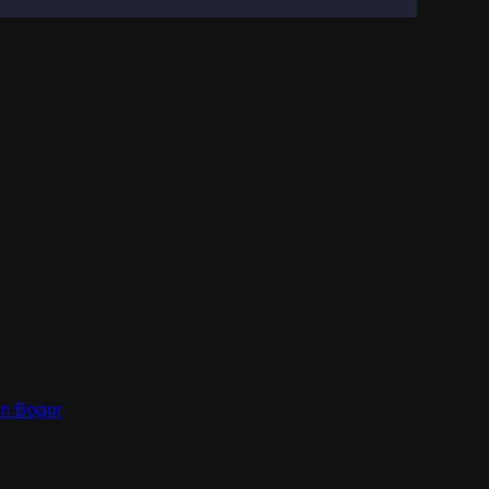
an Bogor