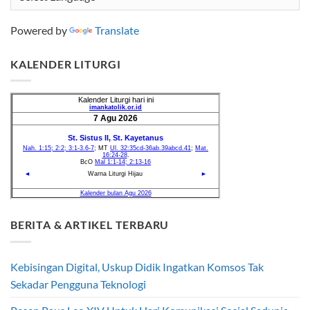
Powered by
Translate
KALENDER LITURGI
BERITA & ARTIKEL TERBARU
Kebisingan Digital, Uskup Didik Ingatkan Komsos Tak
Sekadar Pengguna Teknologi