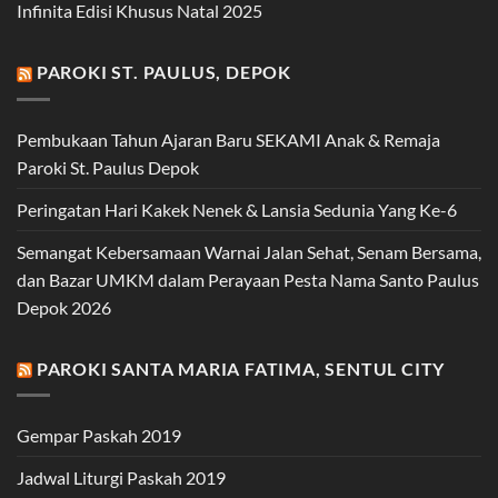
Infinita Edisi Khusus Natal 2025
PAROKI ST. PAULUS, DEPOK
Pembukaan Tahun Ajaran Baru SEKAMI Anak & Remaja
Paroki St. Paulus Depok
Peringatan Hari Kakek Nenek & Lansia Sedunia Yang Ke-6
Semangat Kebersamaan Warnai Jalan Sehat, Senam Bersama,
dan Bazar UMKM dalam Perayaan Pesta Nama Santo Paulus
Depok 2026
PAROKI SANTA MARIA FATIMA, SENTUL CITY
Gempar Paskah 2019
Jadwal Liturgi Paskah 2019