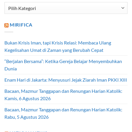
Kategori
Artikel
MIRIFICA
Bukan Krisis Iman, tapi Krisis Relasi: Membaca Ulang
Kegelisahan Umat di Zaman yang Berubah Cepat
“Berjalan Bersama”: Ketika Gereja Belajar Menyembuhkan
Dunia
Enam Hari di Jakarta: Menyusuri Jejak Ziarah Iman PKKI XIII
Bacaan, Mazmur Tanggapan dan Renungan Harian Katolik:
Kamis, 6 Agustus 2026
Bacaan, Mazmur Tanggapan dan Renungan Harian Katolik:
Rabu, 5 Agustus 2026