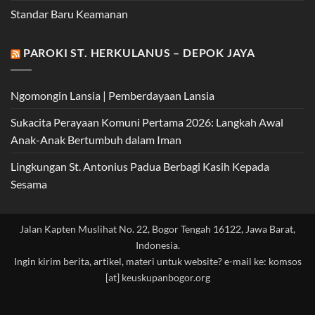
Standar Baru Keamanan
PAROKI ST. HERKULANUS – DEPOK JAYA
Ngomongin Lansia | Pemberdayaan Lansia
Sukacita Perayaan Komuni Pertama 2026: Langkah Awal
Anak-Anak Bertumbuh dalam Iman
Lingkungan St. Antonius Padua Berbagi Kasih Kepada
Sesama
Jalan Kapten Muslihat No. 22, Bogor Tengah 16122, Jawa Barat,
Indonesia.
Ingin kirim berita, artikel, materi untuk website? e-mail ke: komsos
[at] keuskupanbogor.org