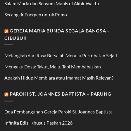
Salam Maria dan Senyum Manis di Akhir Waktu
Secangkir Energen untuk Romo
GEREJA MARIA BUNDA SEGALA BANGSA –
CIBUBUR
Melangkah dari Rasa Bersalah Menuju Pertobatan Sejati
Mengaku Dosa: Takut, Malu, Tapi Membebaskan
Apakah Hidup Membiara atau Imamat Masih Relevan?
PAROKI ST. JOANNES BAPTISTA – PARUNG
Doa Pembangunan Gereja Paroki St. Joannes Baptista
Infinita Edisi Khusus Paskah 2026