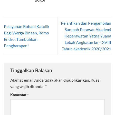
Pelantikan dan Pengambilan
Pelayanan Rohani Katolik
Sumpah Perawat Akademi
Bagi Warga Binaan, Romo
Keperawatan Yatna Yuana
Endro: Tumbuhkan
Lebak Angkatan ke – XVIII
Pengharapan!
Tahun akademik 2020/2021
Tinggalkan Balasan
Alamat email Anda tidak akan dipublikasikan.
Ruas
yang wajib ditandai
*
Komentar
*