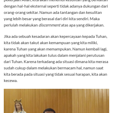
dengan hal-hal eksternal seperti tidak adanya dukungan dari
orang-orang sekitar. Namun ada tantangan dan kesulitan
yang lebih besar yang berasal dari diri kita sendiri. Maka
perlulah melakukan
discernment
atas apa yang dikerjakan.
Jika ada sebuah kesadaran akan kepercayaan kepada Tuhan,
kita tidak akan takut akan kemampuan yang kita miliki,
karena Tuhan yang akan memampukan. Namun kembali lagi,
apakah yang kita lakukan tulus dalam menjalani perutusan
dari Tuhan. Karena terkadang ada situasi dimana kita merasa
sudah cukup dalam melakukan bermacam hal, namun saat
kita berada pada situasi yang tidak sesuai harapan, kita akan
kecewa.