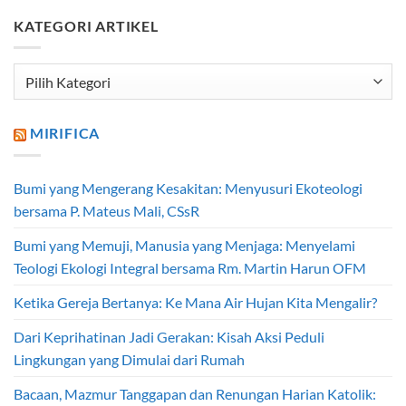
KATEGORI ARTIKEL
Kategori
Artikel
MIRIFICA
Bumi yang Mengerang Kesakitan: Menyusuri Ekoteologi
bersama P. Mateus Mali, CSsR
Bumi yang Memuji, Manusia yang Menjaga: Menyelami
Teologi Ekologi Integral bersama Rm. Martin Harun OFM
Ketika Gereja Bertanya: Ke Mana Air Hujan Kita Mengalir?
Dari Keprihatinan Jadi Gerakan: Kisah Aksi Peduli
Lingkungan yang Dimulai dari Rumah
Bacaan, Mazmur Tanggapan dan Renungan Harian Katolik: