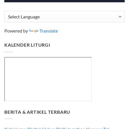
Powered by
Translate
KALENDER LITURGI
BERITA & ARTIKEL TERBARU