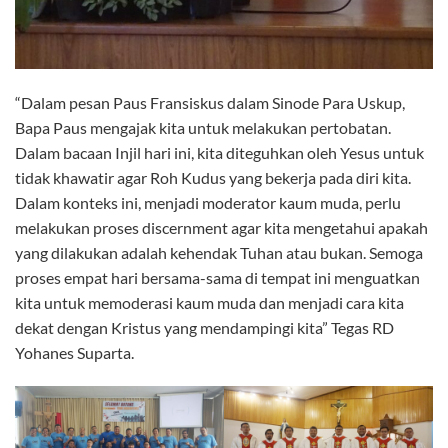
“Dalam pesan Paus Fransiskus dalam Sinode Para Uskup,
Bapa Paus mengajak kita untuk melakukan pertobatan.
Dalam bacaan Injil hari ini, kita diteguhkan oleh Yesus untuk
tidak khawatir agar Roh Kudus yang bekerja pada diri kita.
Dalam konteks ini, menjadi moderator kaum muda, perlu
melakukan proses discernment agar kita mengetahui apakah
yang dilakukan adalah kehendak Tuhan atau bukan. Semoga
proses empat hari bersama-sama di tempat ini menguatkan
kita untuk memoderasi kaum muda dan menjadi cara kita
dekat dengan Kristus yang mendampingi kita” Tegas RD
Yohanes Suparta.