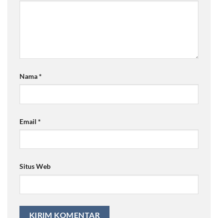
Nama
*
Email
*
Situs Web