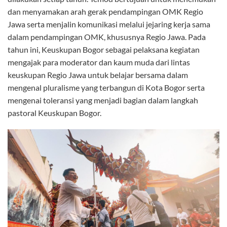
dan menyamakan arah gerak pendampingan OMK Regio
Jawa serta menjalin komunikasi melalui jejaring kerja sama
dalam pendampingan OMK, khususnya Regio Jawa. Pada
tahun ini, Keuskupan Bogor sebagai pelaksana kegiatan
mengajak para moderator dan kaum muda dari lintas
keuskupan Regio Jawa untuk belajar bersama dalam
mengenal pluralisme yang terbangun di Kota Bogor serta
mengenai toleransi yang menjadi bagian dalam langkah
pastoral Keuskupan Bogor.