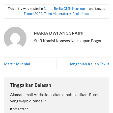
This entry was posted in
Berita
,
Berita OMK Keuskupan
and tagged
Temod 2022
,
Temu Moderatores Regio Jawa
.
MARIA DWI ANGGRAINI
Staff Komisi Komsos Keuskupan Bogor
Martir Milenial
Janganlah Kalian Takut
Tinggalkan Balasan
Alamat email Anda tidak akan dipublikasikan.
Ruas
yang wajib ditandai
*
Komentar
*