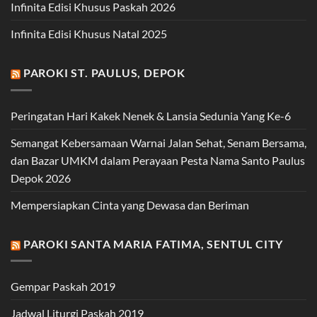
Infinita Edisi Khusus Paskah 2026
Infinita Edisi Khusus Natal 2025
PAROKI ST. PAULUS, DEPOK
Peringatan Hari Kakek Nenek & Lansia Sedunia Yang Ke-6
Semangat Kebersamaan Warnai Jalan Sehat, Senam Bersama,
dan Bazar UMKM dalam Perayaan Pesta Nama Santo Paulus
Depok 2026
Mempersiapkan Cinta yang Dewasa dan Beriman
PAROKI SANTA MARIA FATIMA, SENTUL CITY
Gempar Paskah 2019
Jadwal Liturgi Paskah 2019