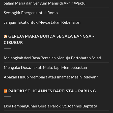
Salam Maria dan Senyum Manis di Akhir Waktu
Secangkir Energen untuk Romo
Jangan Takut untuk Mewartakan Kebenaran
GEREJA MARIA BUNDA SEGALA BANGSA –
CIBUBUR
Melangkah dari Rasa Bersalah Menuju Pertobatan Sejati
Mengaku Dosa: Takut, Malu, Tapi Membebaskan
Apakah Hidup Membiara atau Imamat Masih Relevan?
PAROKI ST. JOANNES BAPTISTA – PARUNG
Doa Pembangunan Gereja Paroki St. Joannes Baptista