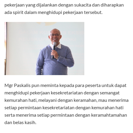
pekerjaan yang dijalankan dengan sukacita dan diharapkan
ada spirit dalam menghidupi pekerjaan tersebut.
Mgr Paskalis pun meminta kepada para peserta untuk dapat
menghidupi pekerjaan kesekretariatan dengan semangat
kemurahan hati, melayani dengan keramahan, mau menerima
setiap permintaan kesekretariatan dengan kemurahan hati
serta menerima setiap permintaan dengan keramahtamahan
dan belas kasih.