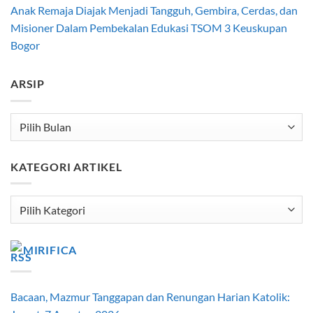
Anak Remaja Diajak Menjadi Tangguh, Gembira, Cerdas, dan
Misioner Dalam Pembekalan Edukasi TSOM 3 Keuskupan
Bogor
ARSIP
Arsip
KATEGORI ARTIKEL
Kategori
Artikel
MIRIFICA
Bacaan, Mazmur Tanggapan dan Renungan Harian Katolik: