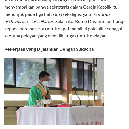
menyampaikan bahwa sekretaris dalam Gereja Katolik itu
menunjuk pada tiga hal
nama
sekaligus, yaitu
notarius,
archivus
dan
cancellarius
. Selain itu, Romo Driyanto berharap
kepada para peserta untuk dapat memiliki pola pikir sebagai
seorang pelayan yang memiliki tugas untuk melayani.
Pekerjaan yang Dijalankan Dengan Sukacita