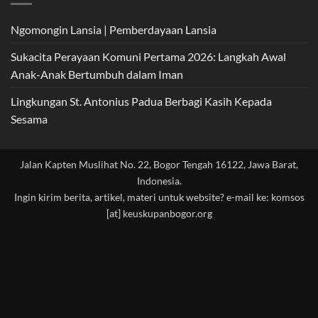
Ngomongin Lansia | Pemberdayaan Lansia
Sukacita Perayaan Komuni Pertama 2026: Langkah Awal
Anak-Anak Bertumbuh dalam Iman
Lingkungan St. Antonius Padua Berbagi Kasih Kepada
Sesama
Jalan Kapten Muslihat No. 22, Bogor Tengah 16122, Jawa Barat,
Indonesia.
Ingin kirim berita, artikel, materi untuk website? e-mail ke: komsos
[at] keuskupanbogor.org