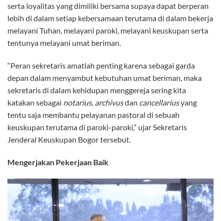
serta loyalitas yang dimiliki bersama supaya dapat berperan
lebih di dalam setiap kebersamaan terutama di dalam bekerja
melayani Tuhan, melayani paroki, melayani keuskupan serta
tentunya melayani umat beriman.
“Peran sekretaris amatlah penting karena sebagai garda
depan dalam menyambut kebutuhan umat beriman, maka
sekretaris di dalam kehidupan menggereja sering kita
katakan sebagai
notarius, archivus
dan
cancellarius
yang
tentu saja membantu pelayanan pastoral di sebuah
keuskupan terutama di paroki-paroki,” ujar Sekretaris
Jenderal Keuskupan Bogor tersebut.
Mengerjakan Pekerjaan Baik