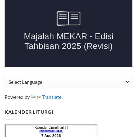
Powered by
Translate
KALENDER LITURGI