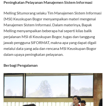
Peningkatan Pelayanan Manajemen Sistem Informasi
Melling Situmorang selaku Tim Manajemen Sistem Informasi
(MSI) Keuskupan Bogor menyampaikan materi mengenai
Manajemen Sistem Informasi. Dalam materinya, Bapak
Melling menyampaikan beberapa hal seperti kilas balik
perjalanan MSI di Keuskupan Bogor, tugas dan tanggung
jawab pengguna SIFORMAT, makna apa yang dapat digali
melalui data yang ada dan rencana MSI Keuskupan Bogor
dalam upaya peningkatan pelayanan.
Berbagi Pengalaman