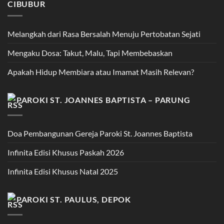
CIBUBUR
Melangkah dari Rasa Bersalah Menuju Pertobatan Sejati
Mengaku Dosa: Takut, Malu, Tapi Membebaskan
Apakah Hidup Membiara atau Imamat Masih Relevan?
PAROKI ST. JOANNES BAPTISTA – PARUNG
Doa Pembangunan Gereja Paroki St. Joannes Baptista
Infinita Edisi Khusus Paskah 2026
Infinita Edisi Khusus Natal 2025
PAROKI ST. PAULUS, DEPOK