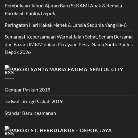
Pembukaan Tahun Ajaran Baru SEKAMI Anak & Remaja
Paroki St. Paulus Depok
Peringatan Hari Kakek Nenek & Lansia Sedunia Yang Ke-6
Semangat Kebersamaan Warnai Jalan Sehat, Senam Bersama,
dan Bazar UMKM dalam Perayaan Pesta Nama Santo Paulus
Depok 2026
PAROKI SANTA MARIA FATIMA, SENTUL CITY
Gempar Paskah 2019
Jadwal Liturgi Paskah 2019
Standar Baru Keamanan
PAROKI ST. HERKULANUS – DEPOK JAYA