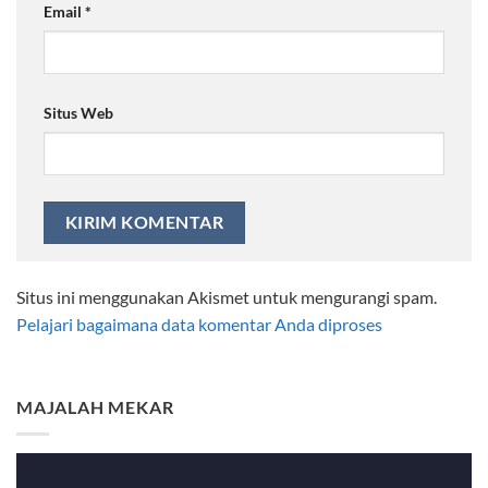
Email
*
Situs Web
Situs ini menggunakan Akismet untuk mengurangi spam.
Pelajari bagaimana data komentar Anda diproses
MAJALAH MEKAR