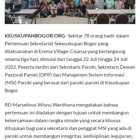
KEUSKUPANBOGOR.ORG-
Sekitar 78 orang hadir dalam
Pertemuan Sekretariat Sekeuskupan Bogor yang
dilaksanakan di Erema Village-Cisarua yang berlangsung
selama tiga hari, dimulai dari tanggal 22 Juli hingga 24 Juli
2022. Peserta terdiri dari Sekretaris Paroki, Sekretaris Dewan
Pastoral Paroki (DPP) dan Manajemen Sistem Informasi
(MSI) Paroki yang berasal dari paroki-paroki di Keuskupan
Bogor.
RD Marselinus Wisnu Wardhana mengatakan bahwa
pertemuan ini diadakan dengan tujuan untuk membangun
kebersamaan dalam rangka sinode yang secara khusus
ditujukan bagi para sekretaris dan penggiat MSI yang ada di
paroki untuk membangun integritas, kedisiplinan, kejujuran,