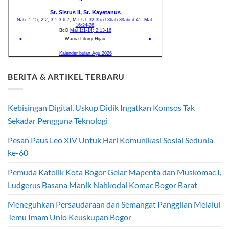
BERITA & ARTIKEL TERBARU
Kebisingan Digital, Uskup Didik Ingatkan Komsos Tak
Sekadar Pengguna Teknologi
Pesan Paus Leo XIV Untuk Hari Komunikasi Sosial Sedunia
ke-60
Pemuda Katolik Kota Bogor Gelar Mapenta dan Muskomac I,
Ludgerus Basana Manik Nahkodai Komac Bogor Barat
Meneguhkan Persaudaraan dan Semangat Panggilan Melalui
Temu Imam Unio Keuskupan Bogor