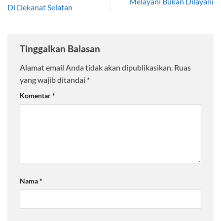
Melayani Bukan Dilayani
Di Dekanat Selatan
Tinggalkan Balasan
Alamat email Anda tidak akan dipublikasikan.
Ruas
yang wajib ditandai
*
Komentar
*
Nama
*