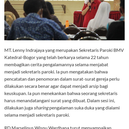
MT. Lenny Indrajaya yang merupakan Sekretaris Paroki BMV
Katedral-Bogor yang telah berkarya selama 22 tahun
membagikan cerita pengalamannya selama menjabat
menjadi sekretaris paroki. Ia pun mengatakan bahwa
pencatatan dan penomoran dalam surat-surat gereja perlu
dilakukan secara benar agar dapat menjadi arsip bagi
keuskupan. Ia pun menekankan bahwa seorang sekretaris
harus menandatangani surat yang dibuat. Dalam sesi ini,
dilakukan juga
sharing
pengalaman suka duka yang dialami
selama menjadi sekretaris paroki.
RD Marselinus Wisnu Wardhana turut menyampaikan