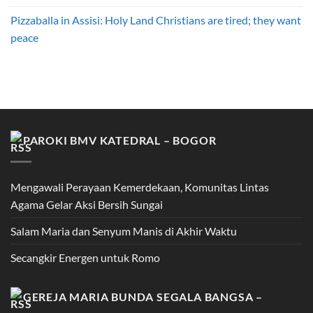
Pizzaballa in Assisi: Holy Land Christians are tired; they want
peace
PAROKI BMV KATEDRAL – BOGOR
Mengawali Perayaan Kemerdekaan, Komunitas Lintas
Agama Gelar Aksi Bersih Sungai
Salam Maria dan Senyum Manis di Akhir Waktu
Secangkir Energen untuk Romo
GEREJA MARIA BUNDA SEGALA BANGSA –