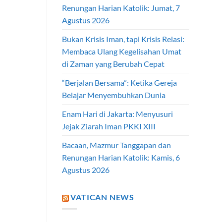
Renungan Harian Katolik: Jumat, 7
Agustus 2026
Bukan Krisis Iman, tapi Krisis Relasi:
Membaca Ulang Kegelisahan Umat
di Zaman yang Berubah Cepat
“Berjalan Bersama”: Ketika Gereja
Belajar Menyembuhkan Dunia
Enam Hari di Jakarta: Menyusuri
Jejak Ziarah Iman PKKI XIII
Bacaan, Mazmur Tanggapan dan
Renungan Harian Katolik: Kamis, 6
Agustus 2026
VATICAN NEWS