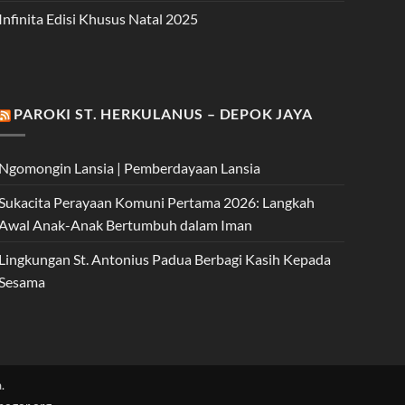
Infinita Edisi Khusus Natal 2025
PAROKI ST. HERKULANUS – DEPOK JAYA
Ngomongin Lansia | Pemberdayaan Lansia
Sukacita Perayaan Komuni Pertama 2026: Langkah
Awal Anak-Anak Bertumbuh dalam Iman
Lingkungan St. Antonius Padua Berbagi Kasih Kepada
Sesama
.