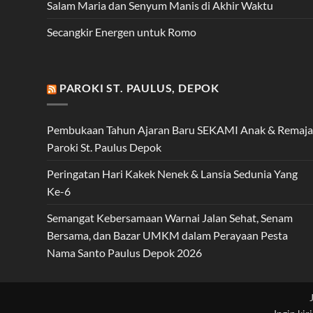
Salam Maria dan Senyum Manis di Akhir Waktu
Secangkir Energen untuk Romo
PAROKI ST. PAULUS, DEPOK
Pembukaan Tahun Ajaran Baru SEKAMI Anak & Remaja
Paroki St. Paulus Depok
Peringatan Hari Kakek Nenek & Lansia Sedunia Yang
Ke-6
Semangat Kebersamaan Warnai Jalan Sehat, Senam
Bersama, dan Bazar UMKM dalam Perayaan Pesta
Nama Santo Paulus Depok 2026