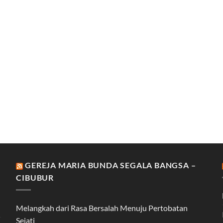
GEREJA MARIA BUNDA SEGALA BANGSA –
CIBUBUR
Melangkah dari Rasa Bersalah Menuju Pertobatan
Sejati