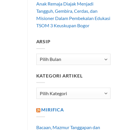
Anak Remaja Diajak Menjadi
Tangguh, Gembira, Cerdas, dan
Misioner Dalam Pembekalan Edukasi
TSOM 3 Keuskupan Bogor
ARSIP
Arsip
KATEGORI ARTIKEL
Kategori
Artikel
MIRIFICA
Bacaan, Mazmur Tanggapan dan