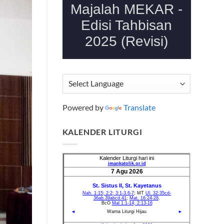
Powered by
Translate
KALENDER LITURGI