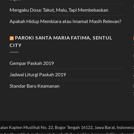
Mengaku Dosa: Takut, Malu, Tapi Membebaskan
Apakah Hidup Membiara atau Imamat Masih Relevan?
PAROKI SANTA MARIA FATIMA, SENTUL
CITY
Gempar Paskah 2019
Jadwal Liturgi Paskah 2019
Standar Baru Keamanan
Jalan Kapten Muslihat No. 22, Bogor Tengah 16122, Jawa Barat, Indonesia