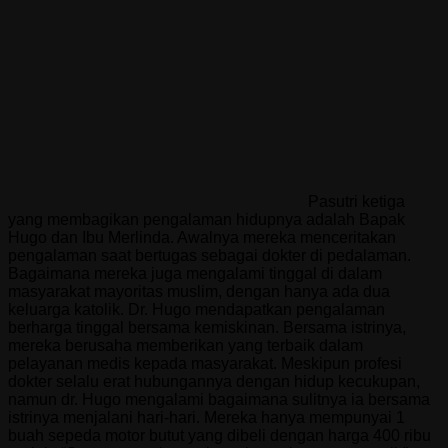
Pasutri ketiga
yang membagikan pengalaman hidupnya adalah Bapak
Hugo dan Ibu Merlinda. Awalnya mereka menceritakan
pengalaman saat bertugas sebagai dokter di pedalaman.
Bagaimana mereka juga mengalami tinggal di dalam
masyarakat mayoritas muslim, dengan hanya ada dua
keluarga katolik. Dr. Hugo mendapatkan pengalaman
berharga tinggal bersama kemiskinan. Bersama istrinya,
mereka berusaha memberikan yang terbaik dalam
pelayanan medis kepada masyarakat. Meskipun profesi
dokter selalu erat hubungannya dengan hidup kecukupan,
namun dr. Hugo mengalami bagaimana sulitnya ia bersama
istrinya menjalani hari-hari. Mereka hanya mempunyai 1
buah sepeda motor butut yang dibeli dengan harga 400 ribu