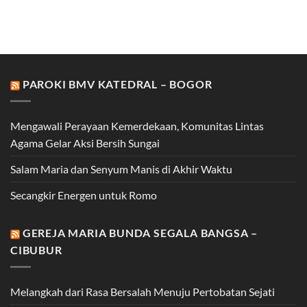
PAROKI BMV KATEDRAL – BOGOR
Mengawali Perayaan Kemerdekaan, Komunitas Lintas
Agama Gelar Aksi Bersih Sungai
Salam Maria dan Senyum Manis di Akhir Waktu
Secangkir Energen untuk Romo
GEREJA MARIA BUNDA SEGALA BANGSA –
CIBUBUR
Melangkah dari Rasa Bersalah Menuju Pertobatan Sejati