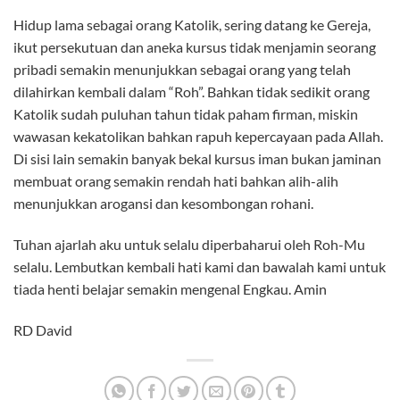
Hidup lama sebagai orang Katolik, sering datang ke Gereja,
ikut persekutuan dan aneka kursus tidak menjamin seorang
pribadi semakin menunjukkan sebagai orang yang telah
dilahirkan kembali dalam “Roh”. Bahkan tidak sedikit orang
Katolik sudah puluhan tahun tidak paham firman, miskin
wawasan kekatolikan bahkan rapuh kepercayaan pada Allah.
Di sisi lain semakin banyak bekal kursus iman bukan jaminan
membuat orang semakin rendah hati bahkan alih-alih
menunjukkan arogansi dan kesombongan rohani.
Tuhan ajarlah aku untuk selalu diperbaharui oleh Roh-Mu
selalu. Lembutkan kembali hati kami dan bawalah kami untuk
tiada henti belajar semakin mengenal Engkau. Amin
RD David