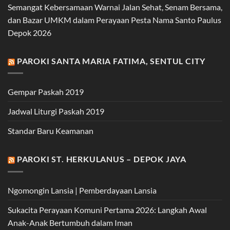
Semangat Kebersamaan Warnai Jalan Sehat, Senam Bersama,
dan Bazar UMKM dalam Perayaan Pesta Nama Santo Paulus
Depok 2026
PAROKI SANTA MARIA FATIMA, SENTUL CITY
Gempar Paskah 2019
Jadwal Liturgi Paskah 2019
Standar Baru Keamanan
PAROKI ST. HERKULANUS – DEPOK JAYA
Ngomongin Lansia | Pemberdayaan Lansia
Sukacita Perayaan Komuni Pertama 2026: Langkah Awal
Anak-Anak Bertumbuh dalam Iman