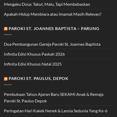
Mengaku Dosa: Takut, Malu, Tapi Membebaskan
Apakah Hidup Membiara atau Imamat Masih Relevan?
PAROKI ST. JOANNES BAPTISTA – PARUNG
Doa Pembangunan Gereja Paroki St. Joannes Baptista
Infinita Edisi Khusus Paskah 2026
Infinita Edisi Khusus Natal 2025
PAROKI ST. PAULUS, DEPOK
Pembukaan Tahun Ajaran Baru SEKAMI Anak & Remaja
Paroki St. Paulus Depok
Peringatan Hari Kakek Nenek & Lansia Sedunia Yang Ke-6