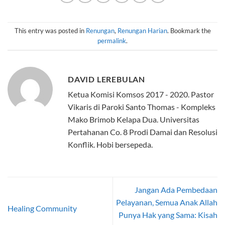
This entry was posted in
Renungan
,
Renungan Harian
. Bookmark the
permalink
.
DAVID LEREBULAN
Ketua Komisi Komsos 2017 - 2020. Pastor
Vikaris di Paroki Santo Thomas - Kompleks
Mako Brimob Kelapa Dua. Universitas
Pertahanan Co. 8 Prodi Damai dan Resolusi
Konflik. Hobi bersepeda.
Jangan Ada Pembedaan
Pelayanan, Semua Anak Allah
Healing Community
Punya Hak yang Sama: Kisah