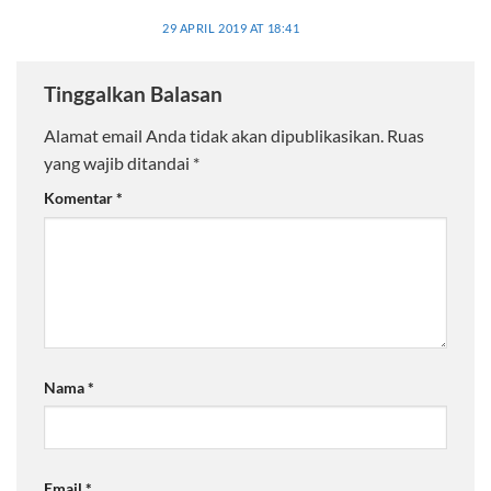
29 APRIL 2019 AT 18:41
Tinggalkan Balasan
Alamat email Anda tidak akan dipublikasikan.
Ruas
yang wajib ditandai
*
Komentar
*
Nama
*
Email
*