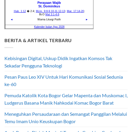
BERITA & ARTIKEL TERBARU
Kebisingan Digital, Uskup Didik Ingatkan Komsos Tak
Sekadar Pengguna Teknologi
Pesan Paus Leo XIV Untuk Hari Komunikasi Sosial Sedunia
ke-60
Pemuda Katolik Kota Bogor Gelar Mapenta dan Muskomac I,
Ludgerus Basana Manik Nahkodai Komac Bogor Barat
Meneguhkan Persaudaraan dan Semangat Panggilan Melalui
Temu Imam Unio Keuskupan Bogor