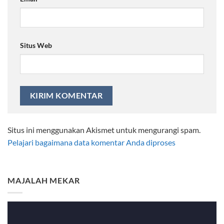
Situs Web
Situs ini menggunakan Akismet untuk mengurangi spam.
Pelajari bagaimana data komentar Anda diproses
MAJALAH MEKAR