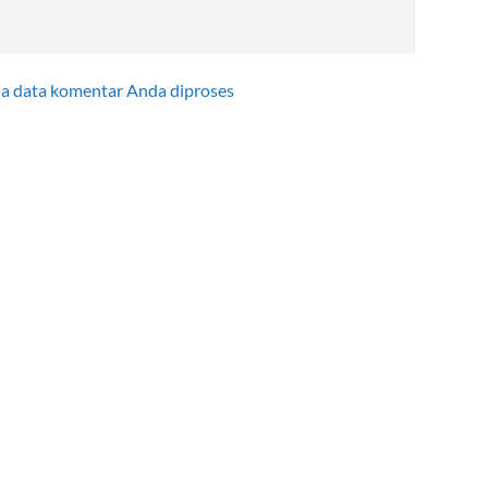
na data komentar Anda diproses