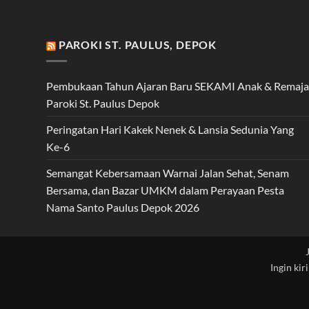
PAROKI ST. PAULUS, DEPOK
Pembukaan Tahun Ajaran Baru SEKAMI Anak & Remaja
Paroki St. Paulus Depok
Peringatan Hari Kakek Nenek & Lansia Sedunia Yang
Ke-6
Semangat Kebersamaan Warnai Jalan Sehat, Senam
Bersama, dan Bazar UMKM dalam Perayaan Pesta
Nama Santo Paulus Depok 2026
Ingin kir