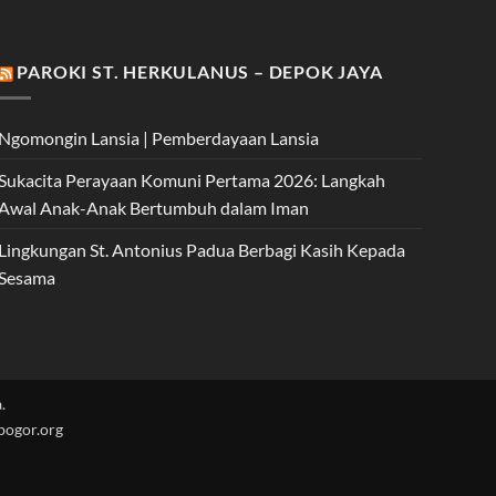
PAROKI ST. HERKULANUS – DEPOK JAYA
Ngomongin Lansia | Pemberdayaan Lansia
Sukacita Perayaan Komuni Pertama 2026: Langkah
Awal Anak-Anak Bertumbuh dalam Iman
Lingkungan St. Antonius Padua Berbagi Kasih Kepada
Sesama
.
nbogor.org