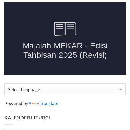
Powered by
Translate
KALENDER LITURGI