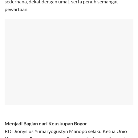
sederhana, dekat dengan umat, serta penuh semangat
pewartaan.
Menjadi Bagian dari Keuskupan Bogor
RD Dionysius Yumaryogustyn Manopo selaku Ketua Unio