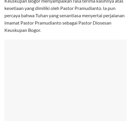
Keuskupan Bogor menyampaikan rasa terima kasihnya atas
kesetiaan yang dimiliki oleh Pastor Pramudianto. Ia pun
percaya bahwa Tuhan yang senantiasa menyertai perjalanan
imamat Pastor Pramudianto sebagai Pastor Diosesan
Keuskupan Bogor.