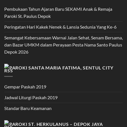
Pembukaan Tahun Ajaran Baru SEKAMI Anak & Remaja
Paroki St. Paulus Depok
Peringatan Hari Kakek Nenek & Lansia Sedunia Yang Ke-6
Semangat Kebersamaan Warnai Jalan Sehat, Senam Bersama,
dan Bazar UMKM dalam Perayaan Pesta Nama Santo Paulus
Depok 2026
PAROKI SANTA MARIA FATIMA, SENTUL CITY
Gempar Paskah 2019
Jadwal Liturgi Paskah 2019
Standar Baru Keamanan
PAROKI ST. HERKULANUS – DEPOK JAYA