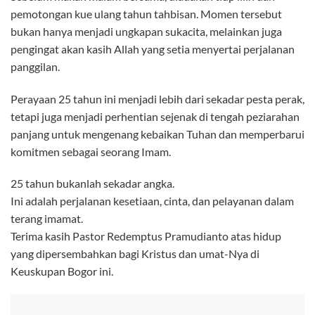
pemotongan kue ulang tahun tahbisan. Momen tersebut
bukan hanya menjadi ungkapan sukacita, melainkan juga
pengingat akan kasih Allah yang setia menyertai perjalanan
panggilan.
Perayaan 25 tahun ini menjadi lebih dari sekadar pesta perak,
tetapi juga menjadi perhentian sejenak di tengah peziarahan
panjang untuk mengenang kebaikan Tuhan dan memperbarui
komitmen sebagai seorang Imam.
25 tahun bukanlah sekadar angka.
Ini adalah perjalanan kesetiaan, cinta, dan pelayanan dalam
terang imamat.
Terima kasih Pastor Redemptus Pramudianto atas hidup
yang dipersembahkan bagi Kristus dan umat-Nya di
Keuskupan Bogor ini.