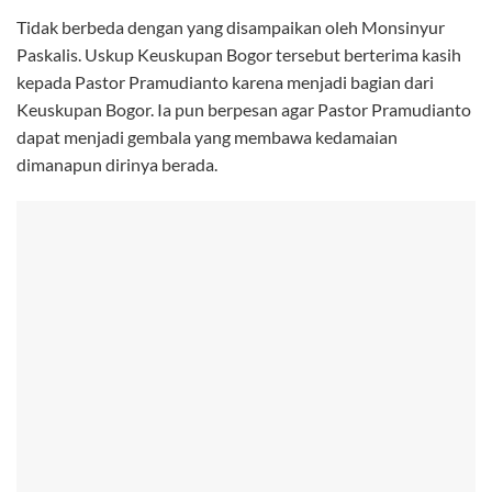
Tidak berbeda dengan yang disampaikan oleh Monsinyur
Paskalis. Uskup Keuskupan Bogor tersebut berterima kasih
kepada Pastor Pramudianto karena menjadi bagian dari
Keuskupan Bogor. Ia pun berpesan agar Pastor Pramudianto
dapat menjadi gembala yang membawa kedamaian
dimanapun dirinya berada.