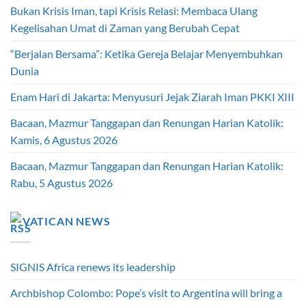
Bukan Krisis Iman, tapi Krisis Relasi: Membaca Ulang
Kegelisahan Umat di Zaman yang Berubah Cepat
“Berjalan Bersama”: Ketika Gereja Belajar Menyembuhkan
Dunia
Enam Hari di Jakarta: Menyusuri Jejak Ziarah Iman PKKI XIII
Bacaan, Mazmur Tanggapan dan Renungan Harian Katolik:
Kamis, 6 Agustus 2026
Bacaan, Mazmur Tanggapan dan Renungan Harian Katolik:
Rabu, 5 Agustus 2026
VATICAN NEWS
SIGNIS Africa renews its leadership
Archbishop Colombo: Pope’s visit to Argentina will bring a