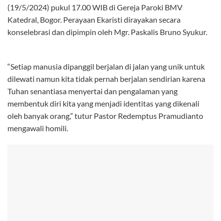
(19/5/2024) pukul 17.00 WIB di Gereja Paroki BMV
Katedral, Bogor. Perayaan Ekaristi dirayakan secara
konselebrasi dan dipimpin oleh Mgr. Paskalis Bruno Syukur.
“Setiap manusia dipanggil berjalan di jalan yang unik untuk
dilewati namun kita tidak pernah berjalan sendirian karena
Tuhan senantiasa menyertai dan pengalaman yang
membentuk diri kita yang menjadi identitas yang dikenali
oleh banyak orang,” tutur Pastor Redemptus Pramudianto
mengawali homili.