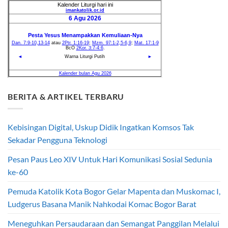
BERITA & ARTIKEL TERBARU
Kebisingan Digital, Uskup Didik Ingatkan Komsos Tak
Sekadar Pengguna Teknologi
Pesan Paus Leo XIV Untuk Hari Komunikasi Sosial Sedunia
ke-60
Pemuda Katolik Kota Bogor Gelar Mapenta dan Muskomac I,
Ludgerus Basana Manik Nahkodai Komac Bogor Barat
Meneguhkan Persaudaraan dan Semangat Panggilan Melalui