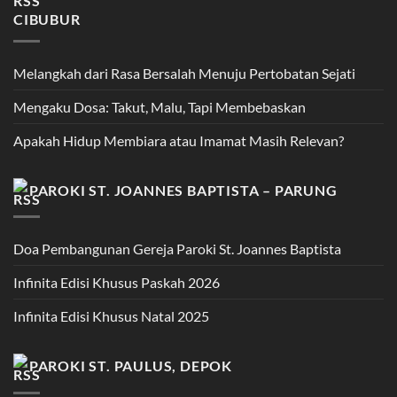
CIBUBUR
Melangkah dari Rasa Bersalah Menuju Pertobatan Sejati
Mengaku Dosa: Takut, Malu, Tapi Membebaskan
Apakah Hidup Membiara atau Imamat Masih Relevan?
PAROKI ST. JOANNES BAPTISTA – PARUNG
Doa Pembangunan Gereja Paroki St. Joannes Baptista
Infinita Edisi Khusus Paskah 2026
Infinita Edisi Khusus Natal 2025
PAROKI ST. PAULUS, DEPOK