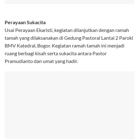
Perayaan Sukacita
Usai Perayaan Ekaristi, kegiatan dilanjutkan dengan ramah
tamah yang dilaksanakan di Gedung Pastoral Lantai 2 Paroki
BMV Katedral, Bogor. Kegiatan ramah tamah ini menjadi
ruang berbagi kisah serta sukacita antara Pastor
Pramudianto dan umat yang hadir.