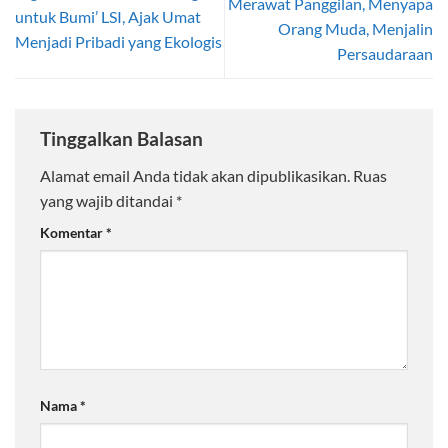
Merawat Panggilan, Menyapa
untuk Bumi’ LSI, Ajak Umat
Orang Muda, Menjalin
Menjadi Pribadi yang Ekologis
Persaudaraan
Tinggalkan Balasan
Alamat email Anda tidak akan dipublikasikan.
Ruas
yang wajib ditandai
*
Komentar
*
Nama
*