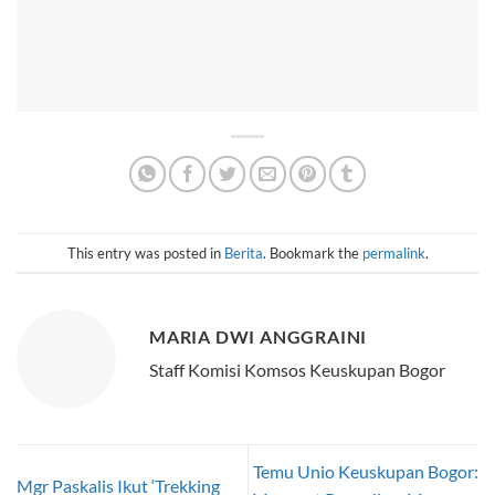
This entry was posted in
Berita
. Bookmark the
permalink
.
MARIA DWI ANGGRAINI
Staff Komisi Komsos Keuskupan Bogor
Temu Unio Keuskupan Bogor:
Mgr Paskalis Ikut ‘Trekking