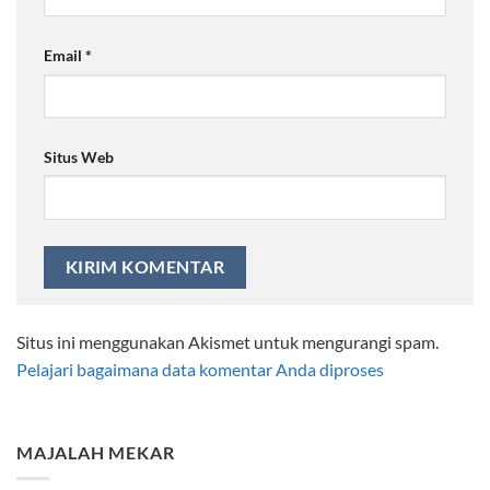
Email
*
Situs Web
Situs ini menggunakan Akismet untuk mengurangi spam.
Pelajari bagaimana data komentar Anda diproses
MAJALAH MEKAR