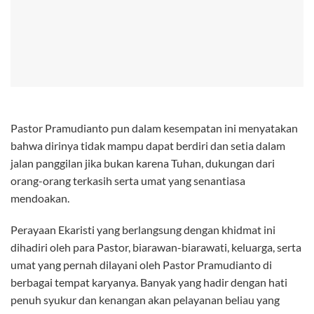
Pastor Pramudianto pun dalam kesempatan ini menyatakan
bahwa dirinya tidak mampu dapat berdiri dan setia dalam
jalan panggilan jika bukan karena Tuhan, dukungan dari
orang-orang terkasih serta umat yang senantiasa
mendoakan.
Perayaan Ekaristi yang berlangsung dengan khidmat ini
dihadiri oleh para Pastor, biarawan-biarawati, keluarga, serta
umat yang pernah dilayani oleh Pastor Pramudianto di
berbagai tempat karyanya. Banyak yang hadir dengan hati
penuh syukur dan kenangan akan pelayanan beliau yang