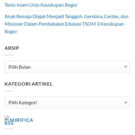
Temu Imam Unio Keuskupan Bogor
Anak Remaja Diajak Menjadi Tangguh, Gembira, Cerdas, dan
Misioner Dalam Pembekalan Edukasi TSOM 3 Keuskupan
Bogor
ARSIP
Arsip
KATEGORI ARTIKEL
Kategori
Artikel
MIRIFICA