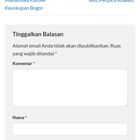
Keuskupan Bogor
Tinggalkan Balasan
Alamat email Anda tidak akan dipublikasikan.
Ruas
yang wajib ditandai
*
Komentar
*
Nama
*