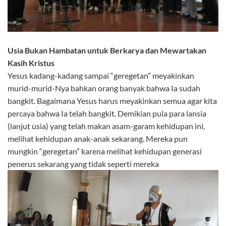
Usia Bukan Hambatan untuk Berkarya dan Mewartakan
Kasih Kristus
Yesus kadang-kadang sampai “geregetan” meyakinkan
murid-murid-Nya bahkan orang banyak bahwa Ia sudah
bangkit. Bagaimana Yesus harus meyakinkan semua agar kita
percaya bahwa Ia telah bangkit. Demikian pula para lansia
(lanjut usia) yang telah makan asam-garam kehidupan ini,
melihat kehidupan anak-anak sekarang. Mereka pun
mungkin “geregetan” karena melihat kehidupan generasi
penerus sekarang yang tidak seperti mereka