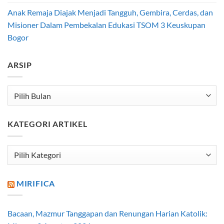
Anak Remaja Diajak Menjadi Tangguh, Gembira, Cerdas, dan
Misioner Dalam Pembekalan Edukasi TSOM 3 Keuskupan
Bogor
ARSIP
Arsip
KATEGORI ARTIKEL
Kategori
Artikel
MIRIFICA
Bacaan, Mazmur Tanggapan dan Renungan Harian Katolik: