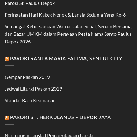
Paroki St. Paulus Depok
Peringatan Hari Kakek Nenek & Lansia Sedunia Yang Ke-6
Semangat Kebersamaan Warnai Jalan Sehat, Senam Bersama,
dan Bazar UMKM dalam Perayaan Pesta Nama Santo Paulus
Depok 2026
PAROKI SANTA MARIA FATIMA, SENTUL CITY
Gempar Paskah 2019
Jadwal Liturgi Paskah 2019
Standar Baru Keamanan
PAROKI ST. HERKULANUS – DEPOK JAYA
Ngomongin Lansia | Pemberdayaan Lansia