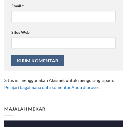
Email
*
Situs Web
Situs ini menggunakan Akismet untuk mengurangi spam.
Pelajari bagaimana data komentar Anda diproses
MAJALAH MEKAR