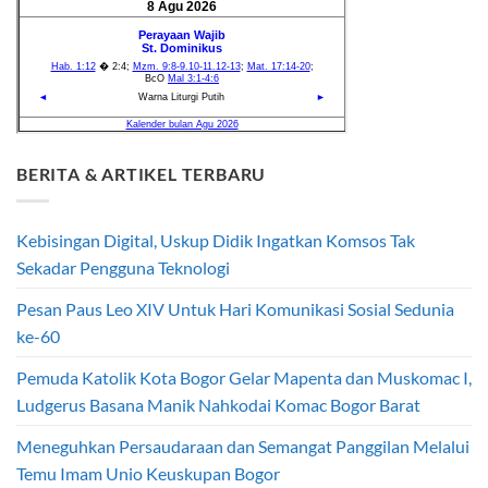
BERITA & ARTIKEL TERBARU
Kebisingan Digital, Uskup Didik Ingatkan Komsos Tak
Sekadar Pengguna Teknologi
Pesan Paus Leo XIV Untuk Hari Komunikasi Sosial Sedunia
ke-60
Pemuda Katolik Kota Bogor Gelar Mapenta dan Muskomac I,
Ludgerus Basana Manik Nahkodai Komac Bogor Barat
Meneguhkan Persaudaraan dan Semangat Panggilan Melalui
Temu Imam Unio Keuskupan Bogor