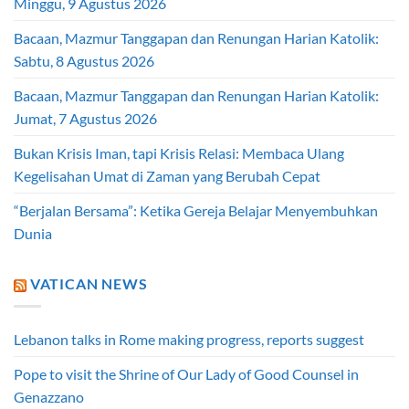
Minggu, 9 Agustus 2026
Bacaan, Mazmur Tanggapan dan Renungan Harian Katolik:
Sabtu, 8 Agustus 2026
Bacaan, Mazmur Tanggapan dan Renungan Harian Katolik:
Jumat, 7 Agustus 2026
Bukan Krisis Iman, tapi Krisis Relasi: Membaca Ulang
Kegelisahan Umat di Zaman yang Berubah Cepat
“Berjalan Bersama”: Ketika Gereja Belajar Menyembuhkan
Dunia
VATICAN NEWS
Lebanon talks in Rome making progress, reports suggest
Pope to visit the Shrine of Our Lady of Good Counsel in
Genazzano