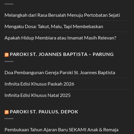
Melangkah dari Rasa Bersalah Menuju Pertobatan Sejati
Mengaku Dosa: Takut, Malu, Tapi Membebaskan
Apakah Hidup Membiara atau Imamat Masih Relevan?
PAROKI ST. JOANNES BAPTISTA – PARUNG
Doa Pembangunan Gereja Paroki St. Joannes Baptista
Infinita Edisi Khusus Paskah 2026
Infinita Edisi Khusus Natal 2025
PAROKI ST. PAULUS, DEPOK
Pembukaan Tahun Ajaran Baru SEKAMI Anak & Remaja