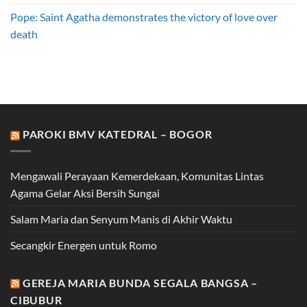
Pope: Saint Agatha demonstrates the victory of love over
death
PAROKI BMV KATEDRAL – BOGOR
Mengawali Perayaan Kemerdekaan, Komunitas Lintas
Agama Gelar Aksi Bersih Sungai
Salam Maria dan Senyum Manis di Akhir Waktu
Secangkir Energen untuk Romo
GEREJA MARIA BUNDA SEGALA BANGSA –
CIBUBUR