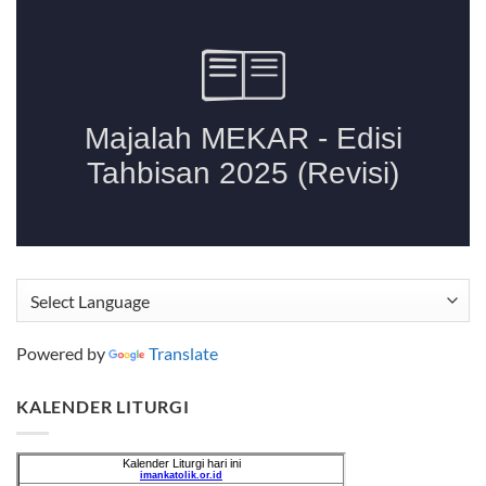
Powered by
Translate
KALENDER LITURGI