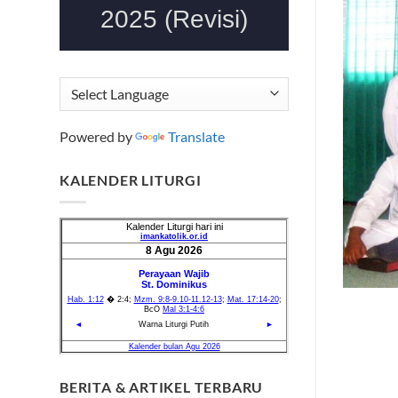
Powered by
Translate
KALENDER LITURGI
BERITA & ARTIKEL TERBARU