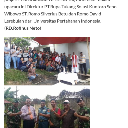
upacara ini Direktur PT.Rupa Tukang Solusi Kuntoro Seno
Wibowo ST, Romo Silverius Betu dan Romo David
Lerebulan dari Universitas Pertahanan Indonesia.
(
RD.Rofinus Neto
)