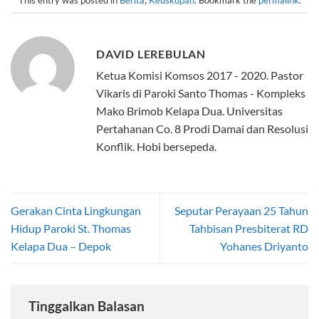
DAVID LEREBULAN
Ketua Komisi Komsos 2017 - 2020. Pastor
Vikaris di Paroki Santo Thomas - Kompleks
Mako Brimob Kelapa Dua. Universitas
Pertahanan Co. 8 Prodi Damai dan Resolusi
Konflik. Hobi bersepeda.
Gerakan Cinta Lingkungan
Seputar Perayaan 25 Tahun
Hidup Paroki St. Thomas
Tahbisan Presbiterat RD
Kelapa Dua – Depok
Yohanes Driyanto
Tinggalkan Balasan