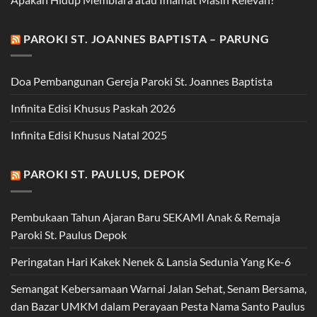
PAROKI ST. JOANNES BAPTISTA – PARUNG
Doa Pembangunan Gereja Paroki St. Joannes Baptista
Infinita Edisi Khusus Paskah 2026
Infinita Edisi Khusus Natal 2025
PAROKI ST. PAULUS, DEPOK
Pembukaan Tahun Ajaran Baru SEKAMI Anak & Remaja
Paroki St. Paulus Depok
Peringatan Hari Kakek Nenek & Lansia Sedunia Yang Ke-6
Semangat Kebersamaan Warnai Jalan Sehat, Senam Bersama,
dan Bazar UMKM dalam Perayaan Pesta Nama Santo Paulus