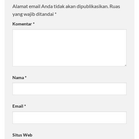
Alamat email Anda tidak akan dipublikasikan.
Ruas
yang wajib ditandai
*
Komentar
*
Nama
*
Email
*
Situs Web