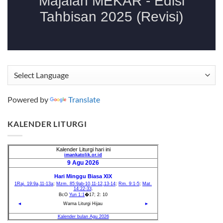
Powered by
Translate
KALENDER LITURGI