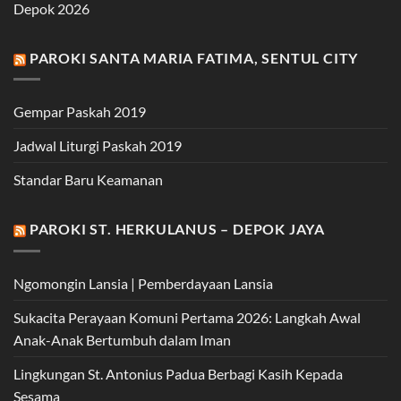
Depok 2026
PAROKI SANTA MARIA FATIMA, SENTUL CITY
Gempar Paskah 2019
Jadwal Liturgi Paskah 2019
Standar Baru Keamanan
PAROKI ST. HERKULANUS – DEPOK JAYA
Ngomongin Lansia | Pemberdayaan Lansia
Sukacita Perayaan Komuni Pertama 2026: Langkah Awal
Anak-Anak Bertumbuh dalam Iman
Lingkungan St. Antonius Padua Berbagi Kasih Kepada
Sesama