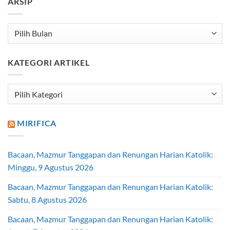
ARSIP
Arsip
KATEGORI ARTIKEL
Kategori
Artikel
MIRIFICA
Bacaan, Mazmur Tanggapan dan Renungan Harian Katolik:
Minggu, 9 Agustus 2026
Bacaan, Mazmur Tanggapan dan Renungan Harian Katolik:
Sabtu, 8 Agustus 2026
Bacaan, Mazmur Tanggapan dan Renungan Harian Katolik: