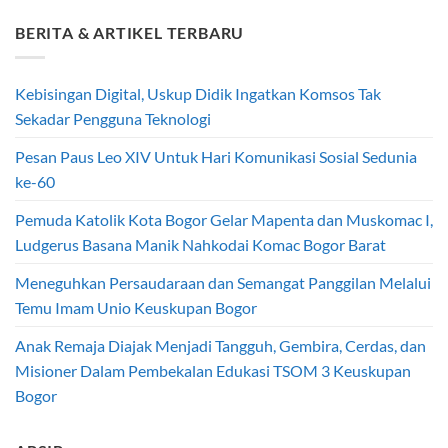
BERITA & ARTIKEL TERBARU
Kebisingan Digital, Uskup Didik Ingatkan Komsos Tak
Sekadar Pengguna Teknologi
Pesan Paus Leo XIV Untuk Hari Komunikasi Sosial Sedunia
ke-60
Pemuda Katolik Kota Bogor Gelar Mapenta dan Muskomac I,
Ludgerus Basana Manik Nahkodai Komac Bogor Barat
Meneguhkan Persaudaraan dan Semangat Panggilan Melalui
Temu Imam Unio Keuskupan Bogor
Anak Remaja Diajak Menjadi Tangguh, Gembira, Cerdas, dan
Misioner Dalam Pembekalan Edukasi TSOM 3 Keuskupan
Bogor