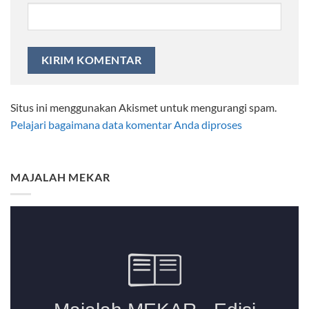
Situs ini menggunakan Akismet untuk mengurangi spam.
Pelajari bagaimana data komentar Anda diproses
MAJALAH MEKAR