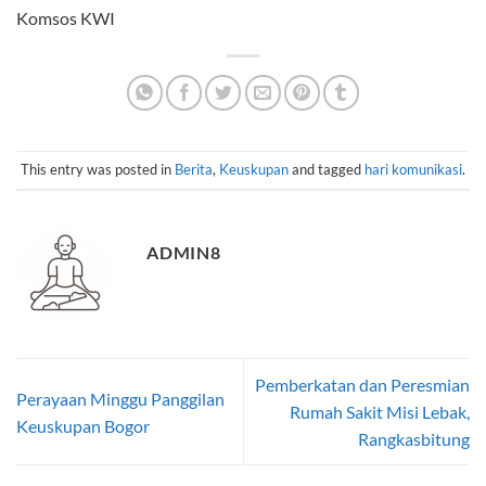
Komsos KWI
This entry was posted in
Berita
,
Keuskupan
and tagged
hari komunikasi
.
ADMIN8
Pemberkatan dan Peresmian
Perayaan Minggu Panggilan
Rumah Sakit Misi Lebak,
Keuskupan Bogor
Rangkasbitung