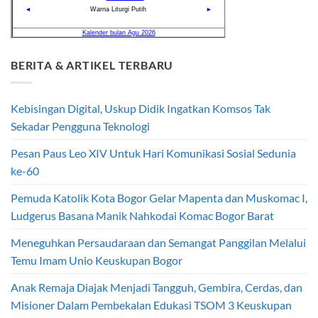
BERITA & ARTIKEL TERBARU
Kebisingan Digital, Uskup Didik Ingatkan Komsos Tak
Sekadar Pengguna Teknologi
Pesan Paus Leo XIV Untuk Hari Komunikasi Sosial Sedunia
ke-60
Pemuda Katolik Kota Bogor Gelar Mapenta dan Muskomac I,
Ludgerus Basana Manik Nahkodai Komac Bogor Barat
Meneguhkan Persaudaraan dan Semangat Panggilan Melalui
Temu Imam Unio Keuskupan Bogor
Anak Remaja Diajak Menjadi Tangguh, Gembira, Cerdas, dan
Misioner Dalam Pembekalan Edukasi TSOM 3 Keuskupan