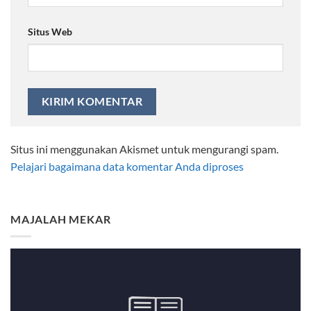
Situs Web
Situs ini menggunakan Akismet untuk mengurangi spam.
Pelajari bagaimana data komentar Anda diproses
MAJALAH MEKAR