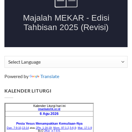
Powered by
Translate
KALENDER LITURGI