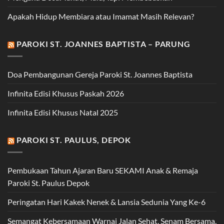
Apakah Hidup Membiara atau Imamat Masih Relevan?
PAROKI ST. JOANNES BAPTISTA – PARUNG
Doa Pembangunan Gereja Paroki St. Joannes Baptista
Infinita Edisi Khusus Paskah 2026
Infinita Edisi Khusus Natal 2025
PAROKI ST. PAULUS, DEPOK
Pembukaan Tahun Ajaran Baru SEKAMI Anak & Remaja
Paroki St. Paulus Depok
Peringatan Hari Kakek Nenek & Lansia Sedunia Yang Ke-6
Semangat Kebersamaan Warnai Jalan Sehat, Senam Bersama,