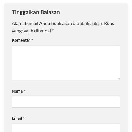
Tinggalkan Balasan
Alamat email Anda tidak akan dipublikasikan.
Ruas
yang wajib ditandai
*
Komentar
*
Nama
*
Email
*