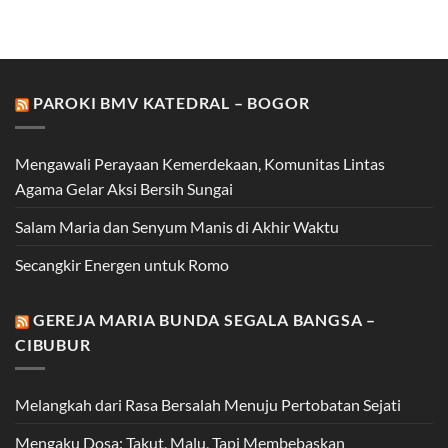
PAROKI BMV KATEDRAL – BOGOR
Mengawali Perayaan Kemerdekaan, Komunitas Lintas
Agama Gelar Aksi Bersih Sungai
Salam Maria dan Senyum Manis di Akhir Waktu
Secangkir Energen untuk Romo
GEREJA MARIA BUNDA SEGALA BANGSA –
CIBUBUR
Melangkah dari Rasa Bersalah Menuju Pertobatan Sejati
Mengaku Dosa: Takut, Malu, Tapi Membebaskan