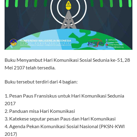
Buku Menyambut Hari Komunikasi Sosial Sedunia ke-51, 28
Mei 2107 telah tersedia.
Buku tersebut terdiri dari 4 bagian:
1. Pesan Paus Fransiskus untuk Hari Komunikasi Sedunia
2017
2. Panduan misa Hari Komunikasi
3. Katekese seputar pesan Paus dan Hari Komunikasi
4. Agenda Pekan Komunikasi Sosial Nasional (PKSN-KWI
2017)