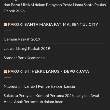
dan Bazar UMKM dalam Perayaan Pesta Nama Santo Paulus
Depok 2026
PAROKI SANTA MARIA FATIMA, SENTUL CITY
Gempar Paskah 2019
Jadwal Liturgi Paskah 2019
Standar Baru Keamanan
PAROKI ST. HERKULANUS – DEPOK JAYA
Ngomongin Lansia | Pemberdayaan Lansia
Sukacita Perayaan Komuni Pertama 2026: Langkah Awal
Anak-Anak Bertumbuh dalam Iman