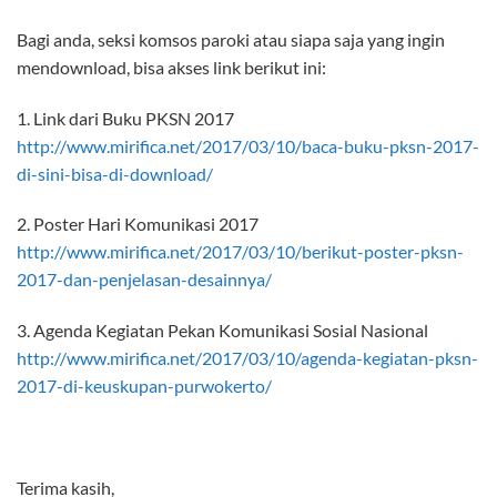
Bagi anda, seksi komsos paroki atau siapa saja yang ingin
mendownload, bisa akses link berikut ini:
1. Link dari Buku PKSN 2017
http://www.mirifica.net/2017/
03/10/baca-buku-pksn-2017-
di-
sini-bisa-di-download/
2. Poster Hari Komunikasi 2017
http://www.mirifica.net/2017/
03/10/berikut-poster-pksn-
2017-dan-penjelasan-desainnya/
3. Agenda Kegiatan Pekan Komunikasi Sosial Nasional
http://www.mirifica.net/2017/
03/10/agenda-kegiatan-pksn-
2017-di-keuskupan-purwokerto/
Terima kasih,