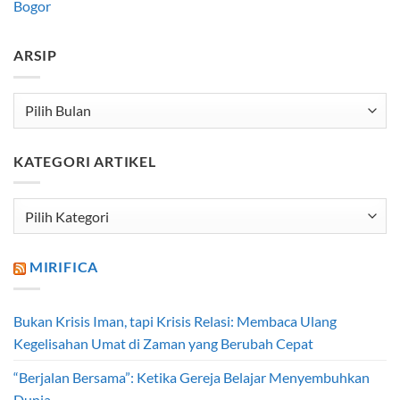
Bogor
ARSIP
Arsip
KATEGORI ARTIKEL
Kategori
Artikel
MIRIFICA
Bukan Krisis Iman, tapi Krisis Relasi: Membaca Ulang
Kegelisahan Umat di Zaman yang Berubah Cepat
“Berjalan Bersama”: Ketika Gereja Belajar Menyembuhkan
Dunia