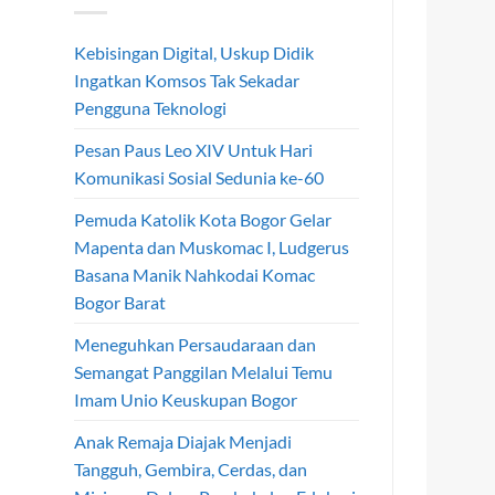
Kebisingan Digital, Uskup Didik
Ingatkan Komsos Tak Sekadar
Pengguna Teknologi
Pesan Paus Leo XIV Untuk Hari
Komunikasi Sosial Sedunia ke-60
Pemuda Katolik Kota Bogor Gelar
Mapenta dan Muskomac I, Ludgerus
Basana Manik Nahkodai Komac
Bogor Barat
Meneguhkan Persaudaraan dan
Semangat Panggilan Melalui Temu
Imam Unio Keuskupan Bogor
Anak Remaja Diajak Menjadi
Tangguh, Gembira, Cerdas, dan