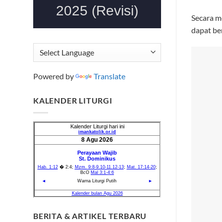
Secara m
dapat ber
Powered by
Translate
KALENDER LITURGI
BERITA & ARTIKEL TERBARU