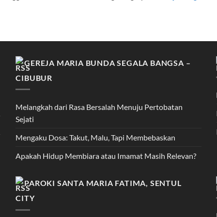
GEREJA MARIA BUNDA SEGALA BANGSA –
CIBUBUR
Melangkah dari Rasa Bersalah Menuju Pertobatan
Sejati
Mengaku Dosa: Takut, Malu, Tapi Membebaskan
Apakah Hidup Membiara atau Imamat Masih Relevan?
PAROKI SANTA MARIA FATIMA, SENTUL
CITY