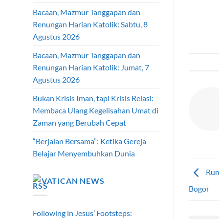
Bacaan, Mazmur Tanggapan dan
Renungan Harian Katolik: Sabtu, 8
Agustus 2026
Bacaan, Mazmur Tanggapan dan
Renungan Harian Katolik: Jumat, 7
Agustus 2026
Bukan Krisis Iman, tapi Krisis Relasi:
Membaca Ulang Kegelisahan Umat di
Zaman yang Berubah Cepat
“Berjalan Bersama”: Ketika Gereja
Belajar Menyembuhkan Dunia
Rum
VATICAN NEWS
Bogor
Following in Jesus’ Footsteps: