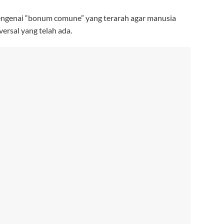
ngenai “bonum comune” yang terarah agar manusia
versal yang telah ada.