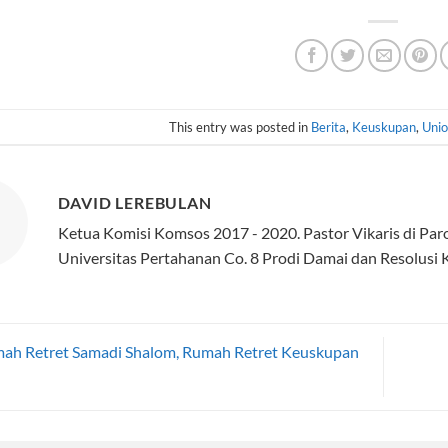
This entry was posted in
Berita
,
Keuskupan
,
Unio
DAVID LEREBULAN
Ketua Komisi Komsos 2017 - 2020. Pastor Vikaris di Pa
Universitas Pertahanan Co. 8 Prodi Damai dan Resolusi K
ah Retret Samadi Shalom, Rumah Retret Keuskupan