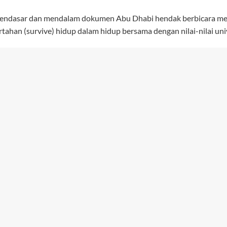
endasar dan mendalam dokumen Abu Dhabi hendak berbicara me
tahan (survive) hidup dalam hidup bersama dengan nilai-nilai uni