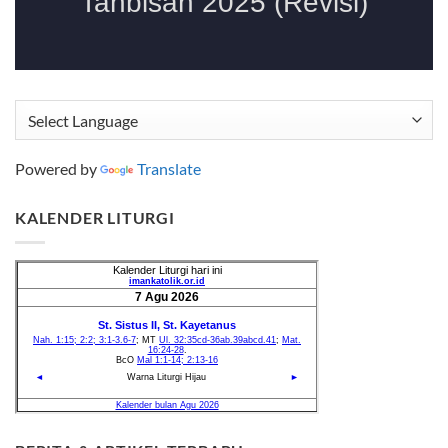
Powered by
Translate
KALENDER LITURGI