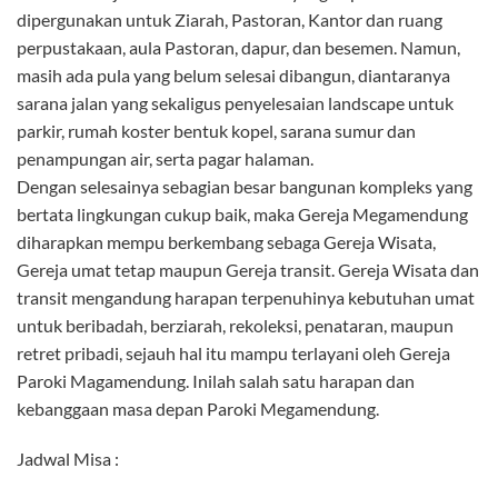
dipergunakan untuk Ziarah, Pastoran, Kantor dan ruang
perpustakaan, aula Pastoran, dapur, dan besemen. Namun,
masih ada pula yang belum selesai dibangun, diantaranya
sarana jalan yang sekaligus penyelesaian landscape untuk
parkir, rumah koster bentuk kopel, sarana sumur dan
penampungan air, serta pagar halaman.
Dengan selesainya sebagian besar bangunan kompleks yang
bertata lingkungan cukup baik, maka Gereja Megamendung
diharapkan mempu berkembang sebaga Gereja Wisata,
Gereja umat tetap maupun Gereja transit. Gereja Wisata dan
transit mengandung harapan terpenuhinya kebutuhan umat
untuk beribadah, berziarah, rekoleksi, penataran, maupun
retret pribadi, sejauh hal itu mampu terlayani oleh Gereja
Paroki Magamendung. Inilah salah satu harapan dan
kebanggaan masa depan Paroki Megamendung.
Jadwal Misa :