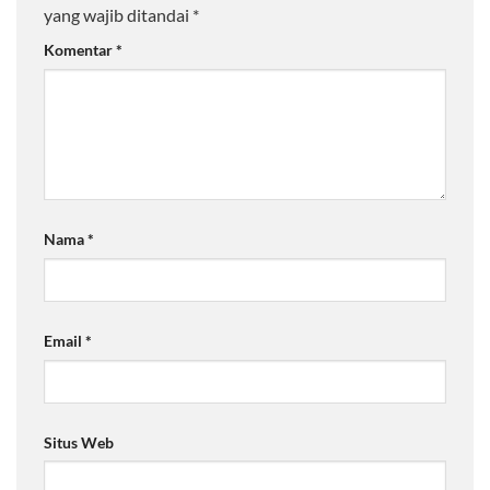
yang wajib ditandai
*
Komentar
*
Nama
*
Email
*
Situs Web