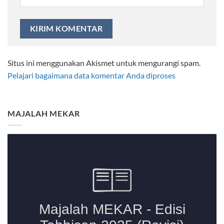
Situs ini menggunakan Akismet untuk mengurangi spam.
Pelajari bagaimana data komentar Anda diproses
MAJALAH MEKAR