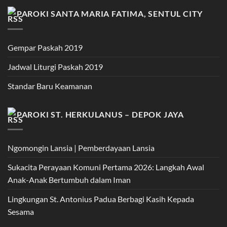
PAROKI SANTA MARIA FATIMA, SENTUL CITY
Gempar Paskah 2019
Jadwal Liturgi Paskah 2019
Standar Baru Keamanan
PAROKI ST. HERKULANUS – DEPOK JAYA
Ngomongin Lansia | Pemberdayaan Lansia
Sukacita Perayaan Komuni Pertama 2026: Langkah Awal
Anak-Anak Bertumbuh dalam Iman
Lingkungan St. Antonius Padua Berbagi Kasih Kepada
Sesama