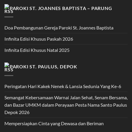
PAROKI ST. JOANNES BAPTISTA – PARUNG
Doa Pembangunan Gereja Paroki St. Joannes Baptista
Infinita Edisi Khusus Paskah 2026
Infinita Edisi Khusus Natal 2025
PAROKI ST. PAULUS, DEPOK
Peringatan Hari Kakek Nenek & Lansia Sedunia Yang Ke-6
Semangat Kebersamaan Warnai Jalan Sehat, Senam Bersama,
dan Bazar UMKM dalam Perayaan Pesta Nama Santo Paulus
Depok 2026
Mempersiapkan Cinta yang Dewasa dan Beriman