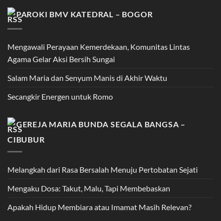
PAROKI BMV KATEDRAL – BOGOR
Mengawali Perayaan Kemerdekaan, Komunitas Lintas
Agama Gelar Aksi Bersih Sungai
Salam Maria dan Senyum Manis di Akhir Waktu
Secangkir Energen untuk Romo
GEREJA MARIA BUNDA SEGALA BANGSA –
CIBUBUR
Melangkah dari Rasa Bersalah Menuju Pertobatan Sejati
Mengaku Dosa: Takut, Malu, Tapi Membebaskan
Apakah Hidup Membiara atau Imamat Masih Relevan?