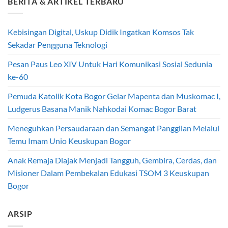
BERITA & ARTIKEL TERBARU
Kebisingan Digital, Uskup Didik Ingatkan Komsos Tak
Sekadar Pengguna Teknologi
Pesan Paus Leo XIV Untuk Hari Komunikasi Sosial Sedunia
ke-60
Pemuda Katolik Kota Bogor Gelar Mapenta dan Muskomac I,
Ludgerus Basana Manik Nahkodai Komac Bogor Barat
Meneguhkan Persaudaraan dan Semangat Panggilan Melalui
Temu Imam Unio Keuskupan Bogor
Anak Remaja Diajak Menjadi Tangguh, Gembira, Cerdas, dan
Misioner Dalam Pembekalan Edukasi TSOM 3 Keuskupan
Bogor
ARSIP