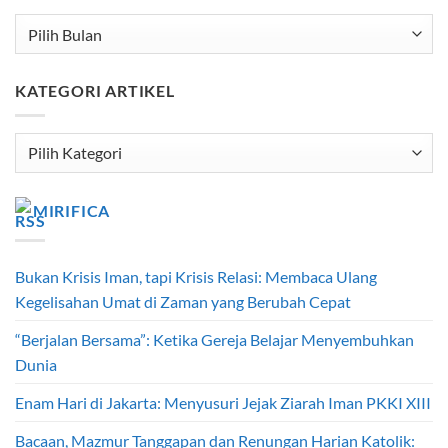
Arsip
KATEGORI ARTIKEL
Kategori
Artikel
MIRIFICA
Bukan Krisis Iman, tapi Krisis Relasi: Membaca Ulang
Kegelisahan Umat di Zaman yang Berubah Cepat
“Berjalan Bersama”: Ketika Gereja Belajar Menyembuhkan
Dunia
Enam Hari di Jakarta: Menyusuri Jejak Ziarah Iman PKKI XIII
Bacaan, Mazmur Tanggapan dan Renungan Harian Katolik: