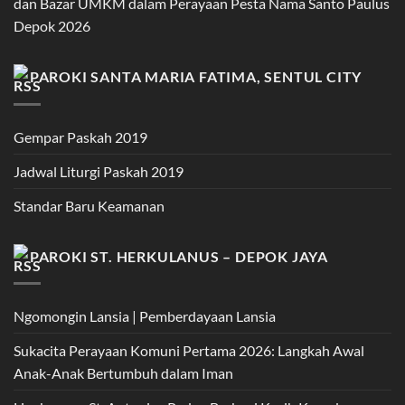
dan Bazar UMKM dalam Perayaan Pesta Nama Santo Paulus
Depok 2026
PAROKI SANTA MARIA FATIMA, SENTUL CITY
Gempar Paskah 2019
Jadwal Liturgi Paskah 2019
Standar Baru Keamanan
PAROKI ST. HERKULANUS – DEPOK JAYA
Ngomongin Lansia | Pemberdayaan Lansia
Sukacita Perayaan Komuni Pertama 2026: Langkah Awal
Anak-Anak Bertumbuh dalam Iman