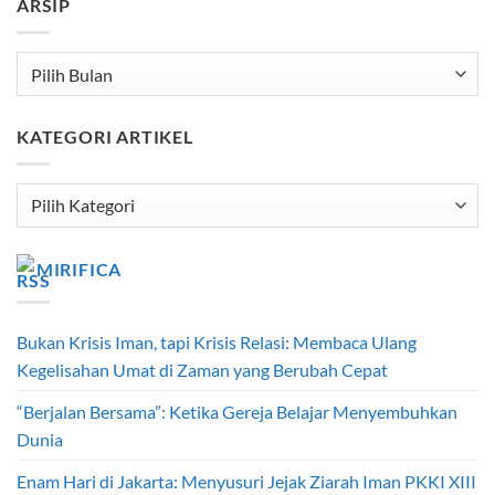
ARSIP
Arsip
KATEGORI ARTIKEL
Kategori
Artikel
MIRIFICA
Bukan Krisis Iman, tapi Krisis Relasi: Membaca Ulang
Kegelisahan Umat di Zaman yang Berubah Cepat
“Berjalan Bersama”: Ketika Gereja Belajar Menyembuhkan
Dunia
Enam Hari di Jakarta: Menyusuri Jejak Ziarah Iman PKKI XIII