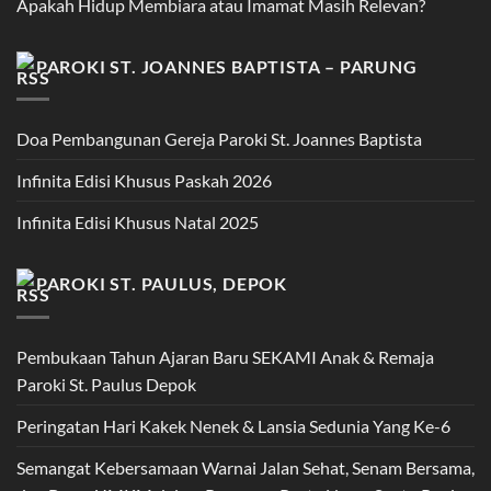
Apakah Hidup Membiara atau Imamat Masih Relevan?
PAROKI ST. JOANNES BAPTISTA – PARUNG
Doa Pembangunan Gereja Paroki St. Joannes Baptista
Infinita Edisi Khusus Paskah 2026
Infinita Edisi Khusus Natal 2025
PAROKI ST. PAULUS, DEPOK
Pembukaan Tahun Ajaran Baru SEKAMI Anak & Remaja
Paroki St. Paulus Depok
Peringatan Hari Kakek Nenek & Lansia Sedunia Yang Ke-6
Semangat Kebersamaan Warnai Jalan Sehat, Senam Bersama,