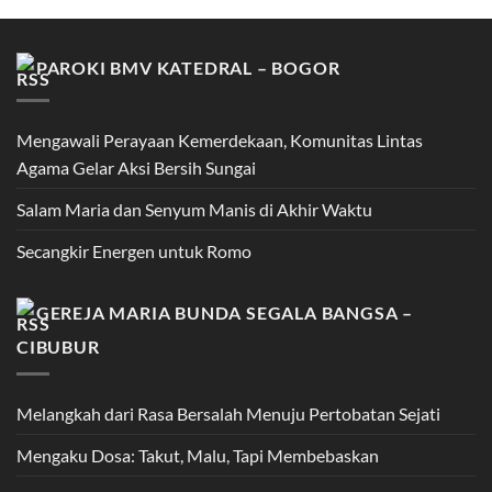
PAROKI BMV KATEDRAL – BOGOR
Mengawali Perayaan Kemerdekaan, Komunitas Lintas
Agama Gelar Aksi Bersih Sungai
Salam Maria dan Senyum Manis di Akhir Waktu
Secangkir Energen untuk Romo
GEREJA MARIA BUNDA SEGALA BANGSA –
CIBUBUR
Melangkah dari Rasa Bersalah Menuju Pertobatan Sejati
Mengaku Dosa: Takut, Malu, Tapi Membebaskan