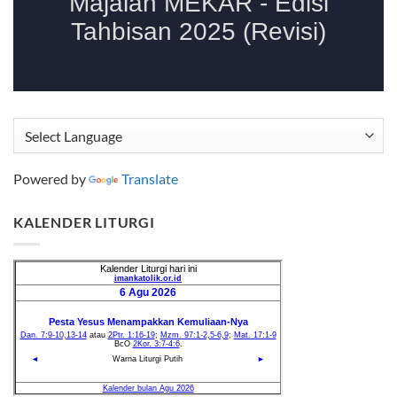
Powered by
Translate
KALENDER LITURGI