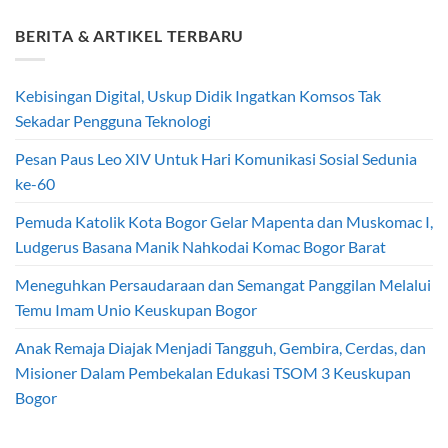
BERITA & ARTIKEL TERBARU
Kebisingan Digital, Uskup Didik Ingatkan Komsos Tak
Sekadar Pengguna Teknologi
Pesan Paus Leo XIV Untuk Hari Komunikasi Sosial Sedunia
ke-60
Pemuda Katolik Kota Bogor Gelar Mapenta dan Muskomac I,
Ludgerus Basana Manik Nahkodai Komac Bogor Barat
Meneguhkan Persaudaraan dan Semangat Panggilan Melalui
Temu Imam Unio Keuskupan Bogor
Anak Remaja Diajak Menjadi Tangguh, Gembira, Cerdas, dan
Misioner Dalam Pembekalan Edukasi TSOM 3 Keuskupan
Bogor