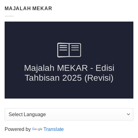
MAJALAH MEKAR
Powered by
Translate