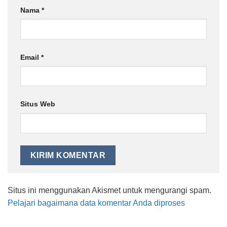
Nama
*
Email
*
Situs Web
Situs ini menggunakan Akismet untuk mengurangi spam.
Pelajari bagaimana data komentar Anda diproses