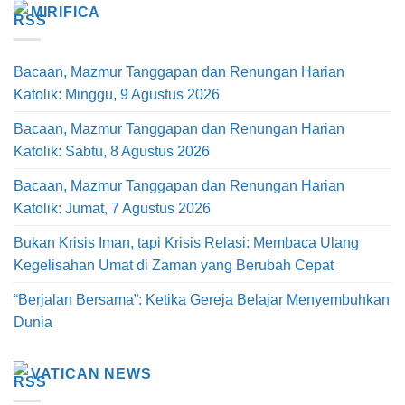
MIRIFICA
Bacaan, Mazmur Tanggapan dan Renungan Harian
Katolik: Minggu, 9 Agustus 2026
Bacaan, Mazmur Tanggapan dan Renungan Harian
Katolik: Sabtu, 8 Agustus 2026
Bacaan, Mazmur Tanggapan dan Renungan Harian
Katolik: Jumat, 7 Agustus 2026
Bukan Krisis Iman, tapi Krisis Relasi: Membaca Ulang
Kegelisahan Umat di Zaman yang Berubah Cepat
“Berjalan Bersama”: Ketika Gereja Belajar Menyembuhkan
Dunia
VATICAN NEWS