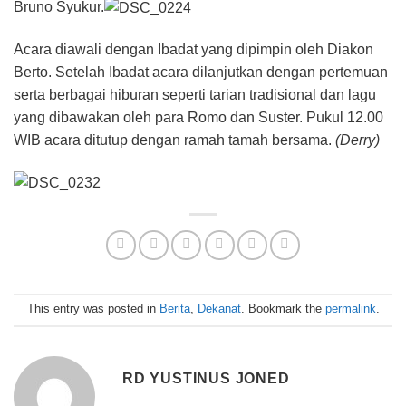
Bruno Syukur.
Acara diawali dengan Ibadat yang dipimpin oleh Diakon
Berto. Setelah Ibadat acara dilanjutkan dengan pertemuan
serta berbagai hiburan seperti tarian tradisional dan lagu
yang dibawakan oleh para Romo dan Suster. Pukul 12.00
WIB acara ditutup dengan ramah tamah bersama.
(Derry)
This entry was posted in
Berita
,
Dekanat
. Bookmark the
permalink
.
RD YUSTINUS JONED