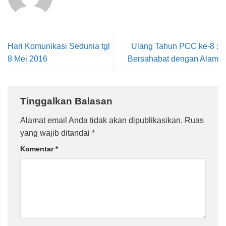
Hari Komunikasi Sedunia tgl
Ulang Tahun PCC ke-8 :
8 Mei 2016
Bersahabat dengan Alam
Tinggalkan Balasan
Alamat email Anda tidak akan dipublikasikan.
Ruas
yang wajib ditandai
*
Komentar
*