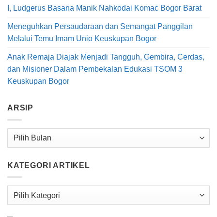
I, Ludgerus Basana Manik Nahkodai Komac Bogor Barat
Meneguhkan Persaudaraan dan Semangat Panggilan
Melalui Temu Imam Unio Keuskupan Bogor
Anak Remaja Diajak Menjadi Tangguh, Gembira, Cerdas,
dan Misioner Dalam Pembekalan Edukasi TSOM 3
Keuskupan Bogor
ARSIP
Arsip
KATEGORI ARTIKEL
Kategori
Artikel