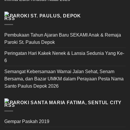
PAROKI ST. PAULUS, DEPOK
Pembukaan Tahun Ajaran Baru SEKAMI Anak & Remaja
Paroki St. Paulus Depok
Peringatan Hari Kakek Nenek & Lansia Sedunia Yang Ke-
6
Semangat Kebersamaan Warnai Jalan Sehat, Senam
Bersama, dan Bazar UMKM dalam Perayaan Pesta Nama
Santo Paulus Depok 2026
PAROKI SANTA MARIA FATIMA, SENTUL CITY
Gempar Paskah 2019