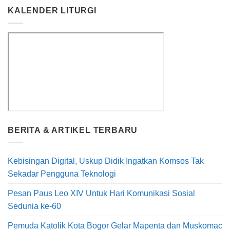
KALENDER LITURGI
BERITA & ARTIKEL TERBARU
Kebisingan Digital, Uskup Didik Ingatkan Komsos Tak
Sekadar Pengguna Teknologi
Pesan Paus Leo XIV Untuk Hari Komunikasi Sosial
Sedunia ke-60
Pemuda Katolik Kota Bogor Gelar Mapenta dan Muskomac