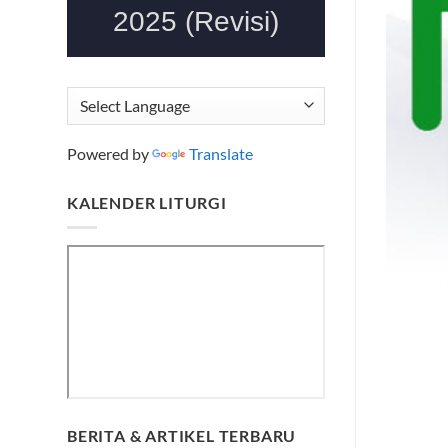
Powered by
Translate
KALENDER LITURGI
BERITA & ARTIKEL TERBARU