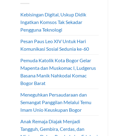
Kebisingan Digital, Uskup Didik
Ingatkan Komsos Tak Sekadar
Pengguna Teknologi
Pesan Paus Leo XIV Untuk Hari
Komunikasi Sosial Sedunia ke-60
Pemuda Katolik Kota Bogor Gelar
Mapenta dan Muskomac I, Ludgerus
Basana Manik Nahkodai Komac
Bogor Barat
Meneguhkan Persaudaraan dan
Semangat Panggilan Melalui Temu
Imam Unio Keuskupan Bogor
Anak Remaja Diajak Menjadi
Tangguh, Gembira, Cerdas, dan