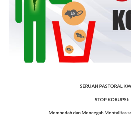
SERUAN PASTORAL KWI
STOP KORUPSI:
Membedah dan Mencegah Mentalitas ser