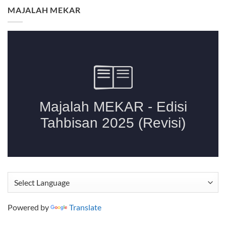
MAJALAH MEKAR
Powered by
Translate