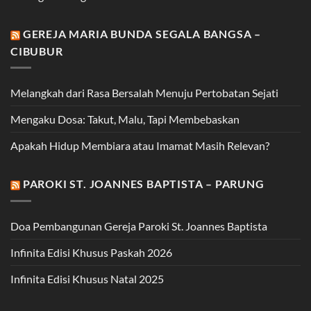
GEREJA MARIA BUNDA SEGALA BANGSA –
CIBUBUR
Melangkah dari Rasa Bersalah Menuju Pertobatan Sejati
Mengaku Dosa: Takut, Malu, Tapi Membebaskan
Apakah Hidup Membiara atau Imamat Masih Relevan?
PAROKI ST. JOANNES BAPTISTA – PARUNG
Doa Pembangunan Gereja Paroki St. Joannes Baptista
Infinita Edisi Khusus Paskah 2026
Infinita Edisi Khusus Natal 2025