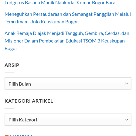
Ludgerus Basana Manik Nahkodai Komac Bogor Barat
Meneguhkan Persaudaraan dan Semangat Panggilan Melalui
Temu Imam Unio Keuskupan Bogor
Anak Remaja Diajak Menjadi Tangguh, Gembira, Cerdas, dan
Misioner Dalam Pembekalan Edukasi TSOM 3 Keuskupan
Bogor
ARSIP
Arsip
KATEGORI ARTIKEL
Kategori
Artikel