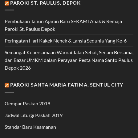
PAROKI ST. PAULUS, DEPOK
Pembukaan Tahun Ajaran Baru SEKAMI Anak & Remaja
Paroki St. Paulus Depok
Peringatan Hari Kakek Nenek & Lansia Sedunia Yang Ke-6
Semangat Kebersamaan Warnai Jalan Sehat, Senam Bersama,
dan Bazar UMKM dalam Perayaan Pesta Nama Santo Paulus
Depok 2026
PAROKI SANTA MARIA FATIMA, SENTUL CITY
Gempar Paskah 2019
Jadwal Liturgi Paskah 2019
Standar Baru Keamanan