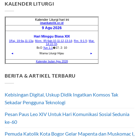
KALENDER LITURGI
BERITA & ARTIKEL TERBARU
Kebisingan Digital, Uskup Didik Ingatkan Komsos Tak
Sekadar Pengguna Teknologi
Pesan Paus Leo XIV Untuk Hari Komunikasi Sosial Sedunia
ke-60
Pemuda Katolik Kota Bogor Gelar Mapenta dan Muskomac I,