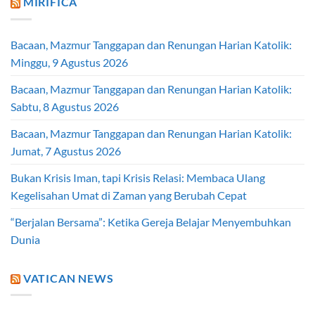
MIRIFICA
Bacaan, Mazmur Tanggapan dan Renungan Harian Katolik:
Minggu, 9 Agustus 2026
Bacaan, Mazmur Tanggapan dan Renungan Harian Katolik:
Sabtu, 8 Agustus 2026
Bacaan, Mazmur Tanggapan dan Renungan Harian Katolik:
Jumat, 7 Agustus 2026
Bukan Krisis Iman, tapi Krisis Relasi: Membaca Ulang
Kegelisahan Umat di Zaman yang Berubah Cepat
“Berjalan Bersama”: Ketika Gereja Belajar Menyembuhkan
Dunia
VATICAN NEWS