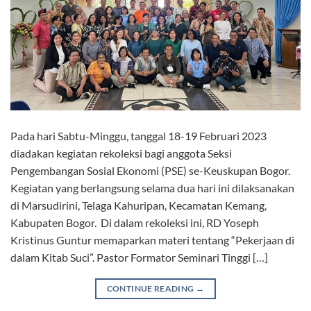
Pada hari Sabtu-Minggu, tanggal 18-19 Februari 2023
diadakan kegiatan rekoleksi bagi anggota Seksi
Pengembangan Sosial Ekonomi (PSE) se-Keuskupan Bogor.
Kegiatan yang berlangsung selama dua hari ini dilaksanakan
di Marsudirini, Telaga Kahuripan, Kecamatan Kemang,
Kabupaten Bogor. Di dalam rekoleksi ini, RD Yoseph
Kristinus Guntur memaparkan materi tentang “Pekerjaan di
dalam Kitab Suci”. Pastor Formator Seminari Tinggi […]
CONTINUE READING
→