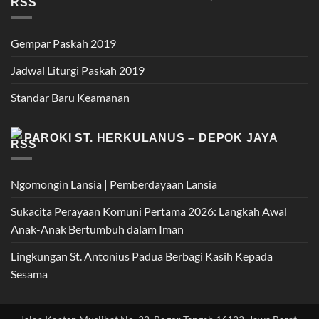
Gempar Paskah 2019
Jadwal Liturgi Paskah 2019
Standar Baru Keamanan
PAROKI ST. HERKULANUS – DEPOK JAYA
Ngomongin Lansia | Pemberdayaan Lansia
Sukacita Perayaan Komuni Pertama 2026: Langkah Awal
Anak-Anak Bertumbuh dalam Iman
Lingkungan St. Antonius Padua Berbagi Kasih Kepada
Sesama