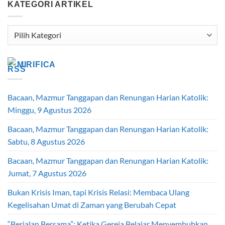
KATEGORI ARTIKEL
Kategori
Artikel
MIRIFICA
Bacaan, Mazmur Tanggapan dan Renungan Harian Katolik:
Minggu, 9 Agustus 2026
Bacaan, Mazmur Tanggapan dan Renungan Harian Katolik:
Sabtu, 8 Agustus 2026
Bacaan, Mazmur Tanggapan dan Renungan Harian Katolik:
Jumat, 7 Agustus 2026
Bukan Krisis Iman, tapi Krisis Relasi: Membaca Ulang
Kegelisahan Umat di Zaman yang Berubah Cepat
“Berjalan Bersama”: Ketika Gereja Belajar Menyembuhkan