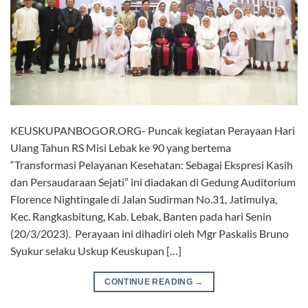
KEUSKUPANBOGOR.ORG- Puncak kegiatan Perayaan Hari
Ulang Tahun RS Misi Lebak ke 90 yang bertema
“Transformasi Pelayanan Kesehatan: Sebagai Ekspresi Kasih
dan Persaudaraan Sejati” ini diadakan di Gedung Auditorium
Florence Nightingale di Jalan Sudirman No.31, Jatimulya,
Kec. Rangkasbitung, Kab. Lebak, Banten pada hari Senin
(20/3/2023). Perayaan ini dihadiri oleh Mgr Paskalis Bruno
Syukur selaku Uskup Keuskupan […]
CONTINUE READING
→