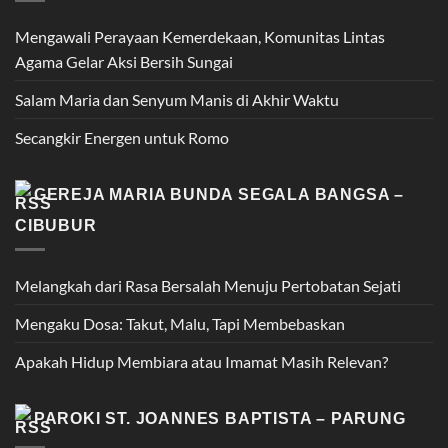
Mengawali Perayaan Kemerdekaan, Komunitas Lintas
Agama Gelar Aksi Bersih Sungai
Salam Maria dan Senyum Manis di Akhir Waktu
Secangkir Energen untuk Romo
GEREJA MARIA BUNDA SEGALA BANGSA –
CIBUBUR
Melangkah dari Rasa Bersalah Menuju Pertobatan Sejati
Mengaku Dosa: Takut, Malu, Tapi Membebaskan
Apakah Hidup Membiara atau Imamat Masih Relevan?
PAROKI ST. JOANNES BAPTISTA – PARUNG