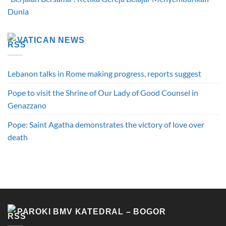
Dunia
VATICAN NEWS
Lebanon talks in Rome making progress, reports suggest
Pope to visit the Shrine of Our Lady of Good Counsel in
Genazzano
Pope: Saint Agatha demonstrates the victory of love over
death
PAROKI BMV KATEDRAL – BOGOR