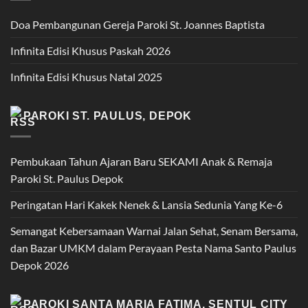
Doa Pembangunan Gereja Paroki St. Joannes Baptista
Infinita Edisi Khusus Paskah 2026
Infinita Edisi Khusus Natal 2025
PAROKI ST. PAULUS, DEPOK
Pembukaan Tahun Ajaran Baru SEKAMI Anak & Remaja
Paroki St. Paulus Depok
Peringatan Hari Kakek Nenek & Lansia Sedunia Yang Ke-6
Semangat Kebersamaan Warnai Jalan Sehat, Senam Bersama,
dan Bazar UMKM dalam Perayaan Pesta Nama Santo Paulus
Depok 2026
PAROKI SANTA MARIA FATIMA, SENTUL CITY