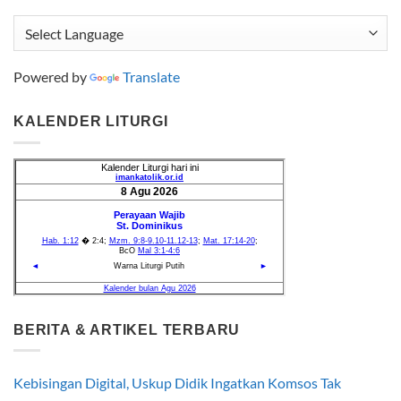
Powered by
Translate
KALENDER LITURGI
BERITA & ARTIKEL TERBARU
Kebisingan Digital, Uskup Didik Ingatkan Komsos Tak