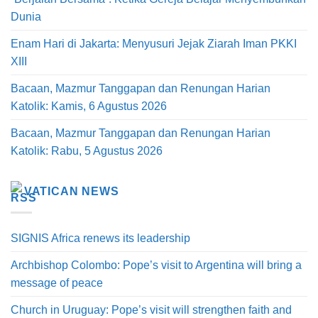
Dunia
Enam Hari di Jakarta: Menyusuri Jejak Ziarah Iman PKKI
XIII
Bacaan, Mazmur Tanggapan dan Renungan Harian
Katolik: Kamis, 6 Agustus 2026
Bacaan, Mazmur Tanggapan dan Renungan Harian
Katolik: Rabu, 5 Agustus 2026
VATICAN NEWS
SIGNIS Africa renews its leadership
Archbishop Colombo: Pope’s visit to Argentina will bring a
message of peace
Church in Uruguay: Pope’s visit will strengthen faith and