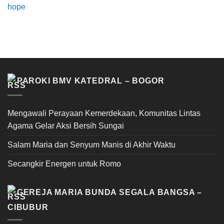
hope
PAROKI BMV KATEDRAL – BOGOR
Mengawali Perayaan Kemerdekaan, Komunitas Lintas
Agama Gelar Aksi Bersih Sungai
Salam Maria dan Senyum Manis di Akhir Waktu
Secangkir Energen untuk Romo
GEREJA MARIA BUNDA SEGALA BANGSA –
CIBUBUR