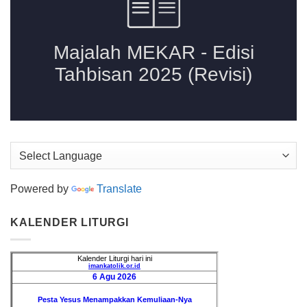
Powered by
Translate
KALENDER LITURGI