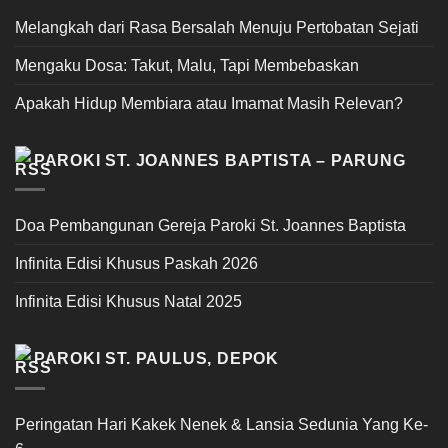
Melangkah dari Rasa Bersalah Menuju Pertobatan Sejati
Mengaku Dosa: Takut, Malu, Tapi Membebaskan
Apakah Hidup Membiara atau Imamat Masih Relevan?
PAROKI ST. JOANNES BAPTISTA – PARUNG
Doa Pembangunan Gereja Paroki St. Joannes Baptista
Infinita Edisi Khusus Paskah 2026
Infinita Edisi Khusus Natal 2025
PAROKI ST. PAULUS, DEPOK
Peringatan Hari Kakek Nenek & Lansia Sedunia Yang Ke-