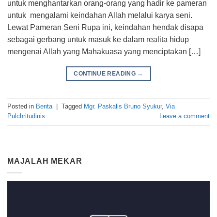
untuk menghantarkan orang-orang yang hadir ke pameran
untuk mengalami keindahan Allah melalui karya seni.
Lewat Pameran Seni Rupa ini, keindahan hendak disapa
sebagai gerbang untuk masuk ke dalam realita hidup
mengenai Allah yang Mahakuasa yang menciptakan […]
CONTINUE READING
→
Posted in
Berita
|
Tagged
Mgr. Paskalis Bruno Syukur
,
Via
Pulchritudinis
Leave a comment
MAJALAH MEKAR