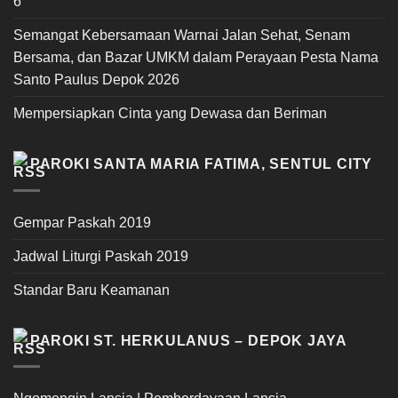
6
Semangat Kebersamaan Warnai Jalan Sehat, Senam
Bersama, dan Bazar UMKM dalam Perayaan Pesta Nama
Santo Paulus Depok 2026
Mempersiapkan Cinta yang Dewasa dan Beriman
PAROKI SANTA MARIA FATIMA, SENTUL CITY
Gempar Paskah 2019
Jadwal Liturgi Paskah 2019
Standar Baru Keamanan
PAROKI ST. HERKULANUS – DEPOK JAYA