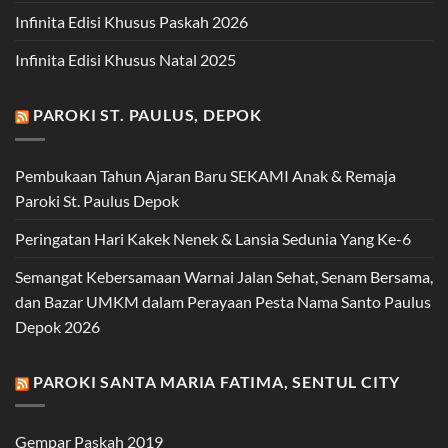
Infinita Edisi Khusus Paskah 2026
Infinita Edisi Khusus Natal 2025
PAROKI ST. PAULUS, DEPOK
Pembukaan Tahun Ajaran Baru SEKAMI Anak & Remaja
Paroki St. Paulus Depok
Peringatan Hari Kakek Nenek & Lansia Sedunia Yang Ke-6
Semangat Kebersamaan Warnai Jalan Sehat, Senam Bersama,
dan Bazar UMKM dalam Perayaan Pesta Nama Santo Paulus
Depok 2026
PAROKI SANTA MARIA FATIMA, SENTUL CITY
Gempar Paskah 2019