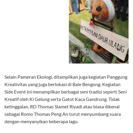
Selain Pameran Ekologi, ditampilkan juga kegiatan Panggung
Kreativitas yang juga berlokasi di Bale Bengong. Kegiatan
Side Event ini menampilkan berbagai seni tradisi seperti Seni
Kreatif oleh Ki Gelung serta Gatot Kaca Gandrung. Tidak
ketinggalan, RD Thomas Slamet Riyadi atau biasa dikenal
sebagai Romo Thomas Peng An turut menyumbang suara
dengan menyanyikan beberapa lagu.