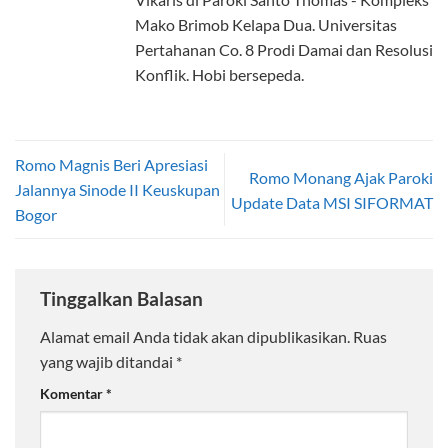
Mako Brimob Kelapa Dua. Universitas
Pertahanan Co. 8 Prodi Damai dan Resolusi
Konflik. Hobi bersepeda.
Romo Magnis Beri Apresiasi
Romo Monang Ajak Paroki
Jalannya Sinode II Keuskupan
Update Data MSI SIFORMAT
Bogor
Tinggalkan Balasan
Alamat email Anda tidak akan dipublikasikan.
Ruas
yang wajib ditandai
*
Komentar
*