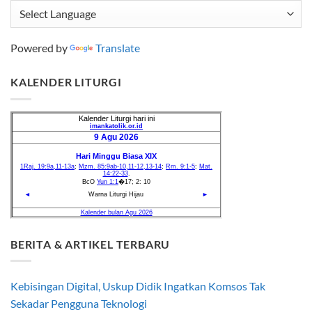
Powered by
Translate
KALENDER LITURGI
BERITA & ARTIKEL TERBARU
Kebisingan Digital, Uskup Didik Ingatkan Komsos Tak
Sekadar Pengguna Teknologi