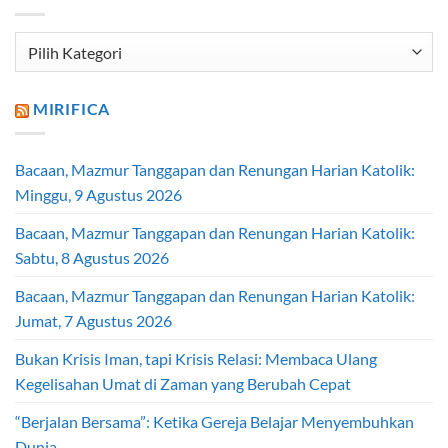
Kategori
Artikel
MIRIFICA
Bacaan, Mazmur Tanggapan dan Renungan Harian Katolik:
Minggu, 9 Agustus 2026
Bacaan, Mazmur Tanggapan dan Renungan Harian Katolik:
Sabtu, 8 Agustus 2026
Bacaan, Mazmur Tanggapan dan Renungan Harian Katolik:
Jumat, 7 Agustus 2026
Bukan Krisis Iman, tapi Krisis Relasi: Membaca Ulang
Kegelisahan Umat di Zaman yang Berubah Cepat
“Berjalan Bersama”: Ketika Gereja Belajar Menyembuhkan
Dunia