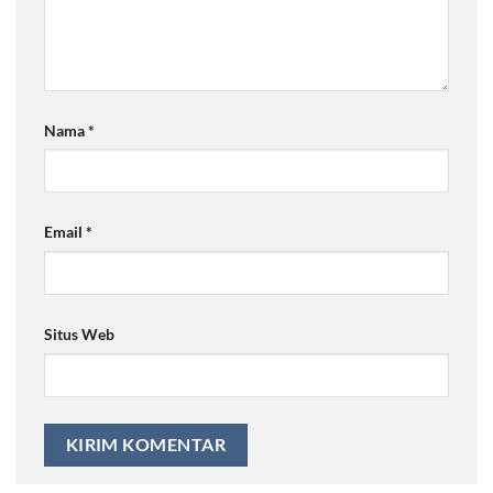
Nama
*
Email
*
Situs Web