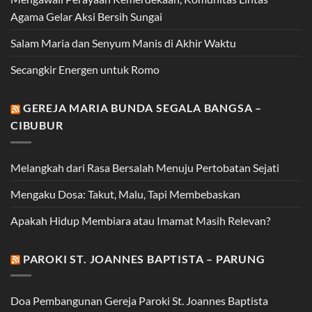
Agama Gelar Aksi Bersih Sungai
Salam Maria dan Senyum Manis di Akhir Waktu
Secangkir Energen untuk Romo
GEREJA MARIA BUNDA SEGALA BANGSA –
CIBUBUR
Melangkah dari Rasa Bersalah Menuju Pertobatan Sejati
Mengaku Dosa: Takut, Malu, Tapi Membebaskan
Apakah Hidup Membiara atau Imamat Masih Relevan?
PAROKI ST. JOANNES BAPTISTA – PARUNG
Doa Pembangunan Gereja Paroki St. Joannes Baptista