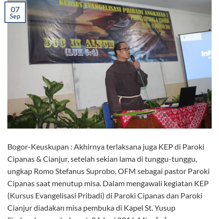
07
Sep
Bogor-Keuskupan : Akhirnya terlaksana juga KEP di Paroki
Cipanas & Cianjur, setelah sekian lama di tunggu-tunggu,
ungkap Romo Stefanus Suprobo, OFM sebagai pastor Paroki
Cipanas saat menutup misa. Dalam mengawali kegiatan KEP
(Kursus Evangelisasi Pribadi) di Paroki Cipanas dan Paroki
Cianjur diadakan misa pembuka di Kapel St. Yusup