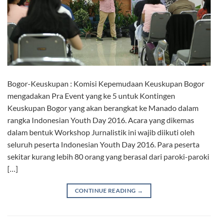
Bogor-Keuskupan : Komisi Kepemudaan Keuskupan Bogor
mengadakan Pra Event yang ke 5 untuk Kontingen
Keuskupan Bogor yang akan berangkat ke Manado dalam
rangka Indonesian Youth Day 2016. Acara yang dikemas
dalam bentuk Workshop Jurnalistik ini wajib diikuti oleh
seluruh peserta Indonesian Youth Day 2016. Para peserta
sekitar kurang lebih 80 orang yang berasal dari paroki-paroki
[…]
CONTINUE READING
→