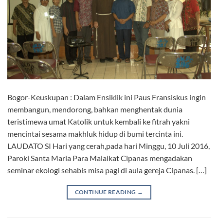
Bogor-Keuskupan : Dalam Ensiklik ini Paus Fransiskus ingin
membangun, mendorong, bahkan menghentak dunia
teristimewa umat Katolik untuk kembali ke fitrah yakni
mencintai sesama makhluk hidup di bumi tercinta ini.
LAUDATO SI Hari yang cerah,pada hari Minggu, 10 Juli 2016,
Paroki Santa Maria Para Malaikat Cipanas mengadakan
seminar ekologi sehabis misa pagi di aula gereja Cipanas. […]
CONTINUE READING
→