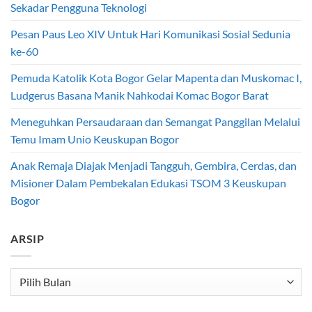
Sekadar Pengguna Teknologi
Pesan Paus Leo XIV Untuk Hari Komunikasi Sosial Sedunia
ke-60
Pemuda Katolik Kota Bogor Gelar Mapenta dan Muskomac I,
Ludgerus Basana Manik Nahkodai Komac Bogor Barat
Meneguhkan Persaudaraan dan Semangat Panggilan Melalui
Temu Imam Unio Keuskupan Bogor
Anak Remaja Diajak Menjadi Tangguh, Gembira, Cerdas, dan
Misioner Dalam Pembekalan Edukasi TSOM 3 Keuskupan
Bogor
ARSIP
Arsip