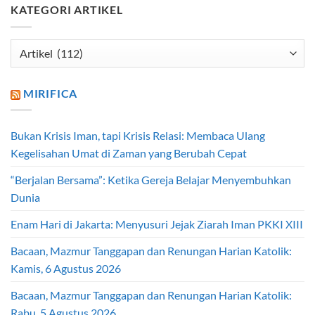
KATEGORI ARTIKEL
Kategori
Artikel
MIRIFICA
Bukan Krisis Iman, tapi Krisis Relasi: Membaca Ulang
Kegelisahan Umat di Zaman yang Berubah Cepat
“Berjalan Bersama”: Ketika Gereja Belajar Menyembuhkan
Dunia
Enam Hari di Jakarta: Menyusuri Jejak Ziarah Iman PKKI XIII
Bacaan, Mazmur Tanggapan dan Renungan Harian Katolik:
Kamis, 6 Agustus 2026
Bacaan, Mazmur Tanggapan dan Renungan Harian Katolik:
Rabu, 5 Agustus 2026