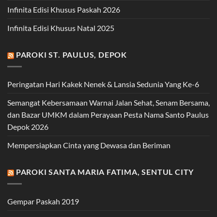
Infinita Edisi Khusus Paskah 2026
Infinita Edisi Khusus Natal 2025
PAROKI ST. PAULUS, DEPOK
Peringatan Hari Kakek Nenek & Lansia Sedunia Yang Ke-6
Semangat Kebersamaan Warnai Jalan Sehat, Senam Bersama,
dan Bazar UMKM dalam Perayaan Pesta Nama Santo Paulus
Depok 2026
Mempersiapkan Cinta yang Dewasa dan Beriman
PAROKI SANTA MARIA FATIMA, SENTUL CITY
Gempar Paskah 2019