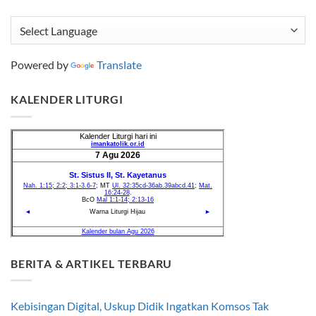
Powered by
Translate
KALENDER LITURGI
BERITA & ARTIKEL TERBARU
Kebisingan Digital, Uskup Didik Ingatkan Komsos Tak