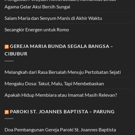
Agama Gelar Aksi Bersih Sungai
Salam Maria dan Senyum Manis di Akhir Waktu
Secangkir Energen untuk Romo
GEREJA MARIA BUNDA SEGALA BANGSA –
CIBUBUR
Melangkah dari Rasa Bersalah Menuju Pertobatan Sejati
Mengaku Dosa: Takut, Malu, Tapi Membebaskan
Apakah Hidup Membiara atau Imamat Masih Relevan?
PAROKI ST. JOANNES BAPTISTA – PARUNG
Doa Pembangunan Gereja Paroki St. Joannes Baptista