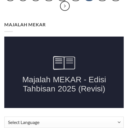
MAJALAH MEKAR