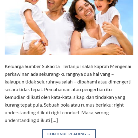
Keluarga Sumber Sukacita Terlanjur salah kaprah Mengenai
perkawinan ada sekurang-kurangnya dua hal yang –
kalaupun tidak seluruhnya salah – dipahami atau dimengerti
secara tidak tepat. Pemahaman atau pengertian itu
kemudian diikuti oleh kata-kata, sikap, dan tindakan yang
kurang tepat pula. Sebuah pola atau rumus berlaku: right
understanding diikuti right conduct. Maka, wrong
understanding diikuti […]
CONTINUE READING
→