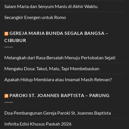
Salam Maria dan Senyum Manis di Akhir Waktu
Secangkir Energen untuk Romo
GEREJA MARIA BUNDA SEGALA BANGSA –
CIBUBUR
Melangkah dari Rasa Bersalah Menuju Pertobatan Sejati
Mengaku Dosa: Takut, Malu, Tapi Membebaskan
Apakah Hidup Membiara atau Imamat Masih Relevan?
PAROKI ST. JOANNES BAPTISTA – PARUNG
Doa Pembangunan Gereja Paroki St. Joannes Baptista
Infinita Edisi Khusus Paskah 2026