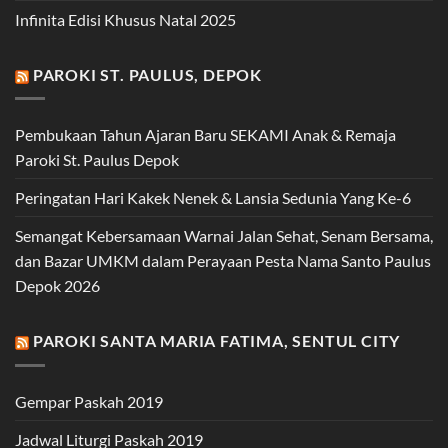
Infinita Edisi Khusus Natal 2025
PAROKI ST. PAULUS, DEPOK
Pembukaan Tahun Ajaran Baru SEKAMI Anak & Remaja
Paroki St. Paulus Depok
Peringatan Hari Kakek Nenek & Lansia Sedunia Yang Ke-6
Semangat Kebersamaan Warnai Jalan Sehat, Senam Bersama,
dan Bazar UMKM dalam Perayaan Pesta Nama Santo Paulus
Depok 2026
PAROKI SANTA MARIA FATIMA, SENTUL CITY
Gempar Paskah 2019
Jadwal Liturgi Paskah 2019