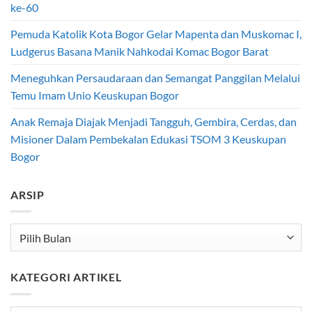
ke-60
Pemuda Katolik Kota Bogor Gelar Mapenta dan Muskomac I,
Ludgerus Basana Manik Nahkodai Komac Bogor Barat
Meneguhkan Persaudaraan dan Semangat Panggilan Melalui
Temu Imam Unio Keuskupan Bogor
Anak Remaja Diajak Menjadi Tangguh, Gembira, Cerdas, dan
Misioner Dalam Pembekalan Edukasi TSOM 3 Keuskupan
Bogor
ARSIP
Arsip
KATEGORI ARTIKEL