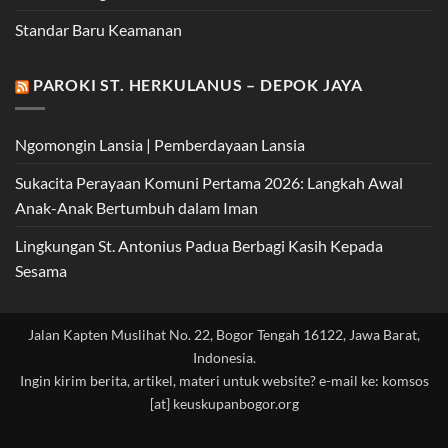
Standar Baru Keamanan
PAROKI ST. HERKULANUS – DEPOK JAYA
Ngomongin Lansia | Pemberdayaan Lansia
Sukacita Perayaan Komuni Pertama 2026: Langkah Awal
Anak-Anak Bertumbuh dalam Iman
Lingkungan St. Antonius Padua Berbagi Kasih Kepada
Sesama
Jalan Kapten Muslihat No. 22, Bogor Tengah 16122, Jawa Barat,
Indonesia.
Ingin kirim berita, artikel, materi untuk website? e-mail ke: komsos
[at] keuskupanbogor.org