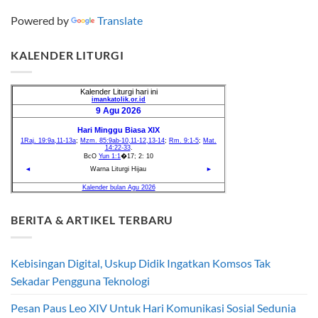
Powered by
Translate
KALENDER LITURGI
BERITA & ARTIKEL TERBARU
Kebisingan Digital, Uskup Didik Ingatkan Komsos Tak
Sekadar Pengguna Teknologi
Pesan Paus Leo XIV Untuk Hari Komunikasi Sosial Sedunia