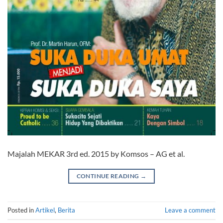
Majalah MEKAR 3rd ed. 2015 by Komsos – AG et al.
CONTINUE READING
→
Posted in
Artikel
,
Berita
Leave a comment