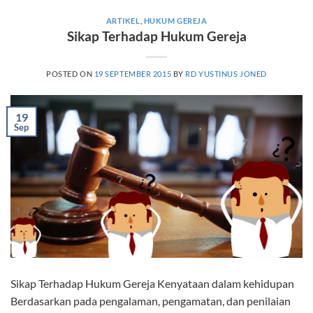
ARTIKEL
,
HUKUM GEREJA
Sikap Terhadap Hukum Gereja
POSTED ON
19 SEPTEMBER 2015
BY
RD YUSTINUS JONED
19
Sep
Sikap Terhadap Hukum Gereja Kenyataan dalam kehidupan
Berdasarkan pada pengalaman, pengamatan, dan penilaian