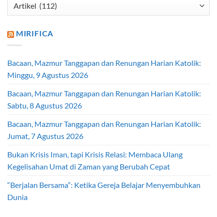
Kategori
Artikel
MIRIFICA
Bacaan, Mazmur Tanggapan dan Renungan Harian Katolik:
Minggu, 9 Agustus 2026
Bacaan, Mazmur Tanggapan dan Renungan Harian Katolik:
Sabtu, 8 Agustus 2026
Bacaan, Mazmur Tanggapan dan Renungan Harian Katolik:
Jumat, 7 Agustus 2026
Bukan Krisis Iman, tapi Krisis Relasi: Membaca Ulang
Kegelisahan Umat di Zaman yang Berubah Cepat
“Berjalan Bersama”: Ketika Gereja Belajar Menyembuhkan
Dunia