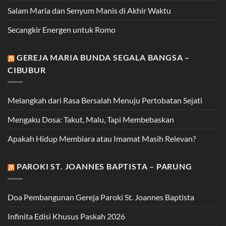
Salam Maria dan Senyum Manis di Akhir Waktu
Secangkir Energen untuk Romo
GEREJA MARIA BUNDA SEGALA BANGSA –
CIBUBUR
Melangkah dari Rasa Bersalah Menuju Pertobatan Sejati
Mengaku Dosa: Takut, Malu, Tapi Membebaskan
Apakah Hidup Membiara atau Imamat Masih Relevan?
PAROKI ST. JOANNES BAPTISTA – PARUNG
Doa Pembangunan Gereja Paroki St. Joannes Baptista
Infinita Edisi Khusus Paskah 2026