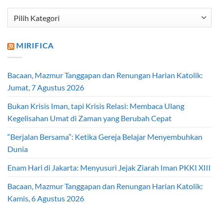
Kategori
Artikel
MIRIFICA
Bacaan, Mazmur Tanggapan dan Renungan Harian Katolik:
Jumat, 7 Agustus 2026
Bukan Krisis Iman, tapi Krisis Relasi: Membaca Ulang
Kegelisahan Umat di Zaman yang Berubah Cepat
“Berjalan Bersama”: Ketika Gereja Belajar Menyembuhkan
Dunia
Enam Hari di Jakarta: Menyusuri Jejak Ziarah Iman PKKI XIII
Bacaan, Mazmur Tanggapan dan Renungan Harian Katolik:
Kamis, 6 Agustus 2026