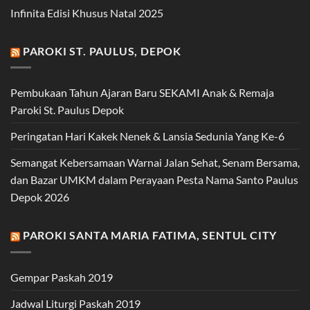
Infinita Edisi Khusus Natal 2025
PAROKI ST. PAULUS, DEPOK
Pembukaan Tahun Ajaran Baru SEKAMI Anak & Remaja
Paroki St. Paulus Depok
Peringatan Hari Kakek Nenek & Lansia Sedunia Yang Ke-6
Semangat Kebersamaan Warnai Jalan Sehat, Senam Bersama,
dan Bazar UMKM dalam Perayaan Pesta Nama Santo Paulus
Depok 2026
PAROKI SANTA MARIA FATIMA, SENTUL CITY
Gempar Paskah 2019
Jadwal Liturgi Paskah 2019