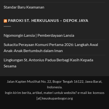
Standar Baru Keamanan
PAROKI ST. HERKULANUS – DEPOK JAYA
Ngomongin Lansia | Pemberdayaan Lansia
Sukacita Perayaan Komuni Pertama 2026: Langkah Awal
Anak-Anak Bertumbuh dalam Iman
Lingkungan St. Antonius Padua Berbagi Kasih Kepada
Sesama
Jalan Kapten Muslihat No. 22, Bogor Tengah 16122, Jawa Barat,
Indonesia.
Ingin kirim berita, artikel, materi untuk website? e-mail ke: komsos
[at] keuskupanbogor.org