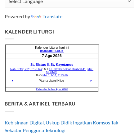
Powered by
Translate
KALENDER LITURGI
BERITA & ARTIKEL TERBARU
Kebisingan Digital, Uskup Didik Ingatkan Komsos Tak
Sekadar Pengguna Teknologi