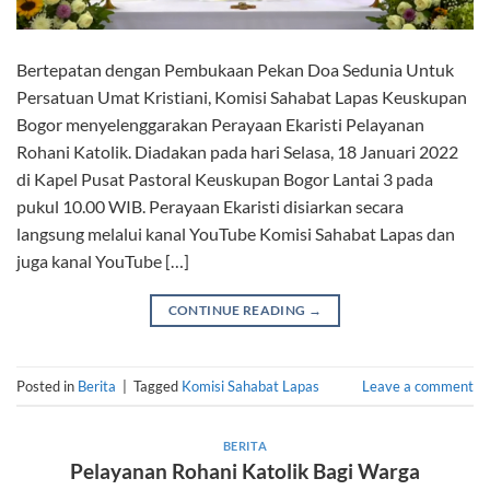
Bertepatan dengan Pembukaan Pekan Doa Sedunia Untuk
Persatuan Umat Kristiani, Komisi Sahabat Lapas Keuskupan
Bogor menyelenggarakan Perayaan Ekaristi Pelayanan
Rohani Katolik. Diadakan pada hari Selasa, 18 Januari 2022
di Kapel Pusat Pastoral Keuskupan Bogor Lantai 3 pada
pukul 10.00 WIB. Perayaan Ekaristi disiarkan secara
langsung melalui kanal YouTube Komisi Sahabat Lapas dan
juga kanal YouTube […]
CONTINUE READING
→
Posted in
Berita
|
Tagged
Komisi Sahabat Lapas
Leave a comment
BERITA
Pelayanan Rohani Katolik Bagi Warga