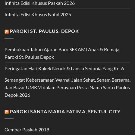
Infinita Edisi Khusus Paskah 2026
Infinita Edisi Khusus Natal 2025
PAROKI ST. PAULUS, DEPOK
Pembukaan Tahun Ajaran Baru SEKAMI Anak & Remaja
Paroki St. Paulus Depok
Peringatan Hari Kakek Nenek & Lansia Sedunia Yang Ke-6
Semangat Kebersamaan Warnai Jalan Sehat, Senam Bersama,
dan Bazar UMKM dalam Perayaan Pesta Nama Santo Paulus
Depok 2026
PAROKI SANTA MARIA FATIMA, SENTUL CITY
Gempar Paskah 2019