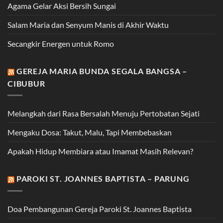
Agama Gelar Aksi Bersih Sungai
Salam Maria dan Senyum Manis di Akhir Waktu
Secangkir Energen untuk Romo
GEREJA MARIA BUNDA SEGALA BANGSA –
CIBUBUR
Melangkah dari Rasa Bersalah Menuju Pertobatan Sejati
Mengaku Dosa: Takut, Malu, Tapi Membebaskan
Apakah Hidup Membiara atau Imamat Masih Relevan?
PAROKI ST. JOANNES BAPTISTA – PARUNG
Doa Pembangunan Gereja Paroki St. Joannes Baptista