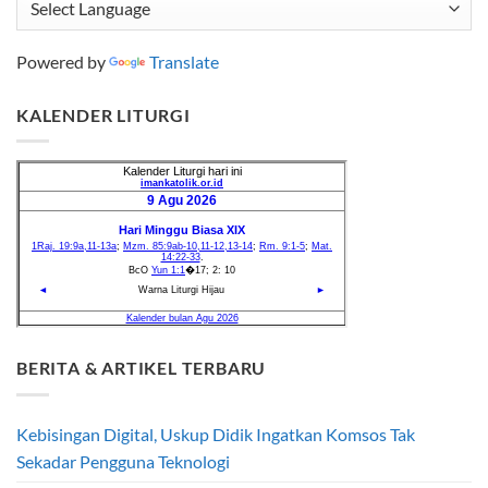
Powered by
Translate
KALENDER LITURGI
BERITA & ARTIKEL TERBARU
Kebisingan Digital, Uskup Didik Ingatkan Komsos Tak
Sekadar Pengguna Teknologi