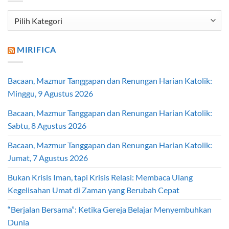
Kategori
Artikel
MIRIFICA
Bacaan, Mazmur Tanggapan dan Renungan Harian Katolik:
Minggu, 9 Agustus 2026
Bacaan, Mazmur Tanggapan dan Renungan Harian Katolik:
Sabtu, 8 Agustus 2026
Bacaan, Mazmur Tanggapan dan Renungan Harian Katolik:
Jumat, 7 Agustus 2026
Bukan Krisis Iman, tapi Krisis Relasi: Membaca Ulang
Kegelisahan Umat di Zaman yang Berubah Cepat
“Berjalan Bersama”: Ketika Gereja Belajar Menyembuhkan
Dunia