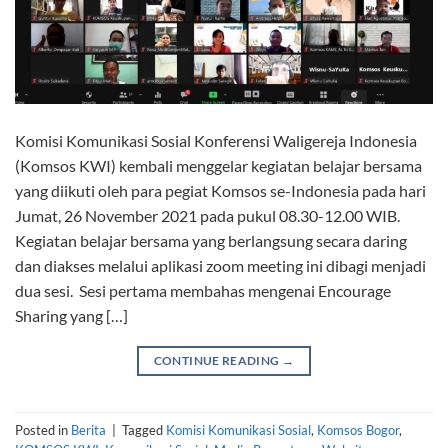
Komisi Komunikasi Sosial Konferensi Waligereja Indonesia
(Komsos KWI) kembali menggelar kegiatan belajar bersama
yang diikuti oleh para pegiat Komsos se-Indonesia pada hari
Jumat, 26 November 2021 pada pukul 08.30-12.00 WIB.
Kegiatan belajar bersama yang berlangsung secara daring
dan diakses melalui aplikasi zoom meeting ini dibagi menjadi
dua sesi. Sesi pertama membahas mengenai Encourage
Sharing yang […]
CONTINUE READING
→
Posted in
Berita
|
Tagged
Komisi Komunikasi Sosial
,
Komsos Bogor
,